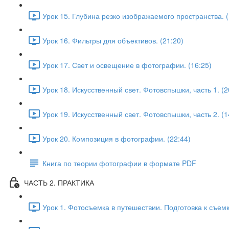
Урок 15. Глубина резко изображаемого пространства. (
Урок 16. Фильтры для объективов. (21:20)
Урок 17. Свет и освещение в фотографии. (16:25)
Урок 18. Искусственный свет. Фотовспышки, часть 1. (2
Урок 19. Искусственный свет. Фотовспышки, часть 2. (1
Урок 20. Композиция в фотографии. (22:44)
Книга по теории фотографии в формате PDF
ЧАСТЬ 2. ПРАКТИКА
Урок 1. Фотосъемка в путешествии. Подготовка к съемк