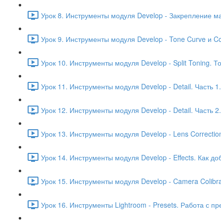
Урок 8. Инструменты модуля Develop - Закрепление м
Урок 9. Инструменты модуля Develop - Tone Curve и Co
Урок 10. Инструменты модуля Develop - Split Toning.
Урок 11. Инструменты модуля Develop - Detail. Часть 
Урок 12. Инструменты модуля Develop - Detail. Часть 
Урок 13. Инструменты модуля Develop - Lens Correcti
Урок 14. Инструменты модуля Develop - Effects. Как д
Урок 15. Инструменты модуля Develop - Camera Colibr
Урок 16. Инструменты Lightroom - Presets. Работа с п