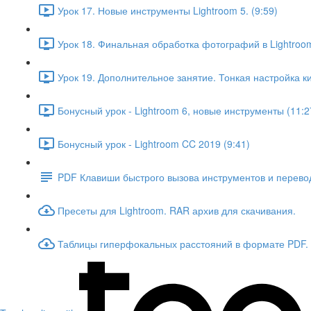
Урок 17. Новые инструменты Lightroom 5. (9:59)
Урок 18. Финальная обработка фотографий в Lightroom
Урок 19. Дополнительное занятие. Тонкая настройка ки
Бонусный урок - Lightroom 6, новые инструменты (11:2
Бонусный урок - Lightroom CC 2019 (9:41)
PDF Клавиши быстрого вызова инструментов и перевод
Пресеты для Lightroom. RAR архив для скачивания.
Таблицы гиперфокальных расстояний в формате PDF.