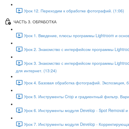
Урок 12. Переходим к обработке фотографий. (1:06)
ЧАСТЬ 3. ОБРАБОТКА
Урок 1. Введение, плюсы программы Lightroom и основ
Урок 2. Знакомство с интерфейсом программы Lightroo
Урок 3. Знакомство с интерфейсом программы Lightroom
для интернет. (13:24)
Урок 4. Базовая обработка фотографий. Экспозиция, ба
Урок 5. Инструменты Crop и градиентный фильтр. Вар
Урок 6. Инструменты модуля Develop - Spot Removal и 
Урок 7. Инструменты модуля Develop - Корректирующа