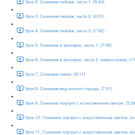
Урок 2. Снимаем пейзаж, часть 1. (8:44)
Урок 3. Снимаем пейзаж, часть 2. (6:01)
Урок 4. Снимаем пейзаж, часть 3. (7:42)
Урок 5. Снимаем в зоопарке, часть 1. (7:58)
Урок 6. Снимаем в зоопарке, часть 2, макросъемка. (11
Урок 7. Снимаем океан. (9:11)
Урок 8, Снимаем вид ночного города. (7:01)
Урок 9, Снимаем портрет с естественным светом. (5:24
Урок 10, Снимаем портрет с искусственным светом, и
Урок 11, Снимаем портрет с искусственным светом, ис