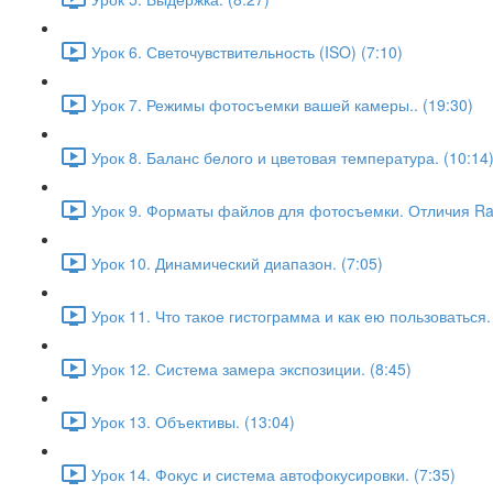
Урок 6. Светочувствительность (ISO) (7:10)
Урок 7. Режимы фотосъемки вашей камеры.. (19:30)
Урок 8. Баланс белого и цветовая температура. (10:14
Урок 9. Форматы файлов для фотосъемки. Отличия Raw
Урок 10. Динамический диапазон. (7:05)
Урок 11. Что такое гистограмма и как ею пользоваться. 
Урок 12. Система замера экспозиции. (8:45)
Урок 13. Объективы. (13:04)
Урок 14. Фокус и система автофокусировки. (7:35)