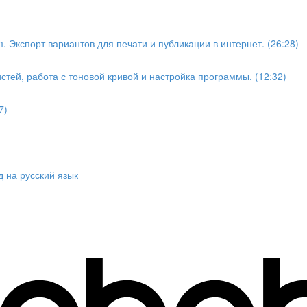
. Экспорт вариантов для печати и публикации в интернет. (26:28)
стей, работа с тоновой кривой и настройка программы. (12:32)
7)
 на русский язык