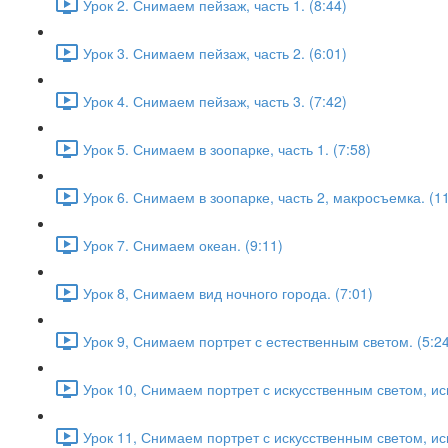
Урок 2. Снимаем пейзаж, часть 1. (8:44)
Урок 3. Снимаем пейзаж, часть 2. (6:01)
Урок 4. Снимаем пейзаж, часть 3. (7:42)
Урок 5. Снимаем в зоопарке, часть 1. (7:58)
Урок 6. Снимаем в зоопарке, часть 2, макросъемка. (11
Урок 7. Снимаем океан. (9:11)
Урок 8, Снимаем вид ночного города. (7:01)
Урок 9, Снимаем портрет с естественным светом. (5:24
Урок 10, Снимаем портрет с искусственным светом, и
Урок 11, Снимаем портрет с искусственным светом, ис