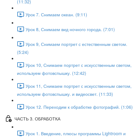
(11:32)
Урок 7. Снимаем океан. (9:11)
Урок 8, Снимаем вид ночного города. (7:01)
Урок 9, Снимаем портрет с естественным светом.
(5:24)
Урок 10, Снимаем портрет с искусственным светом,
используем фотовспышку. (12:42)
Урок 11, Снимаем портрет с искусственным светом,
используем фотовспышку. и видеосвет. (11:33)
Урок 12. Переходим к обработке фотографий. (1:06)
ЧАСТЬ 3. ОБРАБОТКА
Урок 1. Введение, плюсы программы Lightroom и