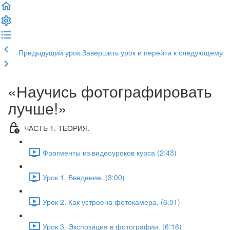
Предыдущий урок
Завершить урок и перейти к следующему
«Научись фотографировать
лучше!»
ЧАСТЬ 1. ТЕОРИЯ.
Фрагменты из видеоуроков курса (2:43)
Урок 1. Введение. (3:00)
Урок 2. Как устроена фотокамера. (6:01)
Урок 3. Экспозиция в фотографии. (6:16)