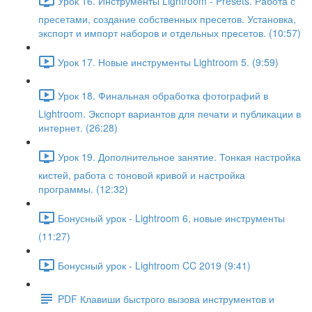
Урок 16. Инструменты Lightroom - Presets. Работа с
пресетами, создание собственных пресетов. Установка,
экспорт и импорт наборов и отдельных пресетов. (10:57)
Урок 17. Новые инструменты Lightroom 5. (9:59)
Урок 18. Финальная обработка фотографий в
Lightroom. Экспорт вариантов для печати и публикации в
интернет. (26:28)
Урок 19. Дополнительное занятие. Тонкая настройка
кистей, работа с тоновой кривой и настройка
программы. (12:32)
Бонусный урок - Lightroom 6, новые инструменты
(11:27)
Бонусный урок - Lightroom CC 2019 (9:41)
PDF Клавиши быстрого вызова инструментов и