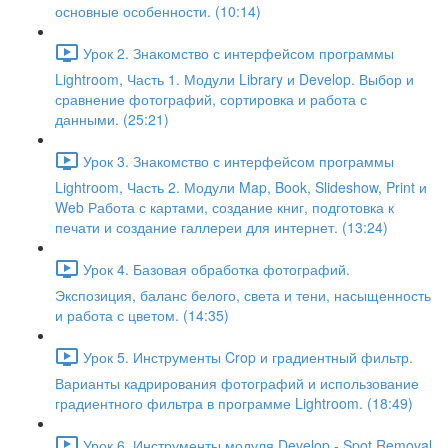
основные особенности. (10:14)
Урок 2. Знакомство с интерфейсом программы
Lightroom, Часть 1. Модули Library и Develop. Выбор и
сравнение фотографий, сортировка и работа с
данными. (25:21)
Урок 3. Знакомство с интерфейсом программы
Lightroom, Часть 2. Модули Map, Book, Slideshow, Print и
Web Работа с картами, создание книг, подготовка к
печати и создание галлереи для интернет. (13:24)
Урок 4. Базовая обработка фотографий.
Экспозиция, баланс белого, света и тени, насыщенность
и работа с цветом. (14:35)
Урок 5. Инструменты Crop и градиентный фильтр.
Варианты кадрирования фотографий и использование
градиентного фильтра в программе Lightroom. (18:49)
Урок 6. Инструменты модуля Develop - Spot Removal