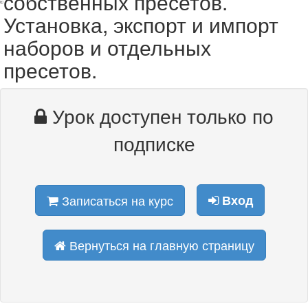
собственных пресетов.
Установка, экспорт и импорт
наборов и отдельных
пресетов.
Урок доступен только по
подписке
Записаться на курс
Вход
Вернуться на главную страницу