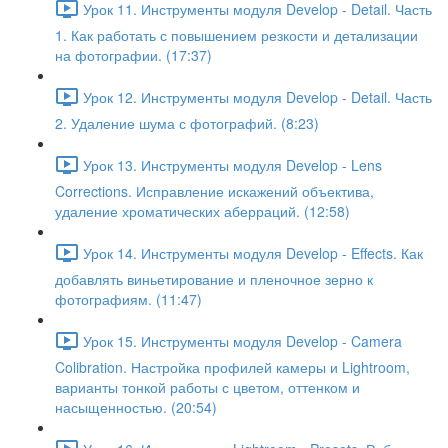
Урок 11. Инструменты модуля Develop - Detail. Часть
1. Как работать с повышением резкости и детализации
на фотографии. (17:37)
Урок 12. Инструменты модуля Develop - Detail. Часть
2. Удаление шума с фотографий. (8:23)
Урок 13. Инструменты модуля Develop - Lens
Corrections. Исправление искажений объектива,
удаление хроматических аберраций. (12:58)
Урок 14. Инструменты модуля Develop - Effects. Как
добавлять виньетирование и пленочное зерно к
фотографиям. (11:47)
Урок 15. Инструменты модуля Develop - Camera
Colibration. Настройка профилей камеры и Lightroom,
варианты тонкой работы с цветом, оттенком и
насыщенностью. (20:54)