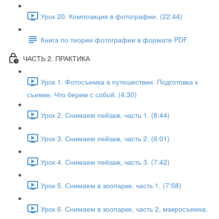
Урок 20. Композиция в фотографии. (22:44)
Книга по теории фотографии в формате PDF
ЧАСТЬ 2. ПРАКТИКА
Урок 1. Фотосъемка в путешествии. Подготовка к
съемке. Что берем с собой. (4:30)
Урок 2. Снимаем пейзаж, часть 1. (8:44)
Урок 3. Снимаем пейзаж, часть 2. (6:01)
Урок 4. Снимаем пейзаж, часть 3. (7:42)
Урок 5. Снимаем в зоопарке, часть 1. (7:58)
Урок 6. Снимаем в зоопарке, часть 2, макросъемка.