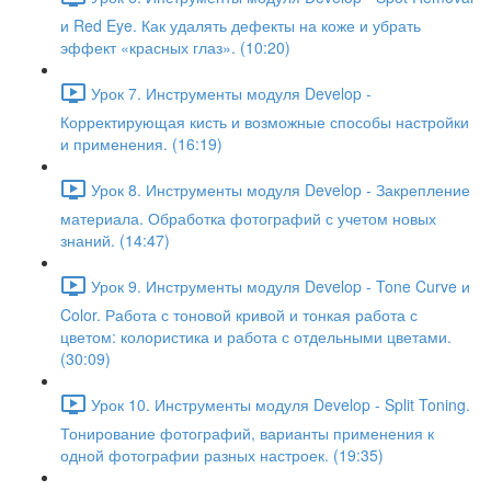
и Red Eye. Как удалять дефекты на коже и убрать
эффект «красных глаз». (10:20)
Урок 7. Инструменты модуля Develop -
Корректирующая кисть и возможные способы настройки
и применения. (16:19)
Урок 8. Инструменты модуля Develop - Закрепление
материала. Обработка фотографий с учетом новых
знаний. (14:47)
Урок 9. Инструменты модуля Develop - Tone Curve и
Color. Работа с тоновой кривой и тонкая работа с
цветом: колористика и работа с отдельными цветами.
(30:09)
Урок 10. Инструменты модуля Develop - Split Toning.
Тонирование фотографий, варианты применения к
одной фотографии разных настроек. (19:35)