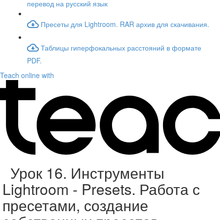
перевод на русский язык
Пресеты для Lightroom. RAR архив для скачивания.
Таблицы гиперфокальных расстояний в формате
PDF.
Teach online with
Урок 16. Инструменты
Lightroom - Presets. Работа с
пресетами, создание