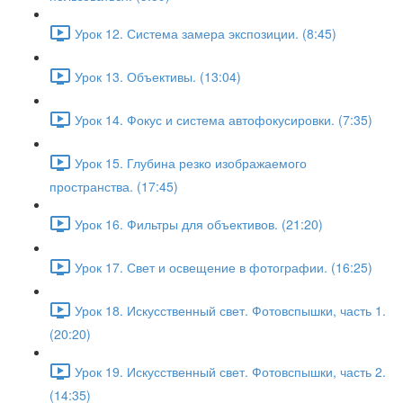
Урок 12. Система замера экспозиции. (8:45)
Урок 13. Объективы. (13:04)
Урок 14. Фокус и система автофокусировки. (7:35)
Урок 15. Глубина резко изображаемого
пространства. (17:45)
Урок 16. Фильтры для объективов. (21:20)
Урок 17. Свет и освещение в фотографии. (16:25)
Урок 18. Искусственный свет. Фотовспышки, часть 1.
(20:20)
Урок 19. Искусственный свет. Фотовспышки, часть 2.
(14:35)