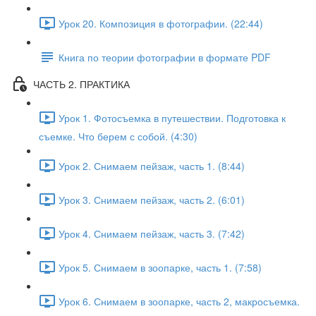
Урок 20. Композиция в фотографии. (22:44)
Книга по теории фотографии в формате PDF
ЧАСТЬ 2. ПРАКТИКА
Урок 1. Фотосъемка в путешествии. Подготовка к
съемке. Что берем с собой. (4:30)
Урок 2. Снимаем пейзаж, часть 1. (8:44)
Урок 3. Снимаем пейзаж, часть 2. (6:01)
Урок 4. Снимаем пейзаж, часть 3. (7:42)
Урок 5. Снимаем в зоопарке, часть 1. (7:58)
Урок 6. Снимаем в зоопарке, часть 2, макросъемка.