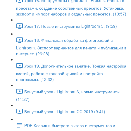
Урок 16. Инструменты Lightroom - Presets. Работа с
пресетами, создание собственных пресетов. Установка,
экспорт и импорт наборов и отдельных пресетов. (10:57)
Урок 17. Новые инструменты Lightroom 5. (9:59)
Урок 18. Финальная обработка фотографий в
Lightroom. Экспорт вариантов для печати и публикации в
интернет. (26:28)
Урок 19. Дополнительное занятие. Тонкая настройка
кистей, работа с тоновой кривой и настройка
программы. (12:32)
Бонусный урок - Lightroom 6, новые инструменты
(11:27)
Бонусный урок - Lightroom CC 2019 (9:41)
PDF Клавиши быстрого вызова инструментов и