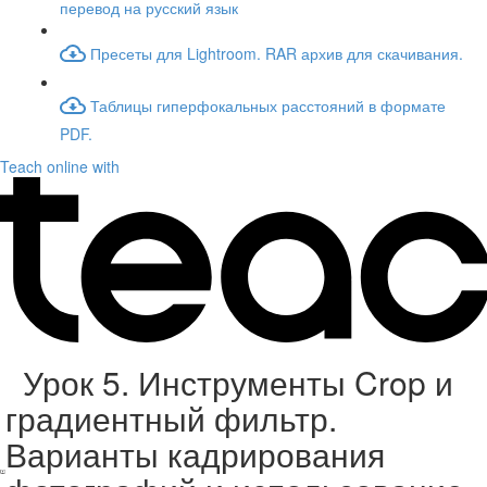
перевод на русский язык
Пресеты для Lightroom. RAR архив для скачивания.
Таблицы гиперфокальных расстояний в формате
PDF.
Teach online with
Урок 5. Инструменты Crop и
градиентный фильтр.
Варианты кадрирования