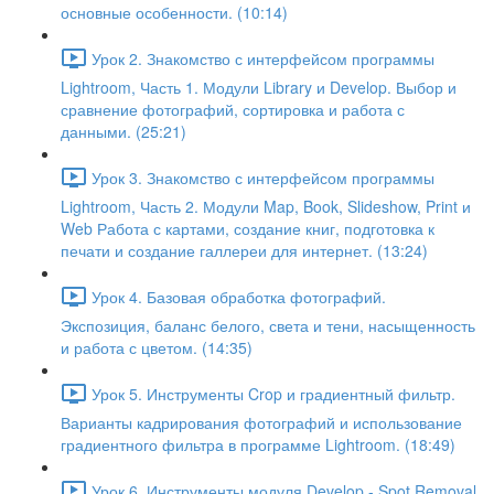
основные особенности. (10:14)
Урок 2. Знакомство с интерфейсом программы
Lightroom, Часть 1. Модули Library и Develop. Выбор и
сравнение фотографий, сортировка и работа с
данными. (25:21)
Урок 3. Знакомство с интерфейсом программы
Lightroom, Часть 2. Модули Map, Book, Slideshow, Print и
Web Работа с картами, создание книг, подготовка к
печати и создание галлереи для интернет. (13:24)
Урок 4. Базовая обработка фотографий.
Экспозиция, баланс белого, света и тени, насыщенность
и работа с цветом. (14:35)
Урок 5. Инструменты Crop и градиентный фильтр.
Варианты кадрирования фотографий и использование
градиентного фильтра в программе Lightroom. (18:49)
Урок 6. Инструменты модуля Develop - Spot Removal