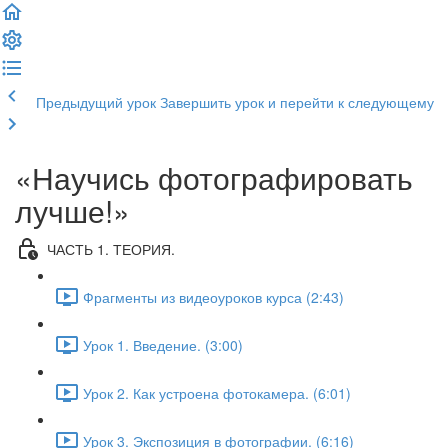
Предыдущий урок
Завершить урок и перейти к следующему
«Научись фотографировать
лучше!»
ЧАСТЬ 1. ТЕОРИЯ.
Фрагменты из видеоуроков курса (2:43)
Урок 1. Введение. (3:00)
Урок 2. Как устроена фотокамера. (6:01)
Урок 3. Экспозиция в фотографии. (6:16)