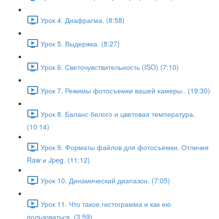
Урок 4. Диафрагма. (8:58)
Урок 5. Выдержка. (8:27)
Урок 6. Светочувствительность (ISO) (7:10)
Урок 7. Режимы фотосъемки вашей камеры.. (19:30)
Урок 8. Баланс белого и цветовая температура.
(10:14)
Урок 9. Форматы файлов для фотосъемки. Отличия
Raw и Jpeg. (11:12)
Урок 10. Динамический диапазон. (7:05)
Урок 11. Что такое гистограмма и как ею
пользоваться. (3:59)