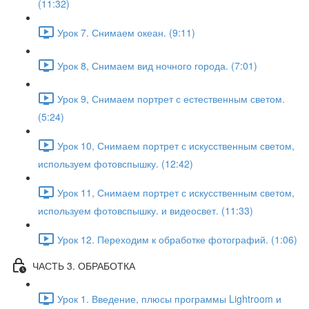
(11:32)
Урок 7. Снимаем океан. (9:11)
Урок 8, Снимаем вид ночного города. (7:01)
Урок 9, Снимаем портрет с естественным светом.
(5:24)
Урок 10, Снимаем портрет с искусственным светом,
используем фотовспышку. (12:42)
Урок 11, Снимаем портрет с искусственным светом,
используем фотовспышку. и видеосвет. (11:33)
Урок 12. Переходим к обработке фотографий. (1:06)
ЧАСТЬ 3. ОБРАБОТКА
Урок 1. Введение, плюсы программы Lightroom и