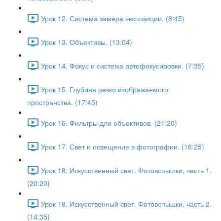
Урок 12. Система замера экспозиции. (8:45)
Урок 13. Объективы. (13:04)
Урок 14. Фокус и система автофокусировки. (7:35)
Урок 15. Глубина резко изображаемого
пространства. (17:45)
Урок 16. Фильтры для объективов. (21:20)
Урок 17. Свет и освещение в фотографии. (16:25)
Урок 18. Искусственный свет. Фотовспышки, часть 1.
(20:20)
Урок 19. Искусственный свет. Фотовспышки, часть 2.
(14:35)