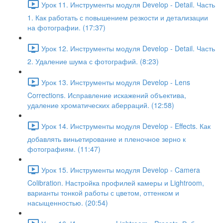
Урок 11. Инструменты модуля Develop - Detail. Часть
1. Как работать с повышением резкости и детализации
на фотографии. (17:37)
Урок 12. Инструменты модуля Develop - Detail. Часть
2. Удаление шума с фотографий. (8:23)
Урок 13. Инструменты модуля Develop - Lens
Corrections. Исправление искажений объектива,
удаление хроматических аберраций. (12:58)
Урок 14. Инструменты модуля Develop - Effects. Как
добавлять виньетирование и пленочное зерно к
фотографиям. (11:47)
Урок 15. Инструменты модуля Develop - Camera
Colibration. Настройка профилей камеры и Lightroom,
варианты тонкой работы с цветом, оттенком и
насыщенностью. (20:54)