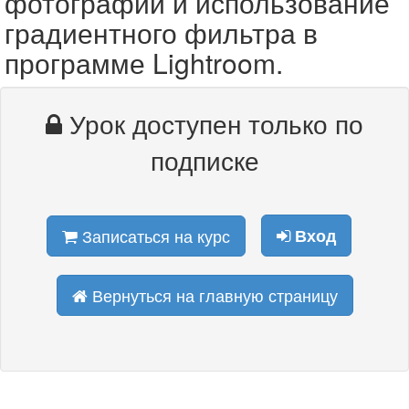
фотографий и использование
градиентного фильтра в
программе Lightroom.
Урок доступен только по
подписке
Записаться на курс
Вход
Вернуться на главную страницу