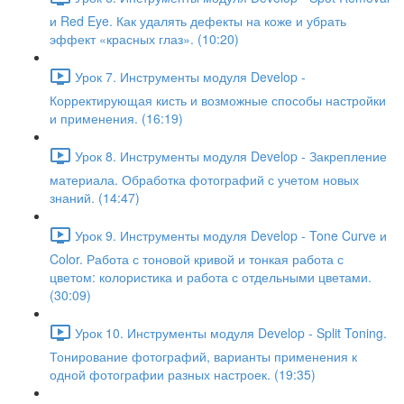
и Red Eye. Как удалять дефекты на коже и убрать
эффект «красных глаз». (10:20)
Урок 7. Инструменты модуля Develop -
Корректирующая кисть и возможные способы настройки
и применения. (16:19)
Урок 8. Инструменты модуля Develop - Закрепление
материала. Обработка фотографий с учетом новых
знаний. (14:47)
Урок 9. Инструменты модуля Develop - Tone Curve и
Color. Работа с тоновой кривой и тонкая работа с
цветом: колористика и работа с отдельными цветами.
(30:09)
Урок 10. Инструменты модуля Develop - Split Toning.
Тонирование фотографий, варианты применения к
одной фотографии разных настроек. (19:35)