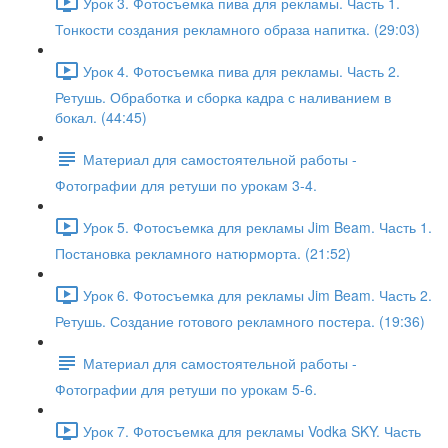
Урок 3. Фотосъемка пива для рекламы. Часть 1.
Тонкости создания рекламного образа напитка. (29:03)
Урок 4. Фотосъемка пива для рекламы. Часть 2.
Ретушь. Обработка и сборка кадра с наливанием в
бокал. (44:45)
Материал для самостоятельной работы -
Фотографии для ретуши по урокам 3-4.
Урок 5. Фотосъемка для рекламы Jim Beam. Часть 1.
Постановка рекламного натюрморта. (21:52)
Урок 6. Фотосъемка для рекламы Jim Beam. Часть 2.
Ретушь. Создание готового рекламного постера. (19:36)
Материал для самостоятельной работы -
Фотографии для ретуши по урокам 5-6.
Урок 7. Фотосъемка для рекламы Vodka SKY. Часть