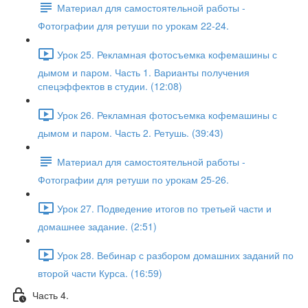
Материал для самостоятельной работы -
Фотографии для ретуши по урокам 22-24.
Урок 25. Рекламная фотосъемка кофемашины с
дымом и паром. Часть 1. Варианты получения
спецэффектов в студии. (12:08)
Урок 26. Рекламная фотосъемка кофемашины с
дымом и паром. Часть 2. Ретушь. (39:43)
Материал для самостоятельной работы -
Фотографии для ретуши по урокам 25-26.
Урок 27. Подведение итогов по третьей части и
домашнее задание. (2:51)
Урок 28. Вебинар с разбором домашних заданий по
второй части Курса. (16:59)
Часть 4.