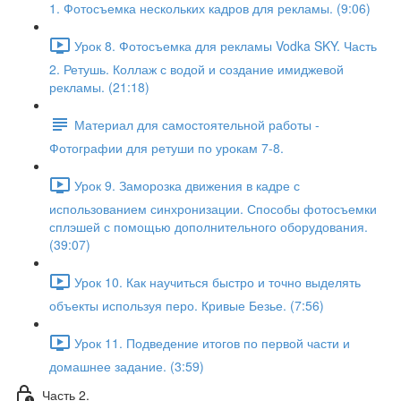
1. Фотосъемка нескольких кадров для рекламы. (9:06)
Урок 8. Фотосъемка для рекламы Vodka SKY. Часть
2. Ретушь. Коллаж с водой и создание имиджевой
рекламы. (21:18)
Материал для самостоятельной работы -
Фотографии для ретуши по урокам 7-8.
Урок 9. Заморозка движения в кадре с
использованием синхронизации. Способы фотосъемки
сплэшей с помощью дополнительного оборудования.
(39:07)
Урок 10. Как научиться быстро и точно выделять
объекты используя перо. Кривые Безье. (7:56)
Урок 11. Подведение итогов по первой части и
домашнее задание. (3:59)
Часть 2.