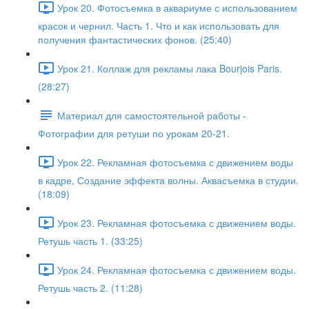
Урок 20. Фотосъемка в аквариуме с использованием
красок и чернил. Часть 1. Что и как использовать для
получения фантастических фонов. (25:40)
Урок 21. Коллаж для рекламы лака Bourjois Paris.
(28:27)
Материал для самостоятельной работы -
Фотографии для ретуши по урокам 20-21.
Урок 22. Рекламная фотосъемка с движением воды
в кадре, Создание эффекта волны. Аквасъемка в студии.
(18:09)
Урок 23. Рекламная фотосъемка с движением воды.
Ретушь часть 1. (33:25)
Урок 24. Рекламная фотосъемка с движением воды.
Ретушь часть 2. (11:28)