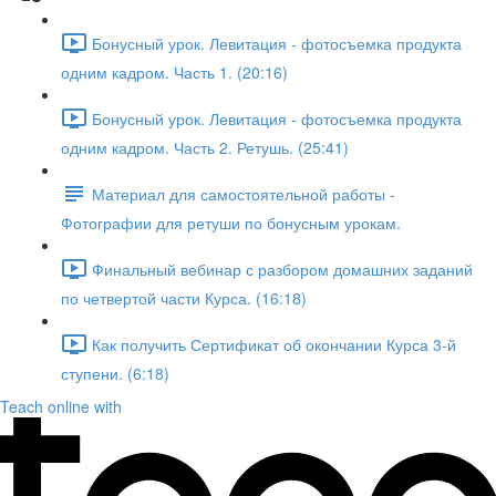
Бонусный урок. Левитация - фотосъемка продукта
одним кадром. Часть 1. (20:16)
Бонусный урок. Левитация - фотосъемка продукта
одним кадром. Часть 2. Ретушь. (25:41)
Материал для самостоятельной работы -
Фотографии для ретуши по бонусным урокам.
Финальный вебинар с разбором домашних заданий
по четвертой части Курса. (16:18)
Как получить Сертификат об окончании Курса 3-й
ступени. (6:18)
Teach online with