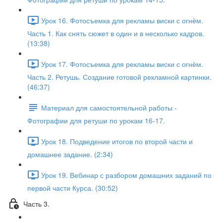
Урок 16. Фотосъемка для рекламы виски с огнём.
Часть 1. Как снять сюжет в один и в несколько кадров.
(13:38)
Урок 17. Фотосъемка для рекламы виски с огнём.
Часть 2. Ретушь. Создание готовой рекламной картинки.
(46:37)
Материал для самостоятельной работы -
Фотографии для ретуши по урокам 16-17.
Урок 18. Подведение итогов по второй части и
домашнее задание. (2:34)
Урок 19. Вебинар с разбором домашних заданий по
первой части Курса. (30:52)
Часть 3.