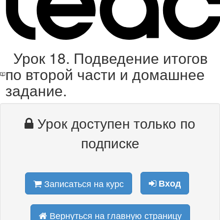
Урок 18. Подведение итогов
по второй части и домашнее
задание.
Урок доступен только по
подписке
Записаться на курс
Вход
Вернуться на главную страницу