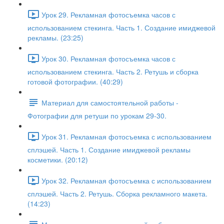
Урок 29. Рекламная фотосъемка часов с
использованием стекинга. Часть 1. Создание имиджевой
рекламы. (23:25)
Урок 30. Рекламная фотосъемка часов с
использованием стекинга. Часть 2. Ретушь и сборка
готовой фотографии. (40:29)
Материал для самостоятельной работы -
Фотографии для ретуши по урокам 29-30.
Урок 31. Рекламная фотосъемка с использованием
сплэшей. Часть 1. Создание имиджевой рекламы
косметики. (20:12)
Урок 32. Рекламная фотосъемка с использованием
сплэшей. Часть 2. Ретушь. Сборка рекламного макета.
(14:23)