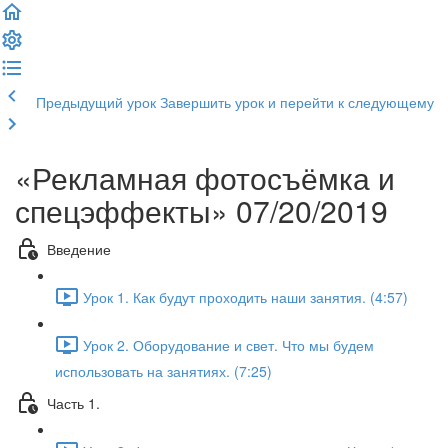
Предыдущий урок
Завершить урок и перейти к следующему
«Рекламная фотосъёмка и
спецэффекты» 07/20/2019
Введение
Урок 1. Как будут проходить наши занятия. (4:57)
Урок 2. Оборудование и свет. Что мы будем
использовать на занятиях. (7:25)
Часть 1.