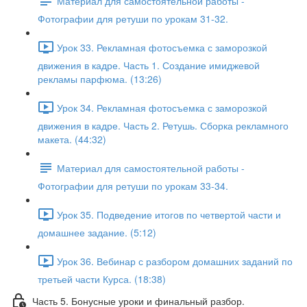
Материал для самостоятельной работы -
Фотографии для ретуши по урокам 31-32.
Урок 33. Рекламная фотосъемка с заморозкой
движения в кадре. Часть 1. Создание имиджевой
рекламы парфюма. (13:26)
Урок 34. Рекламная фотосъемка с заморозкой
движения в кадре. Часть 2. Ретушь. Сборка рекламного
макета. (44:32)
Материал для самостоятельной работы -
Фотографии для ретуши по урокам 33-34.
Урок 35. Подведение итогов по четвертой части и
домашнее задание. (5:12)
Урок 36. Вебинар с разбором домашних заданий по
третьей части Курса. (18:38)
Часть 5. Бонусные уроки и финальный разбор.