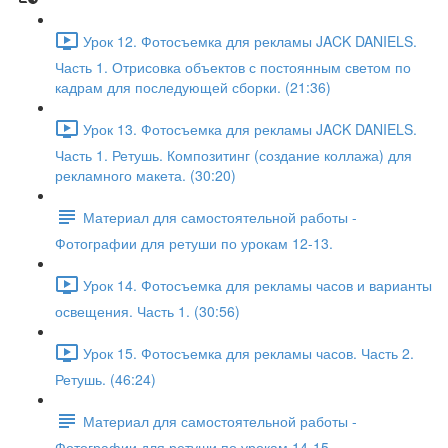
Урок 12. Фотосъемка для рекламы JACK DANIELS.
Часть 1. Отрисовка объектов с постоянным светом по
кадрам для последующей сборки. (21:36)
Урок 13. Фотосъемка для рекламы JACK DANIELS.
Часть 1. Ретушь. Композитинг (создание коллажа) для
рекламного макета. (30:20)
Материал для самостоятельной работы -
Фотографии для ретуши по урокам 12-13.
Урок 14. Фотосъемка для рекламы часов и варианты
освещения. Часть 1. (30:56)
Урок 15. Фотосъемка для рекламы часов. Часть 2.
Ретушь. (46:24)
Материал для самостоятельной работы -
Фотографии для ретуши по урокам 14-15.