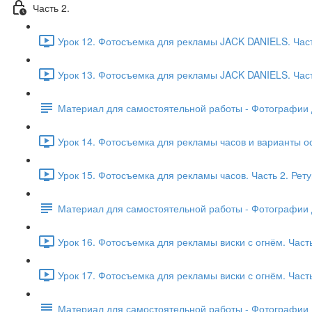
Часть 2.
Урок 12. Фотосъемка для рекламы JACK DANIELS. Част
Урок 13. Фотосъемка для рекламы JACK DANIELS. Часть
Материал для самостоятельной работы - Фотографии 
Урок 14. Фотосъемка для рекламы часов и варианты ос
Урок 15. Фотосъемка для рекламы часов. Часть 2. Рету
Материал для самостоятельной работы - Фотографии 
Урок 16. Фотосъемка для рекламы виски с огнём. Часть 
Урок 17. Фотосъемка для рекламы виски с огнём. Часть
Материал для самостоятельной работы - Фотографии 