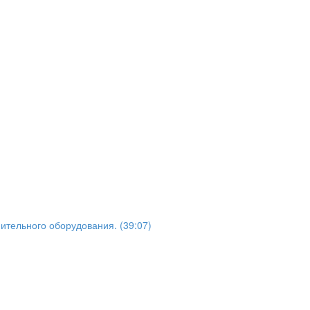
тельного оборудования. (39:07)