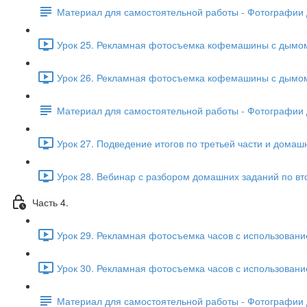
Материал для самостоятельной работы - Фотографии 
Урок 25. Рекламная фотосъемка кофемашины с дымом и
Урок 26. Рекламная фотосъемка кофемашины с дымом и
Материал для самостоятельной работы - Фотографии 
Урок 27. Подведение итогов по третьей части и домашн
Урок 28. Вебинар с разбором домашних заданий по вто
Часть 4.
Урок 29. Рекламная фотосъемка часов с использование
Урок 30. Рекламная фотосъемка часов с использование
Материал для самостоятельной работы - Фотографии 