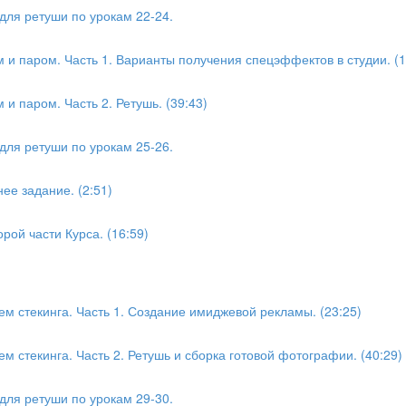
для ретуши по урокам 22-24.
 паром. Часть 1. Варианты получения спецэффектов в студии. (1
 паром. Часть 2. Ретушь. (39:43)
для ретуши по урокам 25-26.
ее задание. (2:51)
рой части Курса. (16:59)
м стекинга. Часть 1. Создание имиджевой рекламы. (23:25)
м стекинга. Часть 2. Ретушь и сборка готовой фотографии. (40:29)
для ретуши по урокам 29-30.