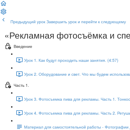
Предыдущий урок
Завершить урок и перейти к следующему
«Рекламная фотосъёмка и сп
Введение
Урок 1. Как будут проходить наши занятия. (4:57)
Урок 2. Оборудование и свет. Что мы будем использова
Часть 1.
Урок 3. Фотосъемка пива для рекламы. Часть 1. Тонкос
Урок 4. Фотосъемка пива для рекламы. Часть 2. Ретушь
Материал для самостоятельной работы - Фотографии д