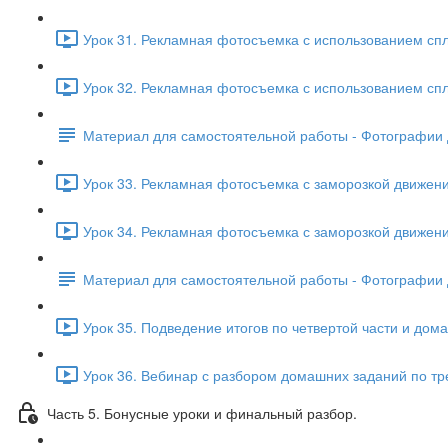
Урок 31. Рекламная фотосъемка с использованием спл
Урок 32. Рекламная фотосъемка с использованием сплэ
Материал для самостоятельной работы - Фотографии 
Урок 33. Рекламная фотосъемка с заморозкой движени
Урок 34. Рекламная фотосъемка с заморозкой движения
Материал для самостоятельной работы - Фотографии 
Урок 35. Подведение итогов по четвертой части и дома
Урок 36. Вебинар с разбором домашних заданий по тре
Часть 5. Бонусные уроки и финальный разбор.