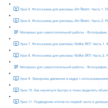
Урок 5. Фотосъемка для рекламы Jim Beam. Часть 1. П
Урок 6. Фотосъемка для рекламы Jim Beam. Часть 2. Р
Материал для самостоятельной работы - Фотографии д
Урок 7. Фотосъемка для рекламы Vodka SKY. Часть 1. 
Урок 8. Фотосъемка для рекламы Vodka SKY. Часть 2. 
Материал для самостоятельной работы - Фотографии д
Урок 9. Заморозка движения в кадре с использовани
Урок 10. Как научиться быстро и точно выделять объек
Урок 11. Подведение итогов по первой части и домашн