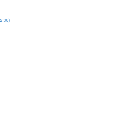
2:08)