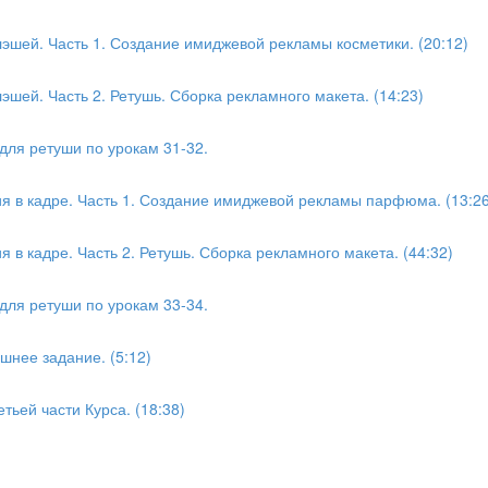
эшей. Часть 1. Создание имиджевой рекламы косметики. (20:12)
шей. Часть 2. Ретушь. Сборка рекламного макета. (14:23)
для ретуши по урокам 31-32.
я в кадре. Часть 1. Создание имиджевой рекламы парфюма. (13:26
 в кадре. Часть 2. Ретушь. Сборка рекламного макета. (44:32)
для ретуши по урокам 33-34.
шнее задание. (5:12)
тьей части Курса. (18:38)