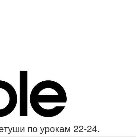
туши по урокам 22-24.