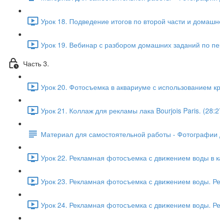
Урок 18. Подведение итогов по второй части и домашне
Урок 19. Вебинар с разбором домашних заданий по пер
Часть 3.
Урок 20. Фотосъемка в аквариуме с использованием кра
Урок 21. Коллаж для рекламы лака Bourjois Paris. (28:2
Материал для самостоятельной работы - Фотографии 
Урок 22. Рекламная фотосъемка с движением воды в к
Урок 23. Рекламная фотосъемка с движением воды. Рет
Урок 24. Рекламная фотосъемка с движением воды. Рет