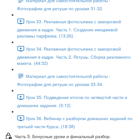
Материал для самостоятельной работы -
Фотографии для ретуши по урокам 31-32.
Урок 33. Рекламная фотосъемка с заморозкой
движения в кадре. Часть 1. Создание имиджевой
рекламы парфюма. (13:26)
Урок 34. Рекламная фотосъемка с заморозкой
движения в кадре. Часть 2. Ретушь. Сборка рекламного
макета. (44:32)
Материал для самостоятельной работы -
Фотографии для ретуши по урокам 33-34.
Урок 35. Подведение итогов по четвертой части и
домашнее задание. (5:12)
Урок 36. Вебинар с разбором домашних заданий по
третьей части Курса. (18:38)
Часть 5. Бонусные уроки и финальный разбор.