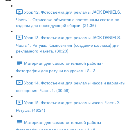
Урок 12. Фотосъемка для рекламы JACK DANIELS.
Часть 1. Отрисовка объектов с постоянным светом по
кадрам для последующей сборки. (21:36)
Урок 13. Фотосъемка для рекламы JACK DANIELS.
Часть 1. Ретушь. Композитинг (создание коллажа) для
рекламного макета. (30:20)
Материал для самостоятельной работы -
Фотографии для ретуши по урокам 12-13.
Урок 14. Фотосъемка для рекламы часов и варианты
освещения. Часть 1. (30:56)
Урок 15. Фотосъемка для рекламы часов. Часть 2.
Ретушь. (46:24)
Материал для самостоятельной работы -
Фотографии для ретуши по урокам 14-15.