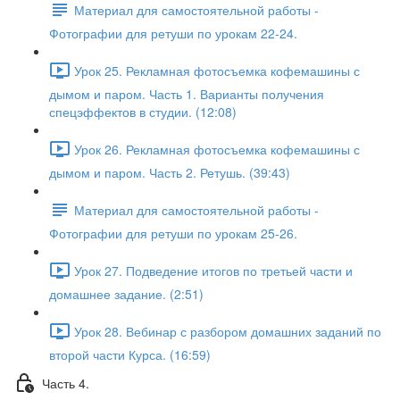
Материал для самостоятельной работы -
Фотографии для ретуши по урокам 22-24.
Урок 25. Рекламная фотосъемка кофемашины с
дымом и паром. Часть 1. Варианты получения
спецэффектов в студии. (12:08)
Урок 26. Рекламная фотосъемка кофемашины с
дымом и паром. Часть 2. Ретушь. (39:43)
Материал для самостоятельной работы -
Фотографии для ретуши по урокам 25-26.
Урок 27. Подведение итогов по третьей части и
домашнее задание. (2:51)
Урок 28. Вебинар с разбором домашних заданий по
второй части Курса. (16:59)
Часть 4.