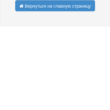
Вернуться на главную страницу