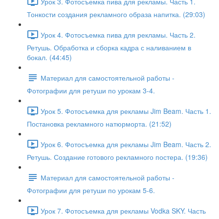
Урок 3. Фотосъемка пива для рекламы. Часть 1.
Тонкости создания рекламного образа напитка. (29:03)
Урок 4. Фотосъемка пива для рекламы. Часть 2.
Ретушь. Обработка и сборка кадра с наливанием в
бокал. (44:45)
Материал для самостоятельной работы -
Фотографии для ретуши по урокам 3-4.
Урок 5. Фотосъемка для рекламы Jim Beam. Часть 1.
Постановка рекламного натюрморта. (21:52)
Урок 6. Фотосъемка для рекламы Jim Beam. Часть 2.
Ретушь. Создание готового рекламного постера. (19:36)
Материал для самостоятельной работы -
Фотографии для ретуши по урокам 5-6.
Урок 7. Фотосъемка для рекламы Vodka SKY. Часть