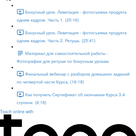
Бонусный урок. Левитация - фотосъемка продукта
одним кадром. Часть 1. (20:16)
Бонусный урок. Левитация - фотосъемка продукта
одним кадром. Часть 2. Ретушь. (25:41)
Материал для самостоятельной работы -
Фотографии для ретуши по бонусным урокам.
Финальный вебинар с разбором домашних заданий
по четвертой части Курса. (16:18)
Как получить Сертификат об окончании Курса 3-й
ступени. (6:18)
Teach online with