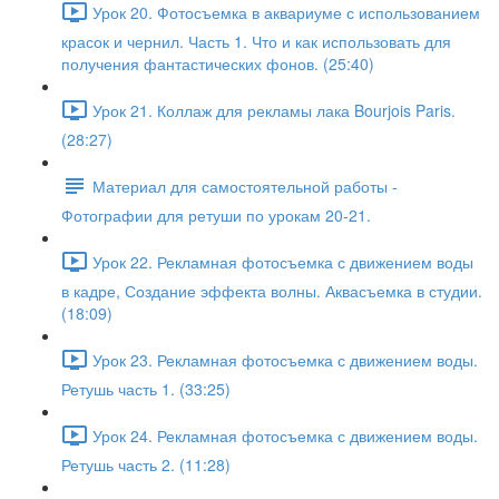
Урок 20. Фотосъемка в аквариуме с использованием
красок и чернил. Часть 1. Что и как использовать для
получения фантастических фонов. (25:40)
Урок 21. Коллаж для рекламы лака Bourjois Paris.
(28:27)
Материал для самостоятельной работы -
Фотографии для ретуши по урокам 20-21.
Урок 22. Рекламная фотосъемка с движением воды
в кадре, Создание эффекта волны. Аквасъемка в студии.
(18:09)
Урок 23. Рекламная фотосъемка с движением воды.
Ретушь часть 1. (33:25)
Урок 24. Рекламная фотосъемка с движением воды.
Ретушь часть 2. (11:28)