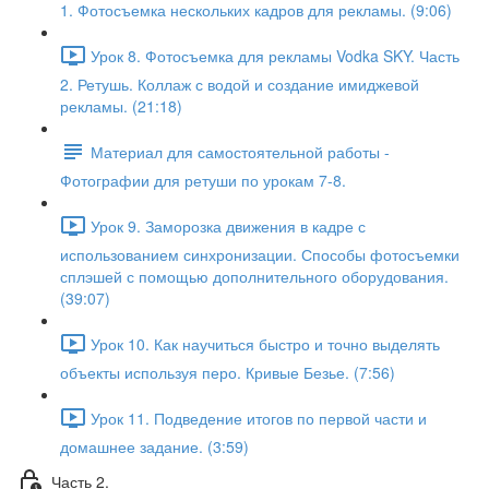
1. Фотосъемка нескольких кадров для рекламы. (9:06)
Урок 8. Фотосъемка для рекламы Vodka SKY. Часть
2. Ретушь. Коллаж с водой и создание имиджевой
рекламы. (21:18)
Материал для самостоятельной работы -
Фотографии для ретуши по урокам 7-8.
Урок 9. Заморозка движения в кадре с
использованием синхронизации. Способы фотосъемки
сплэшей с помощью дополнительного оборудования.
(39:07)
Урок 10. Как научиться быстро и точно выделять
объекты используя перо. Кривые Безье. (7:56)
Урок 11. Подведение итогов по первой части и
домашнее задание. (3:59)
Часть 2.