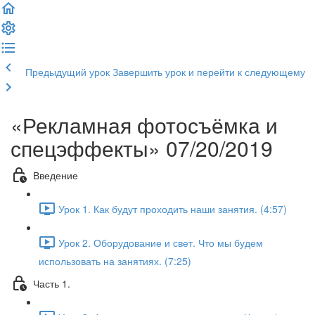
Предыдущий урок
Завершить урок и перейти к следующему
«Рекламная фотосъёмка и
спецэффекты» 07/20/2019
Введение
Урок 1. Как будут проходить наши занятия. (4:57)
Урок 2. Оборудование и свет. Что мы будем
использовать на занятиях. (7:25)
Часть 1.