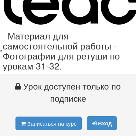
Материал для
самостоятельной работы -
Фотографии для ретуши по
урокам 31-32.
Урок доступен только по
подписке
Записаться на курс
Вход