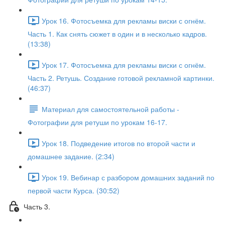
Урок 16. Фотосъемка для рекламы виски с огнём.
Часть 1. Как снять сюжет в один и в несколько кадров.
(13:38)
Урок 17. Фотосъемка для рекламы виски с огнём.
Часть 2. Ретушь. Создание готовой рекламной картинки.
(46:37)
Материал для самостоятельной работы -
Фотографии для ретуши по урокам 16-17.
Урок 18. Подведение итогов по второй части и
домашнее задание. (2:34)
Урок 19. Вебинар с разбором домашних заданий по
первой части Курса. (30:52)
Часть 3.