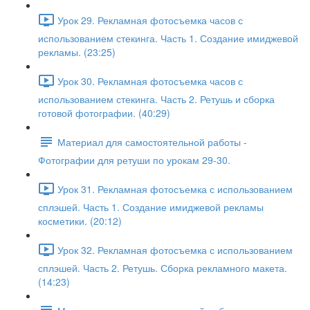
Урок 29. Рекламная фотосъемка часов с
использованием стекинга. Часть 1. Создание имиджевой
рекламы. (23:25)
Урок 30. Рекламная фотосъемка часов с
использованием стекинга. Часть 2. Ретушь и сборка
готовой фотографии. (40:29)
Материал для самостоятельной работы -
Фотографии для ретуши по урокам 29-30.
Урок 31. Рекламная фотосъемка с использованием
сплэшей. Часть 1. Создание имиджевой рекламы
косметики. (20:12)
Урок 32. Рекламная фотосъемка с использованием
сплэшей. Часть 2. Ретушь. Сборка рекламного макета.
(14:23)