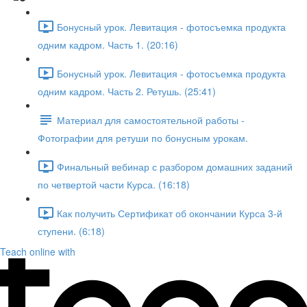
Бонусный урок. Левитация - фотосъемка продукта
одним кадром. Часть 1. (20:16)
Бонусный урок. Левитация - фотосъемка продукта
одним кадром. Часть 2. Ретушь. (25:41)
Материал для самостоятельной работы -
Фотографии для ретуши по бонусным урокам.
Финальный вебинар с разбором домашних заданий
по четвертой части Курса. (16:18)
Как получить Сертификат об окончании Курса 3-й
ступени. (6:18)
Teach online with