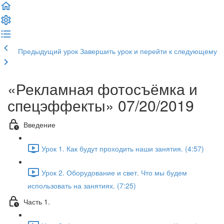
Предыдущий урок
Завершить урок и перейти к следующему
«Рекламная фотосъёмка и
спецэффекты» 07/20/2019
Введение
Урок 1. Как будут проходить наши занятия. (4:57)
Урок 2. Оборудование и свет. Что мы будем
использовать на занятиях. (7:25)
Часть 1.