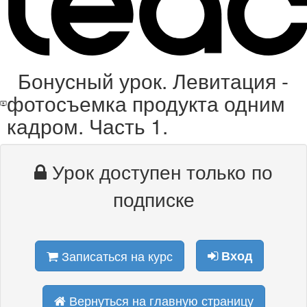
Бонусный урок. Левитация -
фотосъемка продукта одним
кадром. Часть 1.
Урок доступен только по
подписке
Записаться на курс
Вход
Вернуться на главную страницу