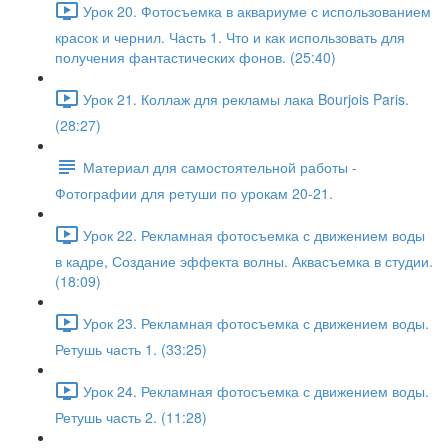
Урок 20. Фотосъемка в аквариуме с использованием
красок и чернил. Часть 1. Что и как использовать для
получения фантастических фонов. (25:40)
Урок 21. Коллаж для рекламы лака Bourjois Paris.
(28:27)
Материал для самостоятельной работы -
Фотографии для ретуши по урокам 20-21.
Урок 22. Рекламная фотосъемка с движением воды
в кадре, Создание эффекта волны. Аквасъемка в студии.
(18:09)
Урок 23. Рекламная фотосъемка с движением воды.
Ретушь часть 1. (33:25)
Урок 24. Рекламная фотосъемка с движением воды.
Ретушь часть 2. (11:28)