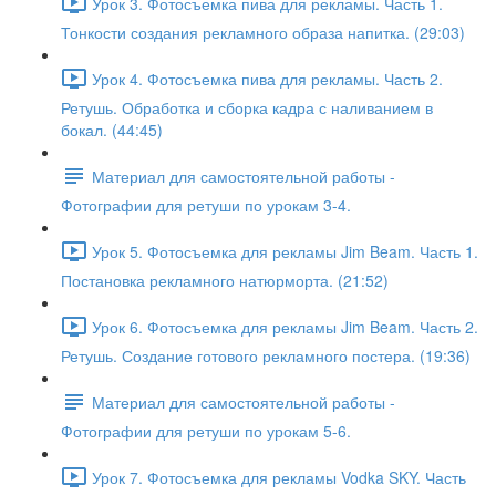
Урок 3. Фотосъемка пива для рекламы. Часть 1.
Тонкости создания рекламного образа напитка. (29:03)
Урок 4. Фотосъемка пива для рекламы. Часть 2.
Ретушь. Обработка и сборка кадра с наливанием в
бокал. (44:45)
Материал для самостоятельной работы -
Фотографии для ретуши по урокам 3-4.
Урок 5. Фотосъемка для рекламы Jim Beam. Часть 1.
Постановка рекламного натюрморта. (21:52)
Урок 6. Фотосъемка для рекламы Jim Beam. Часть 2.
Ретушь. Создание готового рекламного постера. (19:36)
Материал для самостоятельной работы -
Фотографии для ретуши по урокам 5-6.
Урок 7. Фотосъемка для рекламы Vodka SKY. Часть