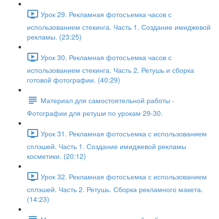
Урок 29. Рекламная фотосъемка часов с
использованием стекинга. Часть 1. Создание имиджевой
рекламы. (23:25)
Урок 30. Рекламная фотосъемка часов с
использованием стекинга. Часть 2. Ретушь и сборка
готовой фотографии. (40:29)
Материал для самостоятельной работы -
Фотографии для ретуши по урокам 29-30.
Урок 31. Рекламная фотосъемка с использованием
сплэшей. Часть 1. Создание имиджевой рекламы
косметики. (20:12)
Урок 32. Рекламная фотосъемка с использованием
сплэшей. Часть 2. Ретушь. Сборка рекламного макета.
(14:23)