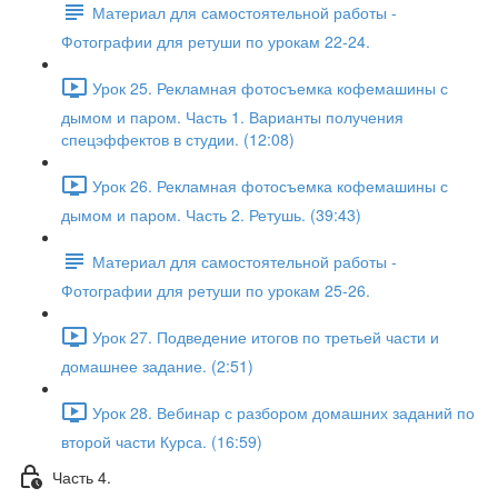
Материал для самостоятельной работы -
Фотографии для ретуши по урокам 22-24.
Урок 25. Рекламная фотосъемка кофемашины с
дымом и паром. Часть 1. Варианты получения
спецэффектов в студии. (12:08)
Урок 26. Рекламная фотосъемка кофемашины с
дымом и паром. Часть 2. Ретушь. (39:43)
Материал для самостоятельной работы -
Фотографии для ретуши по урокам 25-26.
Урок 27. Подведение итогов по третьей части и
домашнее задание. (2:51)
Урок 28. Вебинар с разбором домашних заданий по
второй части Курса. (16:59)
Часть 4.