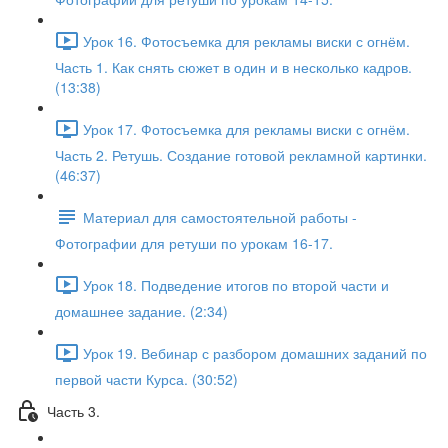
Урок 16. Фотосъемка для рекламы виски с огнём.
Часть 1. Как снять сюжет в один и в несколько кадров.
(13:38)
Урок 17. Фотосъемка для рекламы виски с огнём.
Часть 2. Ретушь. Создание готовой рекламной картинки.
(46:37)
Материал для самостоятельной работы -
Фотографии для ретуши по урокам 16-17.
Урок 18. Подведение итогов по второй части и
домашнее задание. (2:34)
Урок 19. Вебинар с разбором домашних заданий по
первой части Курса. (30:52)
Часть 3.