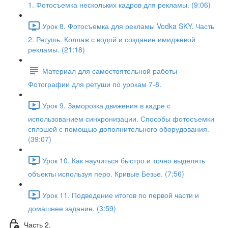
1. Фотосъемка нескольких кадров для рекламы. (9:06)
Урок 8. Фотосъемка для рекламы Vodka SKY. Часть
2. Ретушь. Коллаж с водой и создание имиджевой
рекламы. (21:18)
Материал для самостоятельной работы -
Фотографии для ретуши по урокам 7-8.
Урок 9. Заморозка движения в кадре с
использованием синхронизации. Способы фотосъемки
сплэшей с помощью дополнительного оборудования.
(39:07)
Урок 10. Как научиться быстро и точно выделять
объекты используя перо. Кривые Безье. (7:56)
Урок 11. Подведение итогов по первой части и
домашнее задание. (3:59)
Часть 2.