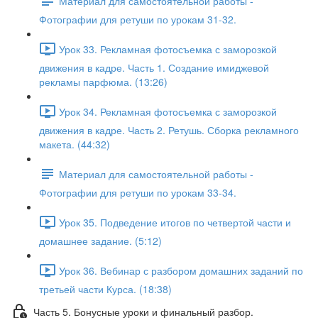
Материал для самостоятельной работы -
Фотографии для ретуши по урокам 31-32.
Урок 33. Рекламная фотосъемка с заморозкой
движения в кадре. Часть 1. Создание имиджевой
рекламы парфюма. (13:26)
Урок 34. Рекламная фотосъемка с заморозкой
движения в кадре. Часть 2. Ретушь. Сборка рекламного
макета. (44:32)
Материал для самостоятельной работы -
Фотографии для ретуши по урокам 33-34.
Урок 35. Подведение итогов по четвертой части и
домашнее задание. (5:12)
Урок 36. Вебинар с разбором домашних заданий по
третьей части Курса. (18:38)
Часть 5. Бонусные уроки и финальный разбор.