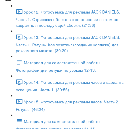
Урок 12. Фотосъемка для рекламы JACK DANIELS.
Часть 1. Отрисовка объектов с постоянным светом по
кадрам для последующей сборки. (21:36)
Урок 13. Фотосъемка для рекламы JACK DANIELS.
Часть 1. Ретушь. Композитинг (создание коллажа) для
рекламного макета. (30:20)
Материал для самостоятельной работы -
Фотографии для ретуши по урокам 12-13.
Урок 14. Фотосъемка для рекламы часов и варианты
освещения. Часть 1. (30:56)
Урок 15. Фотосъемка для рекламы часов. Часть 2.
Ретушь. (46:24)
Материал для самостоятельной работы -
Фотографии для ретуши по урокам 14-15.