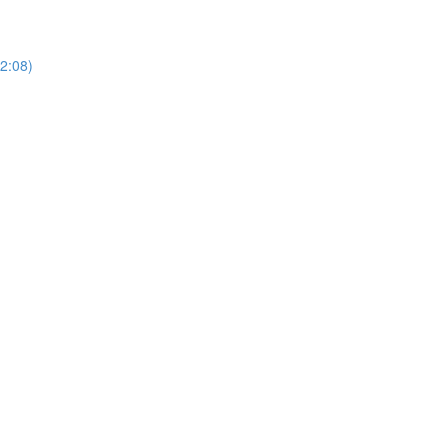
2:08)