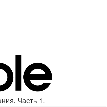
ния. Часть 1.