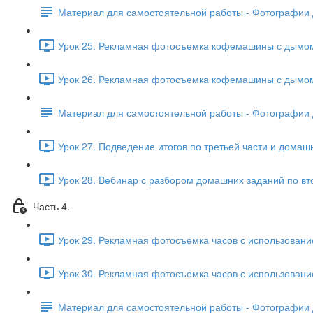
Материал для самостоятельной работы - Фотографии 
Урок 25. Рекламная фотосъемка кофемашины с дымом и
Урок 26. Рекламная фотосъемка кофемашины с дымом и
Материал для самостоятельной работы - Фотографии 
Урок 27. Подведение итогов по третьей части и домашн
Урок 28. Вебинар с разбором домашних заданий по вто
Часть 4.
Урок 29. Рекламная фотосъемка часов с использование
Урок 30. Рекламная фотосъемка часов с использование
Материал для самостоятельной работы - Фотографии 