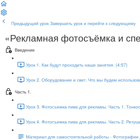
Предыдущий урок
Завершить урок и перейти к следующему
«Рекламная фотосъёмка и сп
Введение
Урок 1. Как будут проходить наши занятия. (4:57)
Урок 2. Оборудование и свет. Что мы будем использова
Часть 1.
Урок 3. Фотосъемка пива для рекламы. Часть 1. Тонкос
Урок 4. Фотосъемка пива для рекламы. Часть 2. Ретушь
Материал для самостоятельной работы - Фотографии д