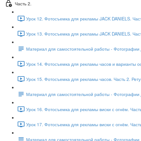
Часть 2.
Урок 12. Фотосъемка для рекламы JACK DANIELS. Част
Урок 13. Фотосъемка для рекламы JACK DANIELS. Часть
Материал для самостоятельной работы - Фотографии 
Урок 14. Фотосъемка для рекламы часов и варианты ос
Урок 15. Фотосъемка для рекламы часов. Часть 2. Рету
Материал для самостоятельной работы - Фотографии 
Урок 16. Фотосъемка для рекламы виски с огнём. Часть 
Урок 17. Фотосъемка для рекламы виски с огнём. Часть
Материал для самостоятельной работы - Фотографии 