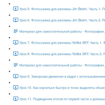
Урок 5. Фотосъемка для рекламы Jim Beam. Часть 1. П
Урок 6. Фотосъемка для рекламы Jim Beam. Часть 2. Р
Материал для самостоятельной работы - Фотографии д
Урок 7. Фотосъемка для рекламы Vodka SKY. Часть 1. 
Урок 8. Фотосъемка для рекламы Vodka SKY. Часть 2. 
Материал для самостоятельной работы - Фотографии д
Урок 9. Заморозка движения в кадре с использовани
Урок 10. Как научиться быстро и точно выделять объек
Урок 11. Подведение итогов по первой части и домашн