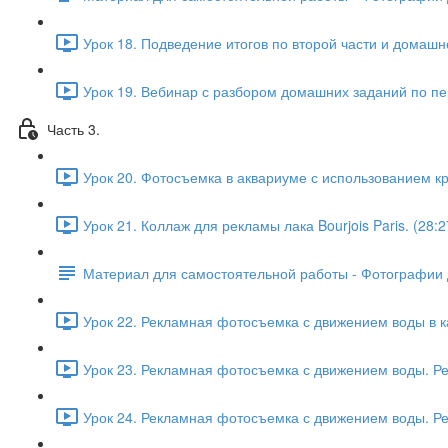
Урок 18. Подведение итогов по второй части и домашне
Урок 19. Вебинар с разбором домашних заданий по пер
Часть 3.
Урок 20. Фотосъемка в аквариуме с использованием кра
Урок 21. Коллаж для рекламы лака Bourjois Paris. (28:2
Материал для самостоятельной работы - Фотографии 
Урок 22. Рекламная фотосъемка с движением воды в к
Урок 23. Рекламная фотосъемка с движением воды. Рет
Урок 24. Рекламная фотосъемка с движением воды. Рет