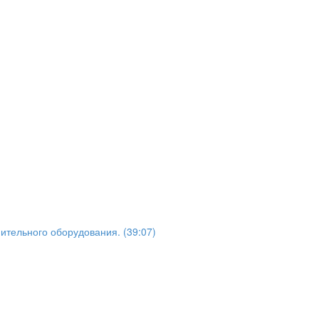
тельного оборудования. (39:07)