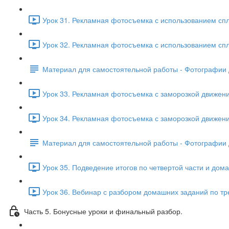
Урок 31. Рекламная фотосъемка с использованием спл
Урок 32. Рекламная фотосъемка с использованием сплэ
Материал для самостоятельной работы - Фотографии 
Урок 33. Рекламная фотосъемка с заморозкой движени
Урок 34. Рекламная фотосъемка с заморозкой движения
Материал для самостоятельной работы - Фотографии 
Урок 35. Подведение итогов по четвертой части и дома
Урок 36. Вебинар с разбором домашних заданий по тре
Часть 5. Бонусные уроки и финальный разбор.