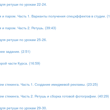
для ретуши по урокам 22-24.
 паром. Часть 1. Варианты получения спецэффектов в студии. (1
 паром. Часть 2. Ретушь. (39:43)
для ретуши по урокам 25-26.
ее задание. (2:51)
рой части Курса. (16:59)
м стекинга. Часть 1. Создание имиджевой рекламы. (23:25)
м стекинга. Часть 2. Ретушь и сборка готовой фотографии. (40:29)
для ретуши по урокам 29-30.