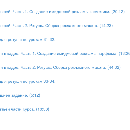
эшей. Часть 1. Создание имиджевой рекламы косметики. (20:12)
шей. Часть 2. Ретушь. Сборка рекламного макета. (14:23)
для ретуши по урокам 31-32.
я в кадре. Часть 1. Создание имиджевой рекламы парфюма. (13:26
 в кадре. Часть 2. Ретушь. Сборка рекламного макета. (44:32)
для ретуши по урокам 33-34.
шнее задание. (5:12)
тьей части Курса. (18:38)