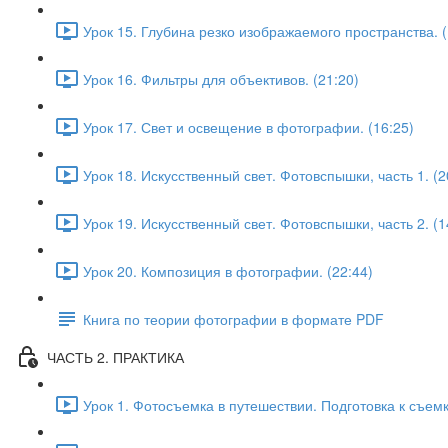
Урок 15. Глубина резко изображаемого пространства. (
Урок 16. Фильтры для объективов. (21:20)
Урок 17. Свет и освещение в фотографии. (16:25)
Урок 18. Искусственный свет. Фотовспышки, часть 1. (2
Урок 19. Искусственный свет. Фотовспышки, часть 2. (1
Урок 20. Композиция в фотографии. (22:44)
Книга по теории фотографии в формате PDF
ЧАСТЬ 2. ПРАКТИКА
Урок 1. Фотосъемка в путешествии. Подготовка к съемк