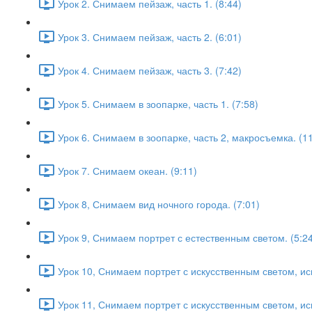
Урок 2. Снимаем пейзаж, часть 1. (8:44)
Урок 3. Снимаем пейзаж, часть 2. (6:01)
Урок 4. Снимаем пейзаж, часть 3. (7:42)
Урок 5. Снимаем в зоопарке, часть 1. (7:58)
Урок 6. Снимаем в зоопарке, часть 2, макросъемка. (11
Урок 7. Снимаем океан. (9:11)
Урок 8, Снимаем вид ночного города. (7:01)
Урок 9, Снимаем портрет с естественным светом. (5:24
Урок 10, Снимаем портрет с искусственным светом, и
Урок 11, Снимаем портрет с искусственным светом, ис