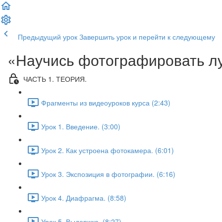
Предыдущий урок
Завершить урок и перейти к следующему
«Научись фотографировать л
ЧАСТЬ 1. ТЕОРИЯ.
Фрагменты из видеоуроков курса (2:43)
Урок 1. Введение. (3:00)
Урок 2. Как устроена фотокамера. (6:01)
Урок 3. Экспозиция в фотографии. (6:16)
Урок 4. Диафрагма. (8:58)
Урок 5. Выдержка. (8:27)