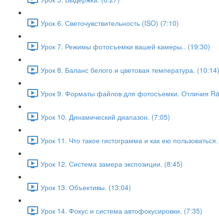
Урок 6. Светочувствительность (ISO) (7:10)
Урок 7. Режимы фотосъемки вашей камеры.. (19:30)
Урок 8. Баланс белого и цветовая температура. (10:14
Урок 9. Форматы файлов для фотосъемки. Отличия Raw
Урок 10. Динамический диапазон. (7:05)
Урок 11. Что такое гистограмма и как ею пользоваться. 
Урок 12. Система замера экспозиции. (8:45)
Урок 13. Объективы. (13:04)
Урок 14. Фокус и система автофокусировки. (7:35)