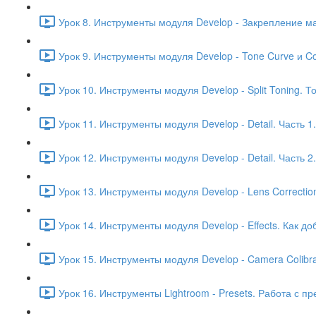
Урок 8. Инструменты модуля Develop - Закрепление м
Урок 9. Инструменты модуля Develop - Tone Curve и Co
Урок 10. Инструменты модуля Develop - Split Toning.
Урок 11. Инструменты модуля Develop - Detail. Часть 
Урок 12. Инструменты модуля Develop - Detail. Часть 
Урок 13. Инструменты модуля Develop - Lens Correcti
Урок 14. Инструменты модуля Develop - Effects. Как д
Урок 15. Инструменты модуля Develop - Camera Colibr
Урок 16. Инструменты Lightroom - Presets. Работа с п