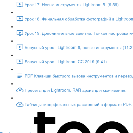
Урок 17. Новые инструменты Lightroom 5. (9:59)
Урок 18. Финальная обработка фотографий в Lightroom
Урок 19. Дополнительное занятие. Тонкая настройка ки
Бонусный урок - Lightroom 6, новые инструменты (11:2
Бонусный урок - Lightroom CC 2019 (9:41)
PDF Клавиши быстрого вызова инструментов и перевод
Пресеты для Lightroom. RAR архив для скачивания.
Таблицы гиперфокальных расстояний в формате PDF.