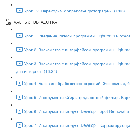
Урок 12. Переходим к обработке фотографий. (1:06)
ЧАСТЬ 3. ОБРАБОТКА
Урок 1. Введение, плюсы программы Lightroom и основ
Урок 2. Знакомство с интерфейсом программы Lightroo
Урок 3. Знакомство с интерфейсом программы Lightroom
для интернет. (13:24)
Урок 4. Базовая обработка фотографий. Экспозиция, ба
Урок 5. Инструменты Crop и градиентный фильтр. Вар
Урок 6. Инструменты модуля Develop - Spot Removal и 
Урок 7. Инструменты модуля Develop - Корректирующа