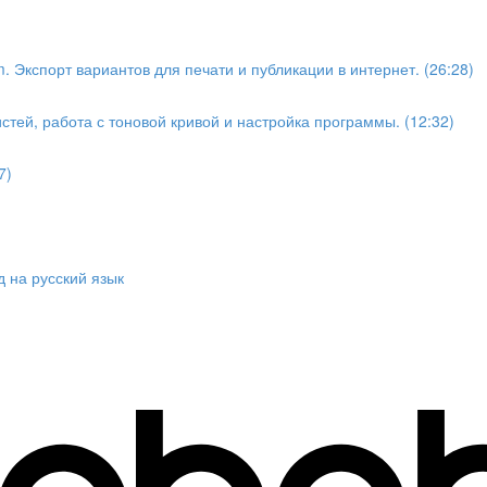
. Экспорт вариантов для печати и публикации в интернет. (26:28)
стей, работа с тоновой кривой и настройка программы. (12:32)
7)
 на русский язык