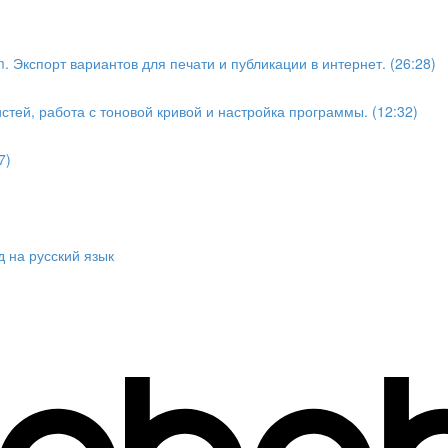
. Экспорт вариантов для печати и публикации в интернет. (26:28)
стей, работа с тоновой кривой и настройка программы. (12:32)
7)
 на русский язык