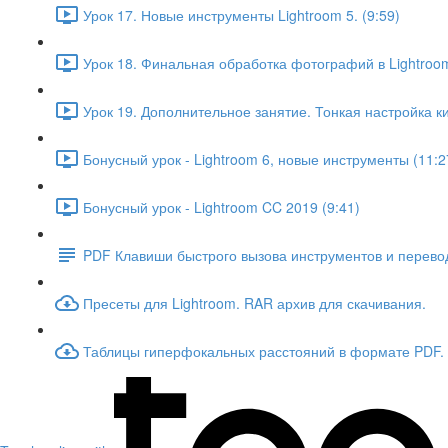
Урок 17. Новые инструменты Lightroom 5. (9:59)
Урок 18. Финальная обработка фотографий в Lightroom
Урок 19. Дополнительное занятие. Тонкая настройка ки
Бонусный урок - Lightroom 6, новые инструменты (11:2
Бонусный урок - Lightroom CC 2019 (9:41)
PDF Клавиши быстрого вызова инструментов и перевод
Пресеты для Lightroom. RAR архив для скачивания.
Таблицы гиперфокальных расстояний в формате PDF.