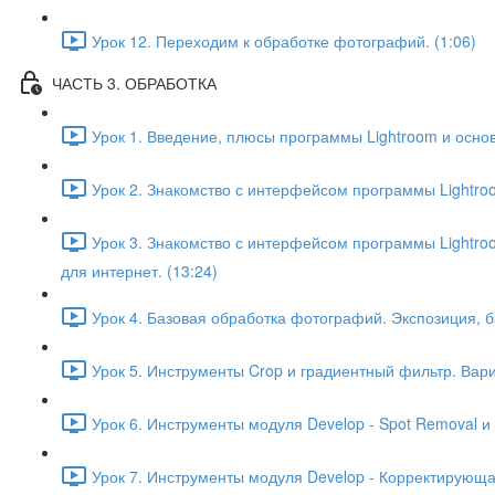
Урок 12. Переходим к обработке фотографий. (1:06)
ЧАСТЬ 3. ОБРАБОТКА
Урок 1. Введение, плюсы программы Lightroom и основ
Урок 2. Знакомство с интерфейсом программы Lightroo
Урок 3. Знакомство с интерфейсом программы Lightroom
для интернет. (13:24)
Урок 4. Базовая обработка фотографий. Экспозиция, ба
Урок 5. Инструменты Crop и градиентный фильтр. Вар
Урок 6. Инструменты модуля Develop - Spot Removal и 
Урок 7. Инструменты модуля Develop - Корректирующа