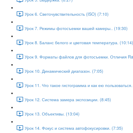
Урок 6. Светочувствительность (ISO) (7:10)
Урок 7. Режимы фотосъемки вашей камеры.. (19:30)
Урок 8. Баланс белого и цветовая температура. (10:14
Урок 9. Форматы файлов для фотосъемки. Отличия Raw
Урок 10. Динамический диапазон. (7:05)
Урок 11. Что такое гистограмма и как ею пользоваться. 
Урок 12. Система замера экспозиции. (8:45)
Урок 13. Объективы. (13:04)
Урок 14. Фокус и система автофокусировки. (7:35)