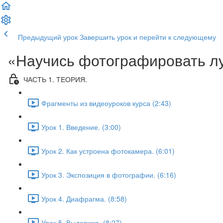
Предыдущий урок
Завершить урок и перейти к следующему
«Научись фотографировать л
ЧАСТЬ 1. ТЕОРИЯ.
Фрагменты из видеоуроков курса (2:43)
Урок 1. Введение. (3:00)
Урок 2. Как устроена фотокамера. (6:01)
Урок 3. Экспозиция в фотографии. (6:16)
Урок 4. Диафрагма. (8:58)
Урок 5. Выдержка. (8:27)