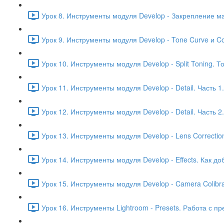
Урок 8. Инструменты модуля Develop - Закрепление м
Урок 9. Инструменты модуля Develop - Tone Curve и Co
Урок 10. Инструменты модуля Develop - Split Toning.
Урок 11. Инструменты модуля Develop - Detail. Часть 
Урок 12. Инструменты модуля Develop - Detail. Часть 
Урок 13. Инструменты модуля Develop - Lens Correcti
Урок 14. Инструменты модуля Develop - Effects. Как д
Урок 15. Инструменты модуля Develop - Camera Colibr
Урок 16. Инструменты Lightroom - Presets. Работа с п