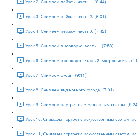
Урок 2. Снимаем пейзаж, часть 1. (8:44)
Урок 3. Снимаем пейзаж, часть 2. (6:01)
Урок 4. Снимаем пейзаж, часть 3. (7:42)
Урок 5. Снимаем в зоопарке, часть 1. (7:58)
Урок 6. Снимаем в зоопарке, часть 2, макросъемка. (11
Урок 7. Снимаем океан. (9:11)
Урок 8, Снимаем вид ночного города. (7:01)
Урок 9, Снимаем портрет с естественным светом. (5:24
Урок 10, Снимаем портрет с искусственным светом, и
Урок 11, Снимаем портрет с искусственным светом, ис