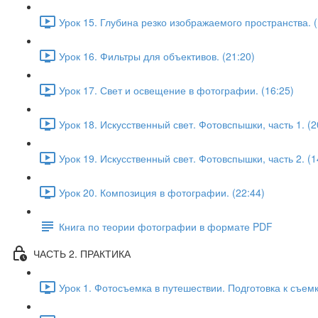
Урок 15. Глубина резко изображаемого пространства. (
Урок 16. Фильтры для объективов. (21:20)
Урок 17. Свет и освещение в фотографии. (16:25)
Урок 18. Искусственный свет. Фотовспышки, часть 1. (2
Урок 19. Искусственный свет. Фотовспышки, часть 2. (1
Урок 20. Композиция в фотографии. (22:44)
Книга по теории фотографии в формате PDF
ЧАСТЬ 2. ПРАКТИКА
Урок 1. Фотосъемка в путешествии. Подготовка к съемк