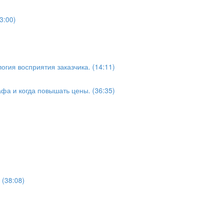
3:00)
гия восприятия заказчика. (14:11)
фа и когда повышать цены. (36:35)
(38:08)