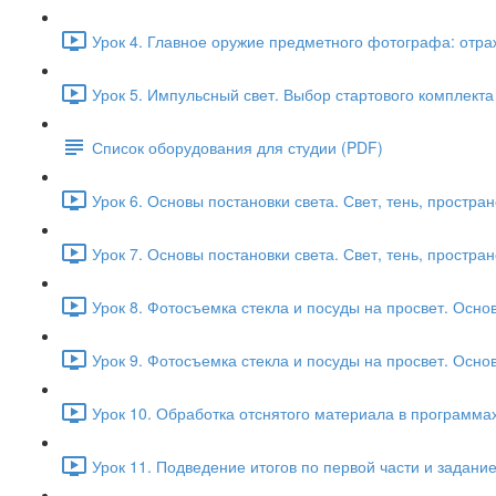
Урок 4. Главное оружие предметного фотографа: отраж
Урок 5. Импульсный свет. Выбор стартового комплекта
Список оборудования для студии (PDF)
Урок 6. Основы постановки света. Свет, тень, простран
Урок 7. Основы постановки света. Свет, тень, простран
Урок 8. Фотосъемка стекла и посуды на просвет. Основ
Урок 9. Фотосъемка стекла и посуды на просвет. Основ
Урок 10. Обработка отснятого материала в программах
Урок 11. Подведение итогов по первой части и задани