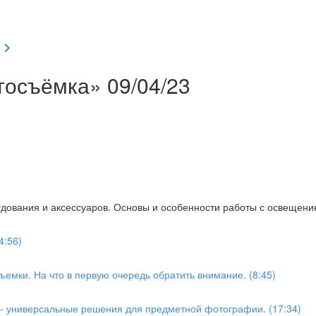
осъёмка» 09/04/23
дования и аксессуаров. Основы и особенности работы с освещени
4:56)
емки. На что в первую очередь обратить внимание. (8:45)
 - универсальные решения для предметной фотографии. (17:34)