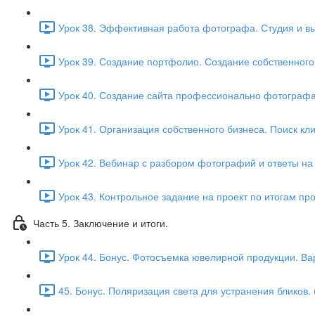
Урок 38. Эффективная работа фотографа. Студия и вы
Урок 39. Создание портфолио. Создание собственного
Урок 40. Создание сайта профессионально фотографа. 
Урок 41. Организация собственного бизнеса. Поиск кл
Урок 42. Вебинар с разбором фотографий и ответы на 
Урок 43. Контрольное задание на проект по итогам пр
Часть 5. Заключение и итоги.
Урок 44. Бонус. Фотосъемка ювелирной продукции. Ва
45. Бонус. Поляризация света для устранения бликов. 