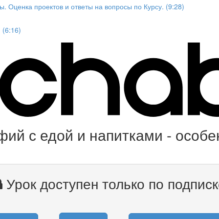
. Оценка проектов и ответы на вопросы по Курсу. (9:28)
 (6:16)
ий с едой и напитками - особе
Урок доступен только по подписк