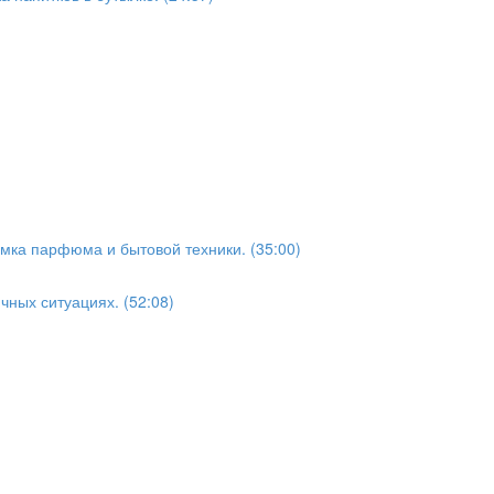
мка парфюма и бытовой техники. (35:00)
ных ситуациях. (52:08)