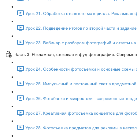
Урок 21. Обработка отснятого материала. Рекламная 
Урок 22. Подведение итогов по второй части и задание
Урок 23. Вебинар с разбором фотографий и ответы на 
Часть 3. Рекламная, стоковая и фуд-фотография. Совреме
Урок 24. Особенности фотосъемки и основные схемы о
Урок 25. Импульсный и постоянный свет в предметной
Урок 26. Фотобанки и микростоки - современные тенде
Урок 27. Креативная фотосъемка концептов для фотоб
Урок 28. Фотосъемка предметов для рекламы в нескол