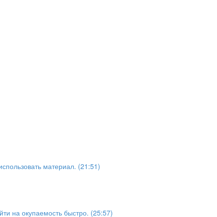
 использовать материал. (21:51)
ти на окупаемость быстро. (25:57)