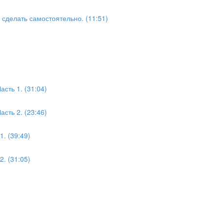
сделать самостоятельно. (11:51)
сть 1. (31:04)
сть 2. (23:46)
. (39:49)
. (31:05)