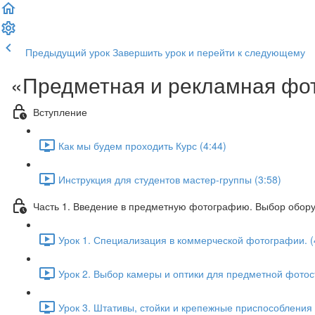
Предыдущий урок
Завершить урок и перейти к следующему
«Предметная и рекламная фот
Вступление
Как мы будем проходить Курс (4:44)
Инструкция для студентов мастер-группы (3:58)
Часть 1. Введение в предметную фотографию. Выбор обору
Урок 1. Специализация в коммерческой фотографии. (
Урок 2. Выбор камеры и оптики для предметной фотосъ
Урок 3. Штативы, стойки и крепежные приспособления