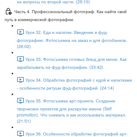
на вопросы по второй части. (29:10)
Часть 4. Профессиональный фотограф. Как найти свой
путь в коммерческой фотографии.
Урок 32. Еда и напитки. Введение в фуд-
фотографию. Фотосъемка на заказ и для фотобанков.
(26:02)
Урок 33. Фотосъемка готовых блюд для меню. Как
зарабатывать на фуд-фотографии. (33:42)
Урок 34. Обработка фотографий с едой и напитками
- особенности ретуши фуд-фотографий. (24:14)
Урок 35. Фотосъемка арт-проекта. Создание
творческих проектов для раскрутки имени (Self
promotion). Что снимать и как использовать материал.
(21:51)
Урок 36. Особенности обработки фотографий арт-