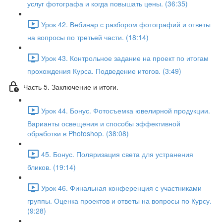
услуг фотографа и когда повышать цены. (36:35)
Урок 42. Вебинар с разбором фотографий и ответы
на вопросы по третьей части. (18:14)
Урок 43. Контрольное задание на проект по итогам
прохождения Курса. Подведение итогов. (3:49)
Часть 5. Заключение и итоги.
Урок 44. Бонус. Фотосъемка ювелирной продукции.
Варианты освещения и способы эффективной
обработки в Photoshop. (38:08)
45. Бонус. Поляризация света для устранения
бликов. (19:14)
Урок 46. Финальная конференция с участниками
группы. Оценка проектов и ответы на вопросы по Курсу.
(9:28)