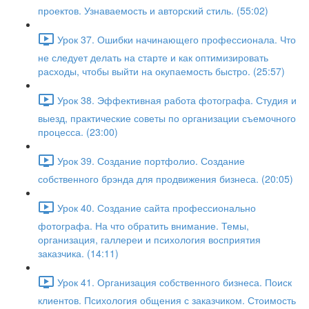
проектов. Узнаваемость и авторский стиль. (55:02)
Урок 37. Ошибки начинающего профессионала. Что
не следует делать на старте и как оптимизировать
расходы, чтобы выйти на окупаемость быстро. (25:57)
Урок 38. Эффективная работа фотографа. Студия и
выезд, практические советы по организации съемочного
процесса. (23:00)
Урок 39. Создание портфолио. Создание
собственного брэнда для продвижения бизнеса. (20:05)
Урок 40. Создание сайта профессионально
фотографа. На что обратить внимание. Темы,
организация, галлереи и психология восприятия
заказчика. (14:11)
Урок 41. Организация собственного бизнеса. Поиск
клиентов. Психология общения с заказчиком. Стоимость