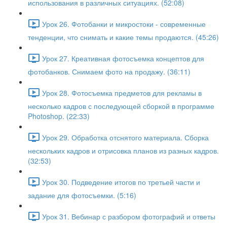
использования в различных ситуациях. (52:08)
Урок 26. Фотобанки и микростоки - современные
тенденции, что снимать и какие темы продаются. (45:26)
Урок 27. Креативная фотосъемка концептов для
фотобанков. Снимаем фото на продажу. (36:11)
Урок 28. Фотосъемка предметов для рекламы в
несколько кадров с последующей сборкой в программе
Photoshop. (22:33)
Урок 29. Обработка отснятого материала. Сборка
нескольких кадров и отрисовка планов из разных кадров.
(32:53)
Урок 30. Подведение итогов по третьей части и
задание для фотосъемки. (5:16)
Урок 31. Вебинар с разбором фотографий и ответы