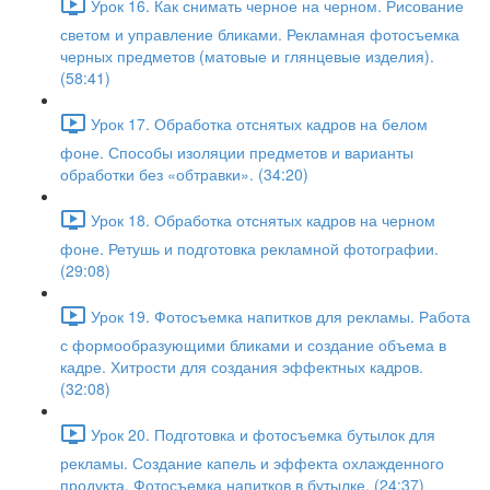
Урок 16. Как снимать черное на черном. Рисование
светом и управление бликами. Рекламная фотосъемка
черных предметов (матовые и глянцевые изделия).
(58:41)
Урок 17. Обработка отснятых кадров на белом
фоне. Способы изоляции предметов и варианты
обработки без «обтравки». (34:20)
Урок 18. Обработка отснятых кадров на черном
фоне. Ретушь и подготовка рекламной фотографии.
(29:08)
Урок 19. Фотосъемка напитков для рекламы. Работа
с формообразующими бликами и создание объема в
кадре. Хитрости для создания эффектных кадров.
(32:08)
Урок 20. Подготовка и фотосъемка бутылок для
рекламы. Создание капель и эффекта охлажденного
продукта. Фотосъемка напитков в бутылке. (24:37)