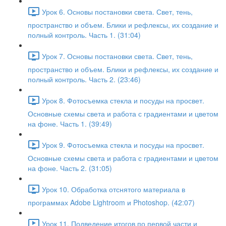
Урок 6. Основы постановки света. Свет, тень,
пространство и объем. Блики и рефлексы, их создание и
полный контроль. Часть 1. (31:04)
Урок 7. Основы постановки света. Свет, тень,
пространство и объем. Блики и рефлексы, их создание и
полный контроль. Часть 2. (23:46)
Урок 8. Фотосъемка стекла и посуды на просвет.
Основные схемы света и работа с градиентами и цветом
на фоне. Часть 1. (39:49)
Урок 9. Фотосъемка стекла и посуды на просвет.
Основные схемы света и работа с градиентами и цветом
на фоне. Часть 2. (31:05)
Урок 10. Обработка отснятого материала в
программах Adobe Lightroom и Photoshop. (42:07)
Урок 11. Подведение итогов по первой части и