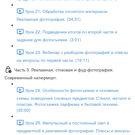
Урок 21. Обработка отснятого материала.
Рекламная фотография. (34:31)
Урок 22. Подведение итогов по второй части и
задание для фотосъемки. (3:01)
Урок 23. Вебинар с разбором фотографий и ответы
на вопросы по первой части. (19:11)
Часть 3. Рекламная, стоковая и фуд-фотография.
Современный натюрморт.
Урок 24. Особенности фотосъемки и основные
схемы освещения сложных предметов. Стекло, металл и
пластик. Фотосъемка парфюма и бытовой техники.
(35:00)
Урок 25. Импульсный и постоянный свет в
предметной и рекламной фотографии. Плюсы и минусы