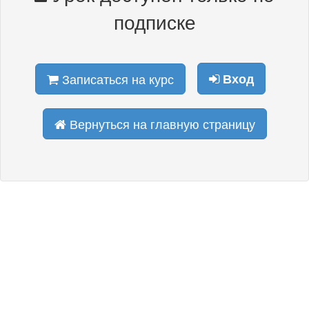
подписке
Записаться на курс
Вход
Вернуться на главную страницу