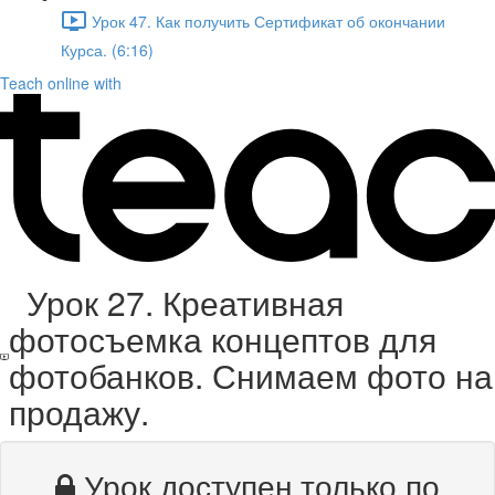
Урок 47. Как получить Сертификат об окончании
Курса. (6:16)
Teach online with
Урок 27. Креативная
фотосъемка концептов для
фотобанков. Снимаем фото на
продажу.
Урок доступен только по