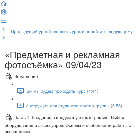
Предыдущий урок
Завершить урок и перейти к следующему
«Предметная и рекламная
фотосъёмка» 09/04/23
Вступление
Как мы будем проходить Курс (4:44)
Инструкция для студентов мастер-группы (3:58)
Часть 1. Введение в предметную фотографию. Выбор
оборудования и аксессуаров. Основы и особенности работы с
освещением.