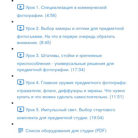
Урок 1. Специализация в коммерческой
фотографии. (4:56)
Урок 2. Выбор камеры и оптики для предметной
фотосъемки. На что в первую очередь обратить
внимание. (8:45)
Урок 3. Штативы, стойки и крепежные
приспособления - универсальные решения для
предметной фотографии. (17:34)
Урок 4. Главное оружие предметного фотографа:
отражатели, флаги, диффузоры и экраны. Что нужно
купить и что можно сделать самостоятельно. (11:51)
Урок 5. Импульсный свет. Выбор стартового
комплекта для предметной студии. (19:04)
Список оборудования для студии (PDF)