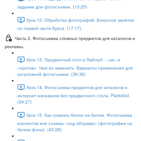
задание для фотосъемки. (13:25)
Урок 12. Обработка фотографий. Бонусное занятие
по первой части Курса. (17:17)
Часть 2. Фотосъемка сложных предметов для каталогов и
рекламы.
Урок 13. Предметный стол и Лайткуб - «за» и
«против». Чем их заменить. Варианты применения для
каталожной фотосъемки. (36:36)
Урок 14. Фотосъемка предметов для каталогов и
интернет-магазинов без предметного стола. Packshot.
(34:27)
Урок 15. Как снимать белое на белом. Фотосъемка
изолянтов или съемка «под обтравку» (фотографии на
белом фоне). (43:28)