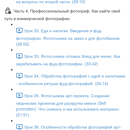
на вопросы по второй части. (29:10)
Часть 4. Профессиональный фотограф. Как найти свой
путь в коммерческой фотографии.
Урок 32. Еда и напитки. Введение в фуд-
фотографию. Фотосъемка на заказ и для фотобанков.
(26:02)
Урок 33. Фотосъемка готовых блюд для меню. Как
зарабатывать на фуд-фотографии. (33:42)
Урок 34. Обработка фотографий с едой и напитками
- особенности ретуши фуд-фотографий. (24:14)
Урок 35. Фотосъемка арт-проекта. Создание
творческих проектов для раскрутки имени (Self
promotion). Что снимать и как использовать материал.
(21:51)
Урок 36. Особенности обработки фотографий арт-