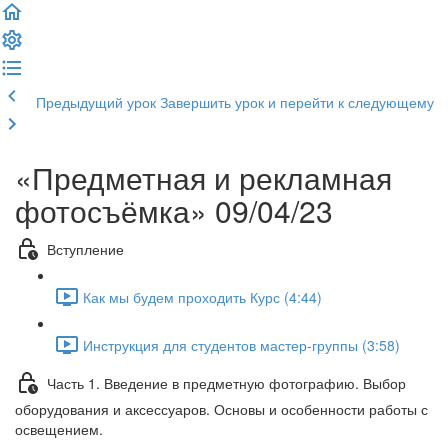
Предыдущий урок
Завершить урок и перейти к следующему
«Предметная и рекламная
фотосъёмка» 09/04/23
Вступление
Как мы будем проходить Курс (4:44)
Инструкция для студентов мастер-группы (3:58)
Часть 1. Введение в предметную фотографию. Выбор
оборудования и аксессуаров. Основы и особенности работы с
освещением.