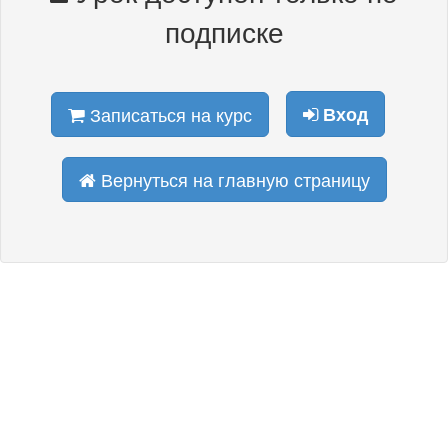
подписке
Записаться на курс
Вход
Вернуться на главную страницу