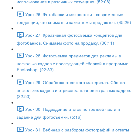
использования в различных ситуациях. (52:08)
Урок 26. Фотобанки и микростоки - современные
тенденции, что снимать и какие темы продаются. (45:26)
Урок 27. Креативная фотосъемка концептов для
фотобанков. Снимаем фото на продажу. (36:11)
Урок 28. Фотосъемка предметов для рекламы в
несколько кадров с последующей сборкой в программе
Photoshop. (22:33)
Урок 29. Обработка отснятого материала. Сборка
нескольких кадров и отрисовка планов из разных кадров.
(32:53)
Урок 30. Подведение итогов по третьей части и
задание для фотосъемки. (5:16)
Урок 31. Вебинар с разбором фотографий и ответы