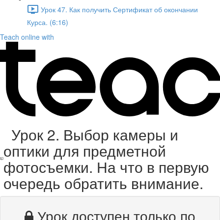
Урок 47. Как получить Сертификат об окончании
Курса. (6:16)
Teach online with
Урок 2. Выбор камеры и
оптики для предметной
фотосъемки. На что в первую
очередь обратить внимание.
Урок доступен только по