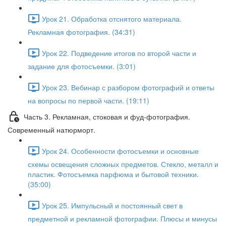
Урок 21. Обработка отснятого материала.
Рекламная фотография. (34:31)
Урок 22. Подведение итогов по второй части и
задание для фотосъемки. (3:01)
Урок 23. Вебинар с разбором фотографий и ответы
на вопросы по первой части. (19:11)
Часть 3. Рекламная, стоковая и фуд-фотография.
Современный натюрморт.
Урок 24. Особенности фотосъемки и основные
схемы освещения сложных предметов. Стекло, металл и
пластик. Фотосъемка парфюма и бытовой техники.
(35:00)
Урок 25. Импульсный и постоянный свет в
предметной и рекламной фотографии. Плюсы и минусы