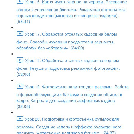
Урок 16. Как снимать черное на черном. Рисование
светом и управление бликами. Рекламная фотосъемка
черных предметов (матовые и глянцевые изделия).
(58:41)
Урок 17. Обработка отснятых кадров на белом
фоне. Способы изоляции предметов и варианты
обработки без «обтравки». (34:20)
Урок 18. Обработка отснятых кадров на черном
фоне. Ретушь и подготовка рекламной фотографии.
(29:08)
Урок 19. Фотосъемка напитков для рекламы. Работа
с формообразующими бликами и создание объема в
кадре. Хитрости для создания эффектных кадров.
(32:08)
Урок 20. Подготовка и фотосъемка бутылок для
рекламы. Создание капель и эффекта охлажденного
продукта. Фотосъемка напитков в бутылке. (24:37)