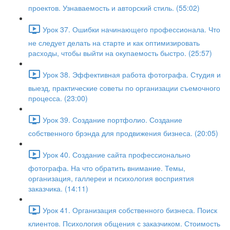
проектов. Узнаваемость и авторский стиль. (55:02)
Урок 37. Ошибки начинающего профессионала. Что
не следует делать на старте и как оптимизировать
расходы, чтобы выйти на окупаемость быстро. (25:57)
Урок 38. Эффективная работа фотографа. Студия и
выезд, практические советы по организации съемочного
процесса. (23:00)
Урок 39. Создание портфолио. Создание
собственного брэнда для продвижения бизнеса. (20:05)
Урок 40. Создание сайта профессионально
фотографа. На что обратить внимание. Темы,
организация, галлереи и психология восприятия
заказчика. (14:11)
Урок 41. Организация собственного бизнеса. Поиск
клиентов. Психология общения с заказчиком. Стоимость