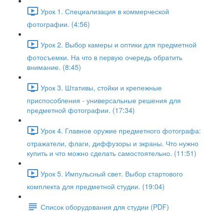
Урок 1. Специализация в коммерческой
фотографии. (4:56)
Урок 2. Выбор камеры и оптики для предметной
фотосъемки. На что в первую очередь обратить
внимание. (8:45)
Урок 3. Штативы, стойки и крепежные
приспособления - универсальные решения для
предметной фотографии. (17:34)
Урок 4. Главное оружие предметного фотографа:
отражатели, флаги, диффузоры и экраны. Что нужно
купить и что можно сделать самостоятельно. (11:51)
Урок 5. Импульсный свет. Выбор стартового
комплекта для предметной студии. (19:04)
Список оборудования для студии (PDF)