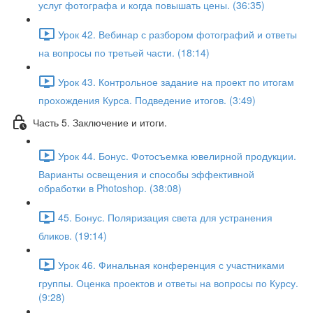
услуг фотографа и когда повышать цены. (36:35)
Урок 42. Вебинар с разбором фотографий и ответы
на вопросы по третьей части. (18:14)
Урок 43. Контрольное задание на проект по итогам
прохождения Курса. Подведение итогов. (3:49)
Часть 5. Заключение и итоги.
Урок 44. Бонус. Фотосъемка ювелирной продукции.
Варианты освещения и способы эффективной
обработки в Photoshop. (38:08)
45. Бонус. Поляризация света для устранения
бликов. (19:14)
Урок 46. Финальная конференция с участниками
группы. Оценка проектов и ответы на вопросы по Курсу.
(9:28)