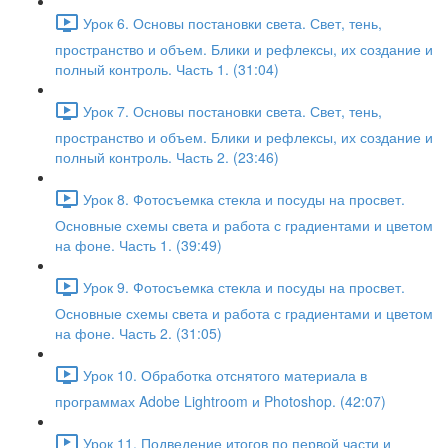
Урок 6. Основы постановки света. Свет, тень,
пространство и объем. Блики и рефлексы, их создание и
полный контроль. Часть 1. (31:04)
Урок 7. Основы постановки света. Свет, тень,
пространство и объем. Блики и рефлексы, их создание и
полный контроль. Часть 2. (23:46)
Урок 8. Фотосъемка стекла и посуды на просвет.
Основные схемы света и работа с градиентами и цветом
на фоне. Часть 1. (39:49)
Урок 9. Фотосъемка стекла и посуды на просвет.
Основные схемы света и работа с градиентами и цветом
на фоне. Часть 2. (31:05)
Урок 10. Обработка отснятого материала в
программах Adobe Lightroom и Photoshop. (42:07)
Урок 11. Подведение итогов по первой части и