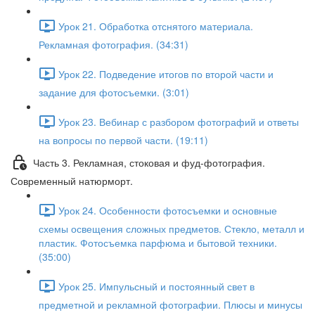
Урок 21. Обработка отснятого материала.
Рекламная фотография. (34:31)
Урок 22. Подведение итогов по второй части и
задание для фотосъемки. (3:01)
Урок 23. Вебинар с разбором фотографий и ответы
на вопросы по первой части. (19:11)
Часть 3. Рекламная, стоковая и фуд-фотография.
Современный натюрморт.
Урок 24. Особенности фотосъемки и основные
схемы освещения сложных предметов. Стекло, металл и
пластик. Фотосъемка парфюма и бытовой техники.
(35:00)
Урок 25. Импульсный и постоянный свет в
предметной и рекламной фотографии. Плюсы и минусы