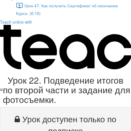
Урок 47. Как получить Сертификат об окончании
Курса. (6:16)
Teach online with
Урок 22. Подведение итогов
по второй части и задание для
фотосъемки.
Урок доступен только по
подписке