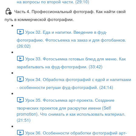
на вопросы по второй части. (29:10)
Часть 4. Профессиональный фотограф. Как найти свой
путь в коммерческой фотографии.
Урок 32. Еда и напитки. Введение в фуд-
фотографию. Фотосъемка на заказ и для фотобанков.
(26:02)
Урок 33. Фотосъемка готовых блюд для меню. Как
зарабатывать на фуд-фотографии. (33:42)
Урок 34. Обработка фотографий с едой и напитками
- особенности ретуши фуд-фотографий. (24:14)
Урок 35. Фотосъемка арт-проекта. Создание
творческих проектов для раскрутки имени (Self
promotion). Что снимать и как использовать материал.
(21:51)
Урок 36. Особенности обработки фотографий арт-