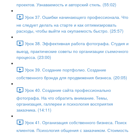
проектов. Узнаваемость и авторский стиль. (55:02)
Урок 37. Ошибки начинающего профессионала. Что
не следует делать на старте и как оптимизировать
расходы, чтобы выйти на окупаемость быстро. (25:57)
Урок 38. Эффективная работа фотографа. Студия и
выезд, практические советы по организации съемочного
процесса. (23:00)
Урок 39. Создание портфолио. Создание
собственного брэнда для продвижения бизнеса. (20:05)
Урок 40. Создание сайта профессионально
фотографа. На что обратить внимание. Темы,
организация, галлереи и психология восприятия
заказчика. (14:11)
Урок 41. Организация собственного бизнеса. Поиск
клиентов. Психология общения с заказчиком. Стоимость