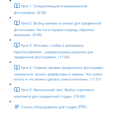
Урок 1. Специализация в коммерческой
фотографии. (4:56)
Урок 2. Выбор камеры и оптики для предметной
фотосъемки. На что в первую очередь обратить
внимание. (8:45)
Урок 3. Штативы, стойки и крепежные
приспособления - универсальные решения для
предметной фотографии. (17:34)
Урок 4. Главное оружие предметного фотографа:
отражатели, флаги, диффузоры и экраны. Что нужно
купить и что можно сделать самостоятельно. (11:51)
Урок 5. Импульсный свет. Выбор стартового
комплекта для предметной студии. (19:04)
Список оборудования для студии (PDF)