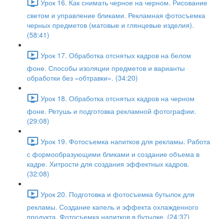
Урок 16. Как снимать черное на черном. Рисование
светом и управление бликами. Рекламная фотосъемка
черных предметов (матовые и глянцевые изделия).
(58:41)
Урок 17. Обработка отснятых кадров на белом
фоне. Способы изоляции предметов и варианты
обработки без «обтравки». (34:20)
Урок 18. Обработка отснятых кадров на черном
фоне. Ретушь и подготовка рекламной фотографии.
(29:08)
Урок 19. Фотосъемка напитков для рекламы. Работа
с формообразующими бликами и создание объема в
кадре. Хитрости для создания эффектных кадров.
(32:08)
Урок 20. Подготовка и фотосъемка бутылок для
рекламы. Создание капель и эффекта охлажденного
продукта. Фотосъемка напитков в бутылке. (24:37)