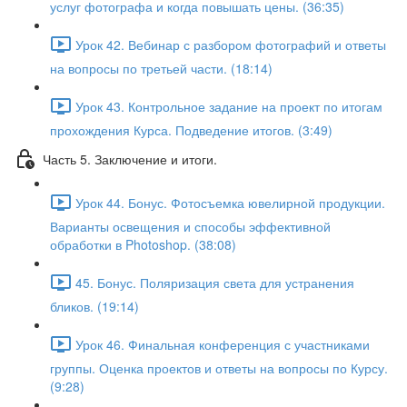
услуг фотографа и когда повышать цены. (36:35)
Урок 42. Вебинар с разбором фотографий и ответы
на вопросы по третьей части. (18:14)
Урок 43. Контрольное задание на проект по итогам
прохождения Курса. Подведение итогов. (3:49)
Часть 5. Заключение и итоги.
Урок 44. Бонус. Фотосъемка ювелирной продукции.
Варианты освещения и способы эффективной
обработки в Photoshop. (38:08)
45. Бонус. Поляризация света для устранения
бликов. (19:14)
Урок 46. Финальная конференция с участниками
группы. Оценка проектов и ответы на вопросы по Курсу.
(9:28)