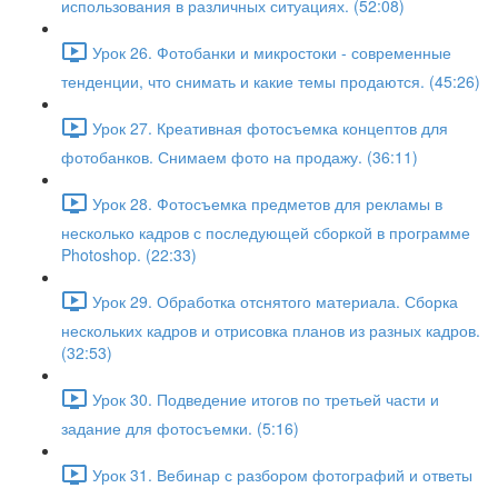
использования в различных ситуациях. (52:08)
Урок 26. Фотобанки и микростоки - современные
тенденции, что снимать и какие темы продаются. (45:26)
Урок 27. Креативная фотосъемка концептов для
фотобанков. Снимаем фото на продажу. (36:11)
Урок 28. Фотосъемка предметов для рекламы в
несколько кадров с последующей сборкой в программе
Photoshop. (22:33)
Урок 29. Обработка отснятого материала. Сборка
нескольких кадров и отрисовка планов из разных кадров.
(32:53)
Урок 30. Подведение итогов по третьей части и
задание для фотосъемки. (5:16)
Урок 31. Вебинар с разбором фотографий и ответы