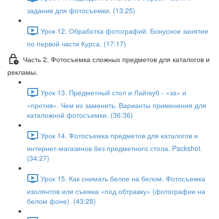
задание для фотосъемки. (13:25)
Урок 12. Обработка фотографий. Бонусное занятие
по первой части Курса. (17:17)
Часть 2. Фотосъемка сложных предметов для каталогов и
рекламы.
Урок 13. Предметный стол и Лайткуб - «за» и
«против». Чем их заменить. Варианты применения для
каталожной фотосъемки. (36:36)
Урок 14. Фотосъемка предметов для каталогов и
интернет-магазинов без предметного стола. Packshot.
(34:27)
Урок 15. Как снимать белое на белом. Фотосъемка
изолянтов или съемка «под обтравку» (фотографии на
белом фоне). (43:28)