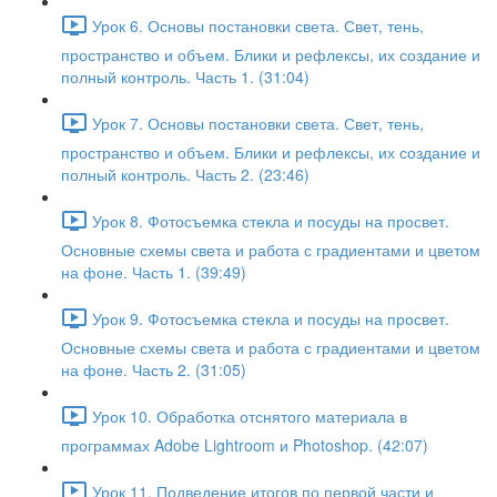
Урок 6. Основы постановки света. Свет, тень,
пространство и объем. Блики и рефлексы, их создание и
полный контроль. Часть 1. (31:04)
Урок 7. Основы постановки света. Свет, тень,
пространство и объем. Блики и рефлексы, их создание и
полный контроль. Часть 2. (23:46)
Урок 8. Фотосъемка стекла и посуды на просвет.
Основные схемы света и работа с градиентами и цветом
на фоне. Часть 1. (39:49)
Урок 9. Фотосъемка стекла и посуды на просвет.
Основные схемы света и работа с градиентами и цветом
на фоне. Часть 2. (31:05)
Урок 10. Обработка отснятого материала в
программах Adobe Lightroom и Photoshop. (42:07)
Урок 11. Подведение итогов по первой части и