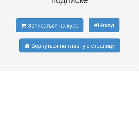
Записаться на курс
Вход
Вернуться на главную страницу