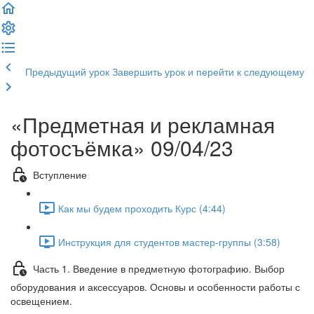
Предыдущий урок
Завершить урок и перейти к следующему
«Предметная и рекламная
фотосъёмка» 09/04/23
Вступление
Как мы будем проходить Курс (4:44)
Инструкция для студентов мастер-группы (3:58)
Часть 1. Введение в предметную фотографию. Выбор
оборудования и аксессуаров. Основы и особенности работы с
освещением.