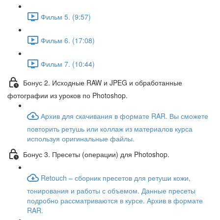
Фильм 5. (9:57)
Фильм 6. (17:08)
Фильм 7. (10:44)
Бонус 2. Исходные RAW и JPEG и обработанные
фотографии из уроков по Photoshop.
Архив для скачивания в формате RAR. Вы сможете
повторить ретушь или коллаж из материалов курса
используя оригинальные файлы.
Бонус 3. Пресеты (операции) для Photoshop.
Retouch – сборник пресетов для ретуши кожи,
тонирования и работы с объемом. Данные пресеты
подробно рассматриваются в курсе. Архив в формате
RAR.