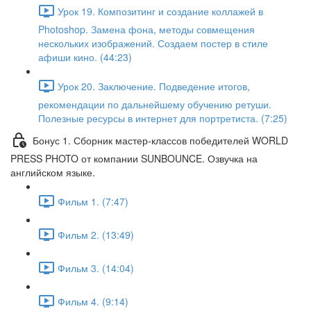
Урок 19. Композитинг и создание коллажей в
Photoshop. Замена фона, методы совмещения
нескольких изображений. Создаем постер в стиле
афиши кино. (44:23)
Урок 20. Заключение. Подведение итогов,
рекомендации по дальнейшему обучению ретуши.
Полезные ресурсы в интернет для портретиста. (7:25)
Бонус 1. Сборник мастер-классов победителей WORLD
PRESS PHOTO от компании SUNBOUNCE. Озвучка на
английском языке.
Фильм 1. (7:47)
Фильм 2. (13:49)
Фильм 3. (14:04)
Фильм 4. (9:14)