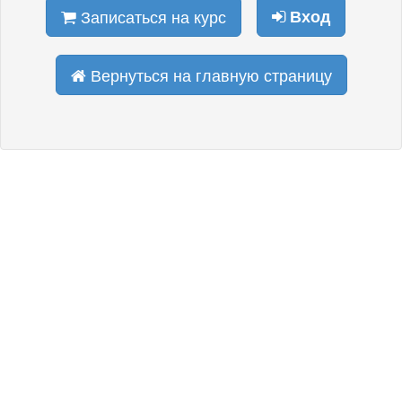
Записаться на курс
Вход
Вернуться на главную страницу