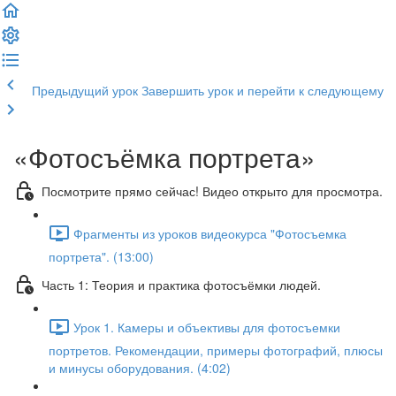
Предыдущий урок
Завершить урок и перейти к следующему
«Фотосъёмка портрета»
Посмотрите прямо сейчас! Видео открыто для просмотра.
Фрагменты из уроков видеокурса "Фотосъемка
портрета". (13:00)
Часть 1: Теория и практика фотосъёмки людей.
Урок 1. Камеры и объективы для фотосъемки
портретов. Рекомендации, примеры фотографий, плюсы
и минусы оборудования. (4:02)