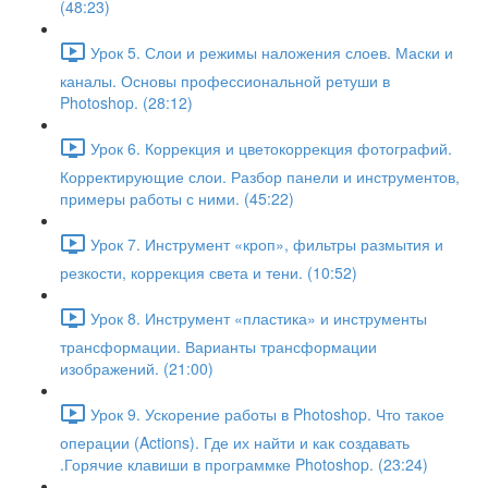
(48:23)
Урок 5. Слои и режимы наложения слоев. Маски и
каналы. Основы профессиональной ретуши в
Photoshop. (28:12)
Урок 6. Коррекция и цветокоррекция фотографий.
Корректирующие слои. Разбор панели и инструментов,
примеры работы с ними. (45:22)
Урок 7. Инструмент «кроп», фильтры размытия и
резкости, коррекция света и тени. (10:52)
Урок 8. Инструмент «пластика» и инструменты
трансформации. Варианты трансформации
изображений. (21:00)
Урок 9. Ускорение работы в Photoshop. Что такое
операции (Actions). Где их найти и как создавать
.Горячие клавиши в программке Photoshop. (23:24)