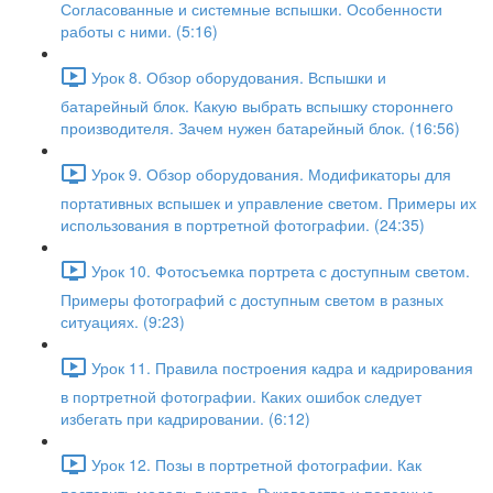
Согласованные и системные вспышки. Особенности
работы с ними. (5:16)
Урок 8. Обзор оборудования. Вспышки и
батарейный блок. Какую выбрать вспышку стороннего
производителя. Зачем нужен батарейный блок. (16:56)
Урок 9. Обзор оборудования. Модификаторы для
портативных вспышек и управление светом. Примеры их
использования в портретной фотографии. (24:35)
Урок 10. Фотосъемка портрета с доступным светом.
Примеры фотографий с доступным светом в разных
ситуациях. (9:23)
Урок 11. Правила построения кадра и кадрирования
в портретной фотографии. Каких ошибок следует
избегать при кадрировании. (6:12)
Урок 12. Позы в портретной фотографии. Как