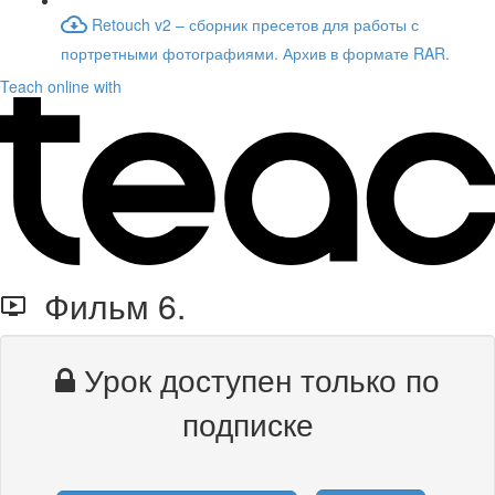
Retouch v2 – сборник пресетов для работы с
портретными фотографиями. Архив в формате RAR.
Teach online with
Фильм 6.
Урок доступен только по
подписке