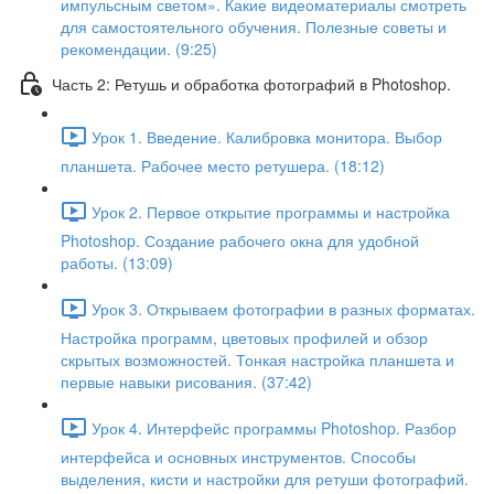
импульсным светом». Какие видеоматериалы смотреть
для самостоятельного обучения. Полезные советы и
рекомендации. (9:25)
Часть 2: Ретушь и обработка фотографий в Photoshop.
Урок 1. Введение. Калибровка монитора. Выбор
планшета. Рабочее место ретушера. (18:12)
Урок 2. Первое открытие программы и настройка
Photoshop. Создание рабочего окна для удобной
работы. (13:09)
Урок 3. Открываем фотографии в разных форматах.
Настройка программ, цветовых профилей и обзор
скрытых возможностей. Тонкая настройка планшета и
первые навыки рисования. (37:42)
Урок 4. Интерфейс программы Photoshop. Разбор
интерфейса и основных инструментов. Способы
выделения, кисти и настройки для ретуши фотографий.