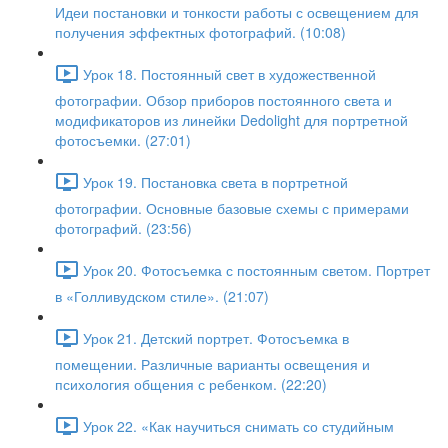
Идеи постановки и тонкости работы с освещением для
получения эффектных фотографий. (10:08)
Урок 18. Постоянный свет в художественной
фотографии. Обзор приборов постоянного света и
модификаторов из линейки Dedolight для портретной
фотосъемки. (27:01)
Урок 19. Постановка света в портретной
фотографии. Основные базовые схемы с примерами
фотографий. (23:56)
Урок 20. Фотосъемка с постоянным светом. Портрет
в «Голливудском стиле». (21:07)
Урок 21. Детский портрет. Фотосъемка в
помещении. Различные варианты освещения и
психология общения с ребенком. (22:20)
Урок 22. «Как научиться снимать со студийным