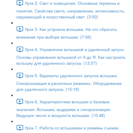
Урок 2. Свет и освещение. Основные термины и
понятия. Свойства света, направление, интенсивность,
окружающий и искусственный свет. (3:50)
Урок 3. Как устроена вспышка. На что обратить
внимание при выборе вспышки. (7:06)
Урок 4. Управление вспышкой и удаленный запуск.
Основы управления вспышкой от А до Я. Как настроить
вспышку для удаленного запуска. (13:57)
Урок 5. Варианты удаленного запуска вспышек.
Синхронизация в различных режимах. Оборудование
для удаленного запуска. (15:18)
Урок 6. Характеристики вспышек и базовые
значения. Вспышка, выдержка и синхронизация.
Ведущее число и мощность вспышки. (10:48)
Урок 7. Работа со вспышками и режимы съемки.