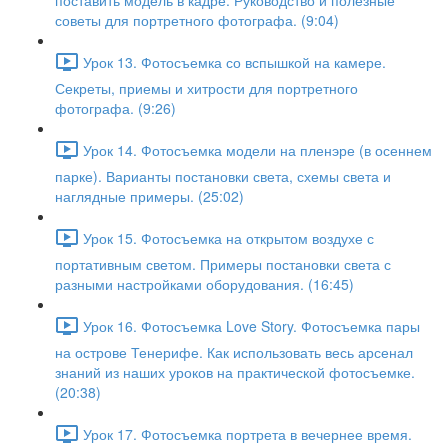
поставить модель в кадре. Руководство и полезные
советы для портретного фотографа. (9:04)
Урок 13. Фотосъемка со вспышкой на камере.
Секреты, приемы и хитрости для портретного
фотографа. (9:26)
Урок 14. Фотосъемка модели на пленэре (в осеннем
парке). Варианты постановки света, схемы света и
наглядные примеры. (25:02)
Урок 15. Фотосъемка на открытом воздухе с
портативным светом. Примеры постановки света с
разными настройками оборудования. (16:45)
Урок 16. Фотосъемка Love Story. Фотосъемка пары
на острове Тенерифе. Как использовать весь арсенал
знаний из наших уроков на практической фотосъемке.
(20:38)
Урок 17. Фотосъемка портрета в вечернее время.