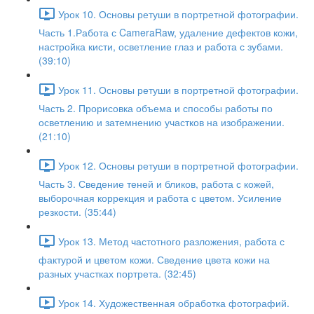
Урок 10. Основы ретуши в портретной фотографии.
Часть 1.Работа с CameraRaw, удаление дефектов кожи,
настройка кисти, осветление глаз и работа с зубами.
(39:10)
Урок 11. Основы ретуши в портретной фотографии.
Часть 2. Прорисовка объема и способы работы по
осветлению и затемнению участков на изображении.
(21:10)
Урок 12. Основы ретуши в портретной фотографии.
Часть 3. Сведение теней и бликов, работа с кожей,
выборочная коррекция и работа с цветом. Усиление
резкости. (35:44)
Урок 13. Метод частотного разложения, работа с
фактурой и цветом кожи. Сведение цвета кожи на
разных участках портрета. (32:45)
Урок 14. Художественная обработка фотографий.