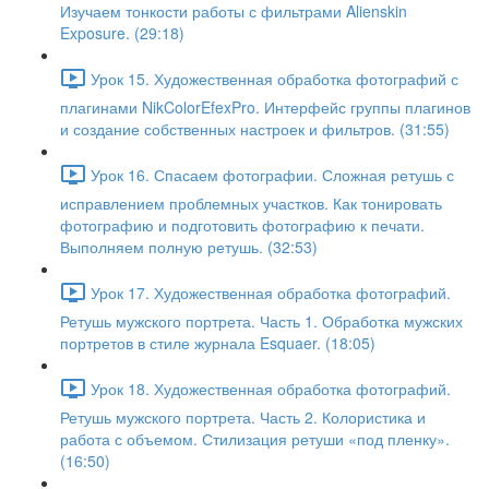
Изучаем тонкости работы с фильтрами Alienskin
Exposure. (29:18)
Урок 15. Художественная обработка фотографий с
плагинами NikColorEfexPro. Интерфейс группы плагинов
и создание собственных настроек и фильтров. (31:55)
Урок 16. Спасаем фотографии. Сложная ретушь с
исправлением проблемных участков. Как тонировать
фотографию и подготовить фотографию к печати.
Выполняем полную ретушь. (32:53)
Урок 17. Художественная обработка фотографий.
Ретушь мужского портрета. Часть 1. Обработка мужских
портретов в стиле журнала Esquaer. (18:05)
Урок 18. Художественная обработка фотографий.
Ретушь мужского портрета. Часть 2. Колористика и
работа с объемом. Стилизация ретуши «под пленку».
(16:50)