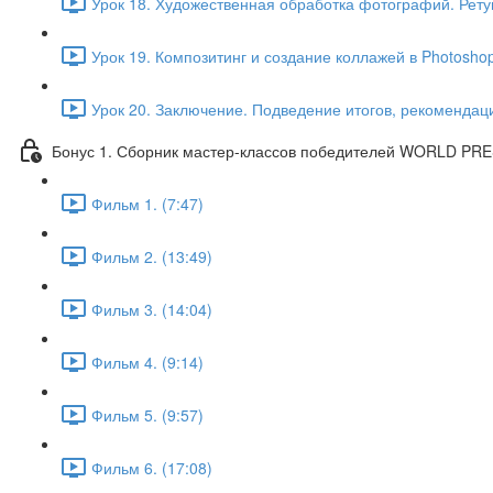
Урок 18. Художественная обработка фотографий. Ретуш
Урок 19. Композитинг и создание коллажей в Photosh
Урок 20. Заключение. Подведение итогов, рекомендац
Бонус 1. Сборник мастер-классов победителей WORLD PRE
Фильм 1. (7:47)
Фильм 2. (13:49)
Фильм 3. (14:04)
Фильм 4. (9:14)
Фильм 5. (9:57)
Фильм 6. (17:08)