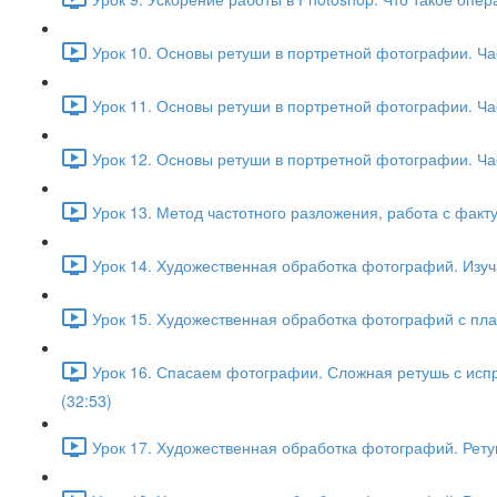
Урок 10. Основы ретуши в портретной фотографии. Час
Урок 11. Основы ретуши в портретной фотографии. Ча
Урок 12. Основы ретуши в портретной фотографии. Част
Урок 13. Метод частотного разложения, работа с факту
Урок 14. Художественная обработка фотографий. Изуча
Урок 15. Художественная обработка фотографий с плаг
Урок 16. Спасаем фотографии. Сложная ретушь с исп
(32:53)
Урок 17. Художественная обработка фотографий. Ретуш