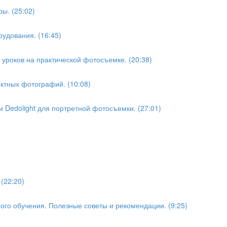
ы. (25:02)
удования. (16:45)
 уроков на практической фотосъемке. (20:38)
ктных фотографий. (10:08)
 Dedolight для портретной фотосъемки. (27:01)
(22:20)
ого обучения. Полезные советы и рекомендации. (9:25)