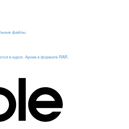
альные файлы.
тся в курсе. Архив в формате RAR.