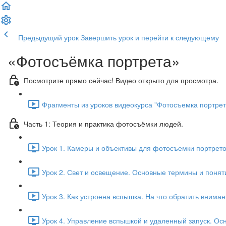
Предыдущий урок
Завершить урок и перейти к следующему
«Фотосъёмка портрета»
Посмотрите прямо сейчас! Видео открыто для просмотра.
Фрагменты из уроков видеокурса "Фотосъемка портрета
Часть 1: Теория и практика фотосъёмки людей.
Урок 1. Камеры и объективы для фотосъемки портрет
Урок 2. Свет и освещение. Основные термины и поняти
Урок 3. Как устроена вспышка. На что обратить вниман
Урок 4. Управление вспышкой и удаленный запуск. Осн