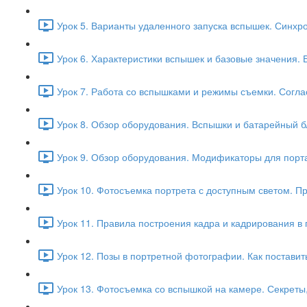
Урок 5. Варианты удаленного запуска вспышек. Синхр
Урок 6. Характеристики вспышек и базовые значения.
Урок 7. Работа со вспышками и режимы съемки. Согла
Урок 8. Обзор оборудования. Вспышки и батарейный б
Урок 9. Обзор оборудования. Модификаторы для порт
Урок 10. Фотосъемка портрета с доступным светом. П
Урок 11. Правила построения кадра и кадрирования в 
Урок 12. Позы в портретной фотографии. Как поставит
Урок 13. Фотосъемка со вспышкой на камере. Секреты,