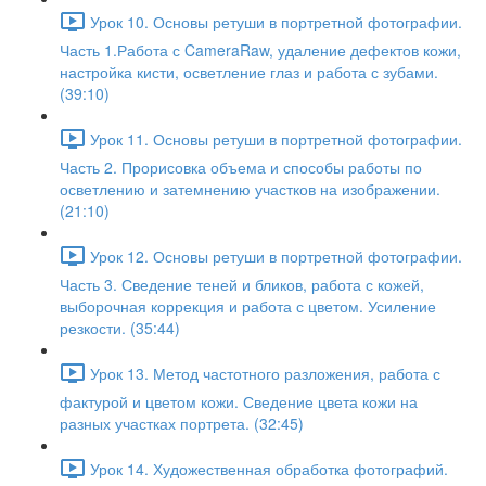
Урок 10. Основы ретуши в портретной фотографии.
Часть 1.Работа с CameraRaw, удаление дефектов кожи,
настройка кисти, осветление глаз и работа с зубами.
(39:10)
Урок 11. Основы ретуши в портретной фотографии.
Часть 2. Прорисовка объема и способы работы по
осветлению и затемнению участков на изображении.
(21:10)
Урок 12. Основы ретуши в портретной фотографии.
Часть 3. Сведение теней и бликов, работа с кожей,
выборочная коррекция и работа с цветом. Усиление
резкости. (35:44)
Урок 13. Метод частотного разложения, работа с
фактурой и цветом кожи. Сведение цвета кожи на
разных участках портрета. (32:45)
Урок 14. Художественная обработка фотографий.