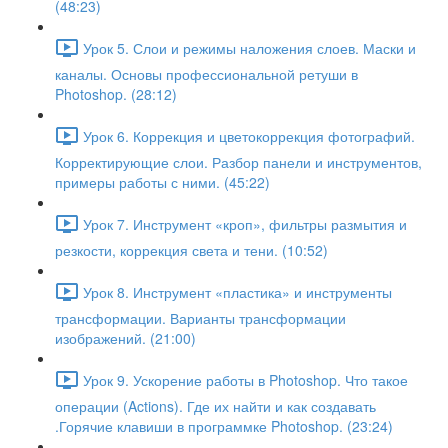
(48:23)
Урок 5. Слои и режимы наложения слоев. Маски и
каналы. Основы профессиональной ретуши в
Photoshop. (28:12)
Урок 6. Коррекция и цветокоррекция фотографий.
Корректирующие слои. Разбор панели и инструментов,
примеры работы с ними. (45:22)
Урок 7. Инструмент «кроп», фильтры размытия и
резкости, коррекция света и тени. (10:52)
Урок 8. Инструмент «пластика» и инструменты
трансформации. Варианты трансформации
изображений. (21:00)
Урок 9. Ускорение работы в Photoshop. Что такое
операции (Actions). Где их найти и как создавать
.Горячие клавиши в программке Photoshop. (23:24)