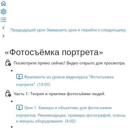
Предыдущий урок
Завершить урок и перейти к следующему
«Фотосъёмка портрета»
Посмотрите прямо сейчас! Видео открыто для просмотра.
Фрагменты из уроков видеокурса "Фотосъемка
портрета". (13:00)
Часть 1: Теория и практика фотосъёмки людей.
Урок 1. Камеры и объективы для фотосъемки
портретов. Рекомендации, примеры фотографий, плюсы
и минусы оборудования. (4:02)