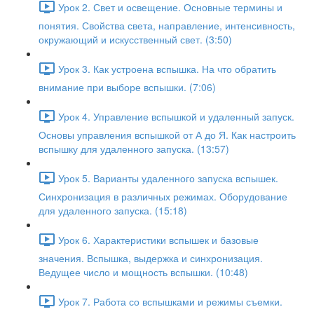
Урок 2. Свет и освещение. Основные термины и
понятия. Свойства света, направление, интенсивность,
окружающий и искусственный свет. (3:50)
Урок 3. Как устроена вспышка. На что обратить
внимание при выборе вспышки. (7:06)
Урок 4. Управление вспышкой и удаленный запуск.
Основы управления вспышкой от А до Я. Как настроить
вспышку для удаленного запуска. (13:57)
Урок 5. Варианты удаленного запуска вспышек.
Синхронизация в различных режимах. Оборудование
для удаленного запуска. (15:18)
Урок 6. Характеристики вспышек и базовые
значения. Вспышка, выдержка и синхронизация.
Ведущее число и мощность вспышки. (10:48)
Урок 7. Работа со вспышками и режимы съемки.