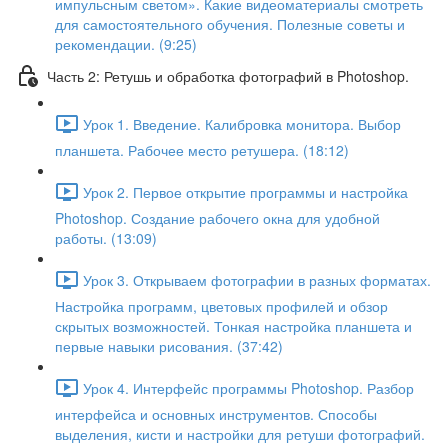
импульсным светом». Какие видеоматериалы смотреть
для самостоятельного обучения. Полезные советы и
рекомендации. (9:25)
Часть 2: Ретушь и обработка фотографий в Photoshop.
Урок 1. Введение. Калибровка монитора. Выбор
планшета. Рабочее место ретушера. (18:12)
Урок 2. Первое открытие программы и настройка
Photoshop. Создание рабочего окна для удобной
работы. (13:09)
Урок 3. Открываем фотографии в разных форматах.
Настройка программ, цветовых профилей и обзор
скрытых возможностей. Тонкая настройка планшета и
первые навыки рисования. (37:42)
Урок 4. Интерфейс программы Photoshop. Разбор
интерфейса и основных инструментов. Способы
выделения, кисти и настройки для ретуши фотографий.