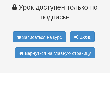
Урок доступен только по
подписке
Записаться на курс
Вход
Вернуться на главную страницу