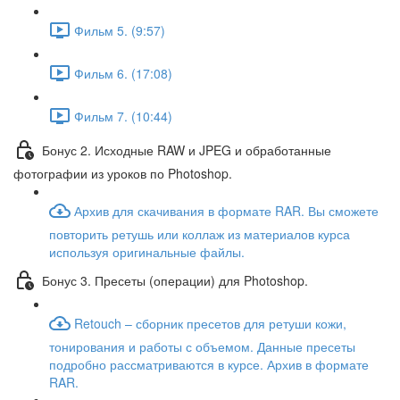
Фильм 5. (9:57)
Фильм 6. (17:08)
Фильм 7. (10:44)
Бонус 2. Исходные RAW и JPEG и обработанные
фотографии из уроков по Photoshop.
Архив для скачивания в формате RAR. Вы сможете
повторить ретушь или коллаж из материалов курса
используя оригинальные файлы.
Бонус 3. Пресеты (операции) для Photoshop.
Retouch – сборник пресетов для ретуши кожи,
тонирования и работы с объемом. Данные пресеты
подробно рассматриваются в курсе. Архив в формате
RAR.