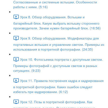
Согласованные и системные вспышки. Особенности
работы с ними. (5:16)
Урок 8. Обзор оборудования. Вспышки и
батарейный блок. Какую выбрать вспышку стороннего
производителя. Зачем нужен батарейный блок. (16:56)
Урок 9. Обзор оборудования. Модификаторы для
портативных вспышек и управление светом. Примеры их
использования в портретной фотографии. (24:35)
Урок 10. Фотосъемка портрета с доступным светом.
Примеры фотографий с доступным светом в разных
ситуациях. (9:23)
Урок 11. Правила построения кадра и кадрирования
в портретной фотографии. Каких ошибок следует
избегать при кадрировании. (6:12)
Урок 12. Позы в портретной фотографии. Как