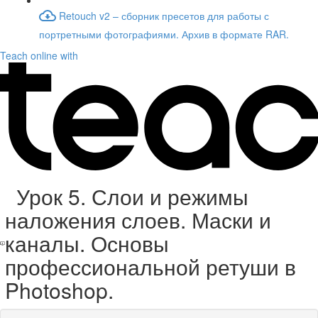
Retouch v2 – сборник пресетов для работы с
портретными фотографиями. Архив в формате RAR.
Teach online with
Урок 5. Слои и режимы
наложения слоев. Маски и
каналы. Основы
профессиональной ретуши в
Photoshop.