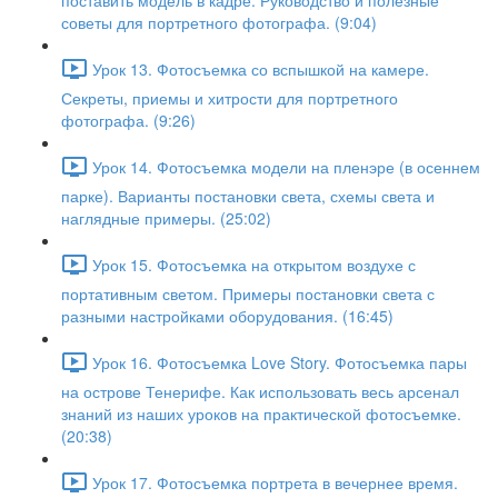
поставить модель в кадре. Руководство и полезные
советы для портретного фотографа. (9:04)
Урок 13. Фотосъемка со вспышкой на камере.
Секреты, приемы и хитрости для портретного
фотографа. (9:26)
Урок 14. Фотосъемка модели на пленэре (в осеннем
парке). Варианты постановки света, схемы света и
наглядные примеры. (25:02)
Урок 15. Фотосъемка на открытом воздухе с
портативным светом. Примеры постановки света с
разными настройками оборудования. (16:45)
Урок 16. Фотосъемка Love Story. Фотосъемка пары
на острове Тенерифе. Как использовать весь арсенал
знаний из наших уроков на практической фотосъемке.
(20:38)
Урок 17. Фотосъемка портрета в вечернее время.