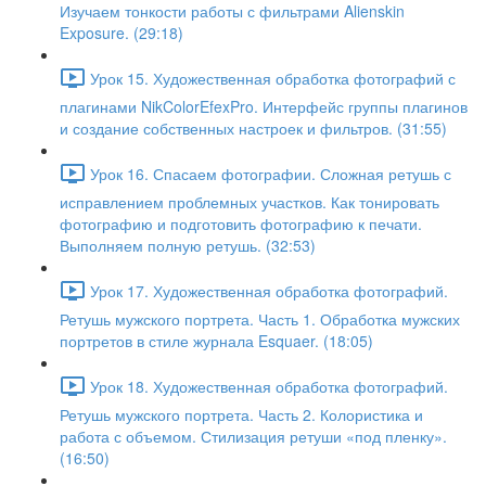
Изучаем тонкости работы с фильтрами Alienskin
Exposure. (29:18)
Урок 15. Художественная обработка фотографий с
плагинами NikColorEfexPro. Интерфейс группы плагинов
и создание собственных настроек и фильтров. (31:55)
Урок 16. Спасаем фотографии. Сложная ретушь с
исправлением проблемных участков. Как тонировать
фотографию и подготовить фотографию к печати.
Выполняем полную ретушь. (32:53)
Урок 17. Художественная обработка фотографий.
Ретушь мужского портрета. Часть 1. Обработка мужских
портретов в стиле журнала Esquaer. (18:05)
Урок 18. Художественная обработка фотографий.
Ретушь мужского портрета. Часть 2. Колористика и
работа с объемом. Стилизация ретуши «под пленку».
(16:50)