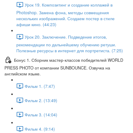
Урок 19. Композитинг и создание коллажей в
Photoshop. Замена фона, методы совмещения
нескольких изображений. Создаем постер в стиле
афиши кино. (44:23)
Урок 20. Заключение. Подведение итогов,
рекомендации по дальнейшему обучению ретуши.
Полезные ресурсы в интернет для портретиста. (7:25)
Бонус 1. Сборник мастер-классов победителей WORLD
PRESS PHOTO от компании SUNBOUNCE. Озвучка на
английском языке.
Фильм 1. (7:47)
Фильм 2. (13:49)
Фильм 3. (14:04)
Фильм 4. (9:14)