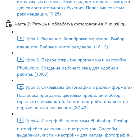
импульсным светом». Какие видеоматериалы смотреть
для самостоятельного обучения. Полезные советы и
рекомендации. (9:25)
Часть 2: Ретушь и обработка фотографий в Photoshop.
Урок 1. Введение. Калибровка монитора. Выбор
планшета. Рабочее место ретушера. (18:12)
Урок 2. Первое открытие программы и настройка
Photoshop. Создание рабочего окна для удобной
работы. (13:09)
Урок 3. Открываем фотографии в разных форматах.
Настройка программ, цветовых профилей и обзор
скрытых возможностей. Тонкая настройка планшета и
первые навыки рисования. (37:42)
Урок 4. Интерфейс программы Photoshop. Разбор
интерфейса и основных инструментов. Способы
выделения, кисти и настройки для ретуши фотографий.