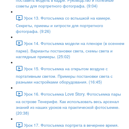
поставить модель в кадре. Руководство и полезные
советы для портретного фотографа. (9:04)
Урок 13. Фотосъемка со вспышкой на камере.
Секреты, приемы и хитрости для портретного
фотографа. (9:26)
Урок 14. Фотосъемка модели на пленэре (в осеннем
парке). Варианты постановки света, схемы света и
наглядные примеры. (25:02)
Урок 15. Фотосъемка на открытом воздухе с
портативным светом. Примеры постановки света с
разными настройками оборудования. (16:45)
Урок 16. Фотосъемка Love Story. Фотосъемка пары
на острове Тенерифе. Как использовать весь арсенал
знаний из наших уроков на практической фотосъемке.
(20:38)
Урок 17. Фотосъемка портрета в вечернее время.