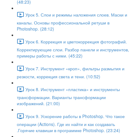
(48:23)
Урок 5. Слои и режимы наложения слоев. Маски и
каналы. Основы профессиональной ретуши в
Photoshop. (28:12)
Урок 6. Коррекция и цветокоррекция фотографий.
Корректирующие слои. Разбор панели и инструментов,
примеры работы с ними. (45:22)
Урок 7. Инструмент «кроп», фильтры размытия и
резкости, коррекция света и тени. (10:52)
Урок 8. Инструмент «пластика» и инструменты
трансформации. Варианты трансформации
изображений. (21:00)
Урок 9. Ускорение работы в Photoshop. Что такое
операции (Actions). Где их найти и как создавать
.Горячие клавиши в программке Photoshop. (23:24)