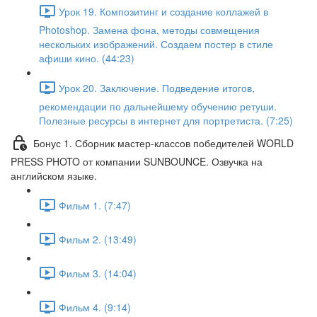
Урок 19. Композитинг и создание коллажей в
Photoshop. Замена фона, методы совмещения
нескольких изображений. Создаем постер в стиле
афиши кино. (44:23)
Урок 20. Заключение. Подведение итогов,
рекомендации по дальнейшему обучению ретуши.
Полезные ресурсы в интернет для портретиста. (7:25)
Бонус 1. Сборник мастер-классов победителей WORLD
PRESS PHOTO от компании SUNBOUNCE. Озвучка на
английском языке.
Фильм 1. (7:47)
Фильм 2. (13:49)
Фильм 3. (14:04)
Фильм 4. (9:14)