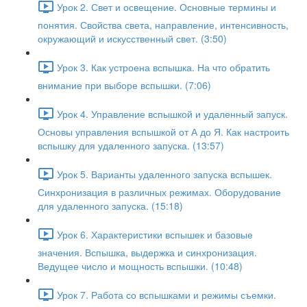
Урок 2. Свет и освещение. Основные термины и
понятия. Свойства света, направление, интенсивность,
окружающий и искусственный свет. (3:50)
Урок 3. Как устроена вспышка. На что обратить
внимание при выборе вспышки. (7:06)
Урок 4. Управление вспышкой и удаленный запуск.
Основы управления вспышкой от А до Я. Как настроить
вспышку для удаленного запуска. (13:57)
Урок 5. Варианты удаленного запуска вспышек.
Синхронизация в различных режимах. Оборудование
для удаленного запуска. (15:18)
Урок 6. Характеристики вспышек и базовые
значения. Вспышка, выдержка и синхронизация.
Ведущее число и мощность вспышки. (10:48)
Урок 7. Работа со вспышками и режимы съемки.