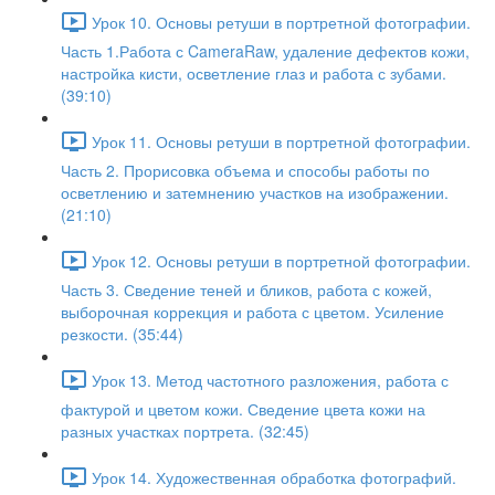
Урок 10. Основы ретуши в портретной фотографии.
Часть 1.Работа с CameraRaw, удаление дефектов кожи,
настройка кисти, осветление глаз и работа с зубами.
(39:10)
Урок 11. Основы ретуши в портретной фотографии.
Часть 2. Прорисовка объема и способы работы по
осветлению и затемнению участков на изображении.
(21:10)
Урок 12. Основы ретуши в портретной фотографии.
Часть 3. Сведение теней и бликов, работа с кожей,
выборочная коррекция и работа с цветом. Усиление
резкости. (35:44)
Урок 13. Метод частотного разложения, работа с
фактурой и цветом кожи. Сведение цвета кожи на
разных участках портрета. (32:45)
Урок 14. Художественная обработка фотографий.