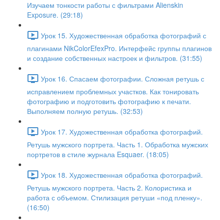
Изучаем тонкости работы с фильтрами Alienskin
Exposure. (29:18)
Урок 15. Художественная обработка фотографий с
плагинами NikColorEfexPro. Интерфейс группы плагинов
и создание собственных настроек и фильтров. (31:55)
Урок 16. Спасаем фотографии. Сложная ретушь с
исправлением проблемных участков. Как тонировать
фотографию и подготовить фотографию к печати.
Выполняем полную ретушь. (32:53)
Урок 17. Художественная обработка фотографий.
Ретушь мужского портрета. Часть 1. Обработка мужских
портретов в стиле журнала Esquaer. (18:05)
Урок 18. Художественная обработка фотографий.
Ретушь мужского портрета. Часть 2. Колористика и
работа с объемом. Стилизация ретуши «под пленку».
(16:50)