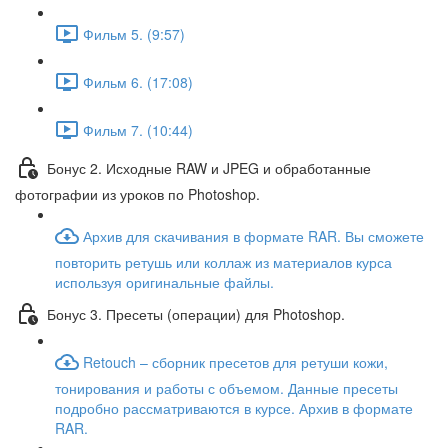
Фильм 5. (9:57)
Фильм 6. (17:08)
Фильм 7. (10:44)
Бонус 2. Исходные RAW и JPEG и обработанные
фотографии из уроков по Photoshop.
Архив для скачивания в формате RAR. Вы сможете
повторить ретушь или коллаж из материалов курса
используя оригинальные файлы.
Бонус 3. Пресеты (операции) для Photoshop.
Retouch – сборник пресетов для ретуши кожи,
тонирования и работы с объемом. Данные пресеты
подробно рассматриваются в курсе. Архив в формате
RAR.