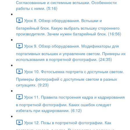
Согласованные и системные вспышки. Особенности
работы с ними. (5:16)
Урок 8. Обзор оборудования. Вспышки и
батарейный блок. Какую выбрать вспышку стороннего
производителя. Зачем нужен батарейный блок. (16:56)
Урок 9. Обзор оборудования. Модификаторы для
портативных вспышек и управление светом. Примеры их
использования в портретной фотографии. (24:35)
Урок 10. Фотосъемка портрета с доступным светом.
Примеры фотографий с доступным светом в разных
ситуациях. (9:23)
Урок 11. Правила построения кадра и кадрирования
в портретной фотографии. Каких ошибок следует
избегать при кадрировании. (6:12)
Урок 12. Позы в портретной фотографии. Как