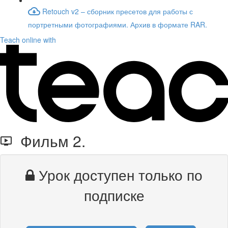
Retouch v2 – сборник пресетов для работы с
портретными фотографиями. Архив в формате RAR.
Teach online with
Фильм 2.
Урок доступен только по
подписке