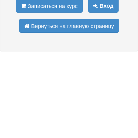
Записаться на курс
Вход
Вернуться на главную страницу