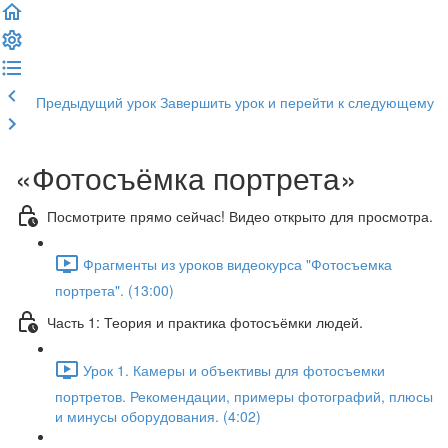
Предыдущий урок
Завершить урок и перейти к следующему
«Фотосъёмка портрета»
Посмотрите прямо сейчас! Видео открыто для просмотра.
Фрагменты из уроков видеокурса "Фотосъемка
портрета". (13:00)
Часть 1: Теория и практика фотосъёмки людей.
Урок 1. Камеры и объективы для фотосъемки
портретов. Рекомендации, примеры фотографий, плюсы
и минусы оборудования. (4:02)