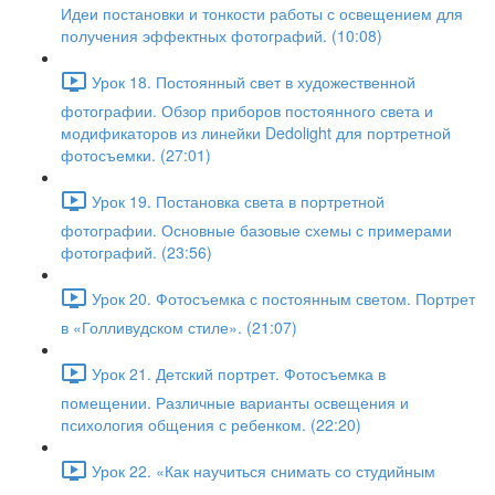
Идеи постановки и тонкости работы с освещением для
получения эффектных фотографий. (10:08)
Урок 18. Постоянный свет в художественной
фотографии. Обзор приборов постоянного света и
модификаторов из линейки Dedolight для портретной
фотосъемки. (27:01)
Урок 19. Постановка света в портретной
фотографии. Основные базовые схемы с примерами
фотографий. (23:56)
Урок 20. Фотосъемка с постоянным светом. Портрет
в «Голливудском стиле». (21:07)
Урок 21. Детский портрет. Фотосъемка в
помещении. Различные варианты освещения и
психология общения с ребенком. (22:20)
Урок 22. «Как научиться снимать со студийным