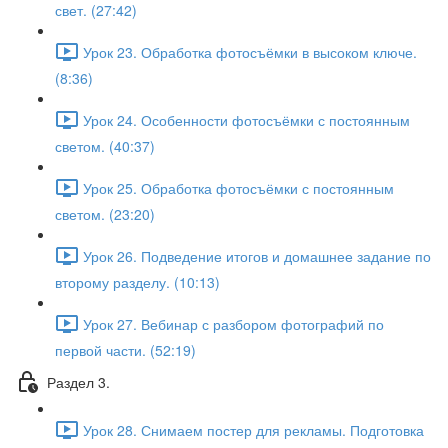
свет. (27:42)
Урок 23. Обработка фотосъёмки в высоком ключе.
(8:36)
Урок 24. Особенности фотосъёмки с постоянным
светом. (40:37)
Урок 25. Обработка фотосъёмки с постоянным
светом. (23:20)
Урок 26. Подведение итогов и домашнее задание по
второму разделу. (10:13)
Урок 27. Вебинар с разбором фотографий по
первой части. (52:19)
Раздел 3.
Урок 28. Снимаем постер для рекламы. Подготовка