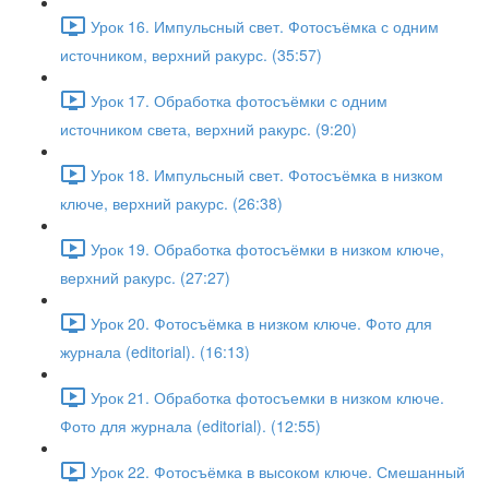
Урок 16. Импульсный свет. Фотосъёмка с одним
источником, верхний ракурс. (35:57)
Урок 17. Обработка фотосъёмки с одним
источником света, верхний ракурс. (9:20)
Урок 18. Импульсный свет. Фотосъёмка в низком
ключе, верхний ракурс. (26:38)
Урок 19. Обработка фотосъёмки в низком ключе,
верхний ракурс. (27:27)
Урок 20. Фотосъёмка в низком ключе. Фото для
журнала (editorial). (16:13)
Урок 21. Обработка фотосъемки в низком ключе.
Фото для журнала (editorial). (12:55)
Урок 22. Фотосъёмка в высоком ключе. Смешанный