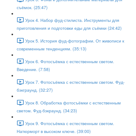
съёмок. (25:47)
Урок 4. Набор фуд-стилиста. Инструменты для
приготовления и подготовки еды для съёмки (24:42)
Урок 5. История фуд-фотографии. От живописи к
современным тенденциям. (35:13)
Урок 6. Фотосъёмка с естественным светом.
Введение. (7:58)
Урок 7. Фотосъёмка с естественным светом. Фуд-
бэкграунд. (32:27)
Урок 8. Обработка фотосъёмки с естественным
светом. Фуд-бэкраунд. (34:23)
Урок 9. Фотосъёмка с естественным светом.
Натюрморт в высоком ключе. (39:00)