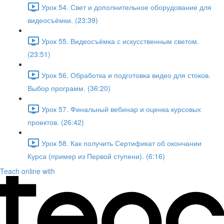
Урок 54. Свет и дополнительное оборудование для
видеосъёмки. (23:39)
Урок 55. Видеосъёмка с искусственным светом.
(23:51)
Урок 56. Обработка и подготовка видео для стоков.
Выбор программ. (36:20)
Урок 57. Финальный вебинар и оценка курсовых
проектов. (26:42)
Урок 58. Как получить Сертификат об окончании
Курса (пример из Первой ступени). (6:16)
Teach online with