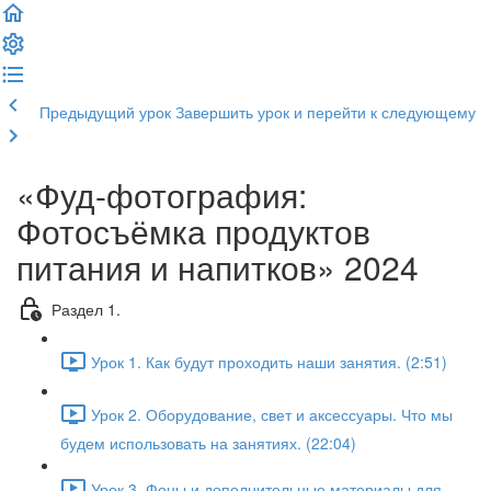
Предыдущий урок
Завершить урок и перейти к следующему
«Фуд-фотография:
Фотосъёмка продуктов
питания и напитков» 2024
Раздел 1.
Урок 1. Как будут проходить наши занятия. (2:51)
Урок 2. Оборудование, свет и аксессуары. Что мы
будем использовать на занятиях. (22:04)
Урок 3. Фоны и дополнительные материалы для