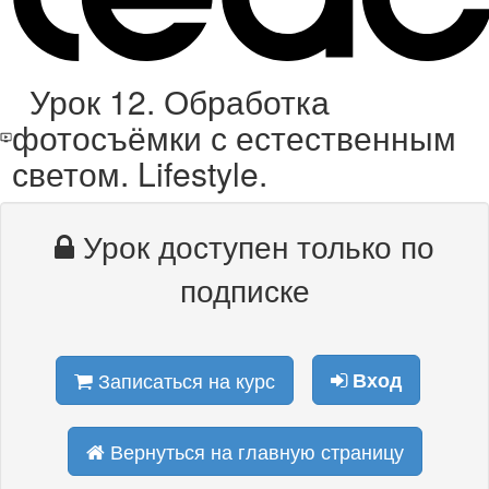
Урок 12. Обработка
фотосъёмки с естественным
светом. Lifestyle.
Урок доступен только по
подписке
Записаться на курс
Вход
Вернуться на главную страницу