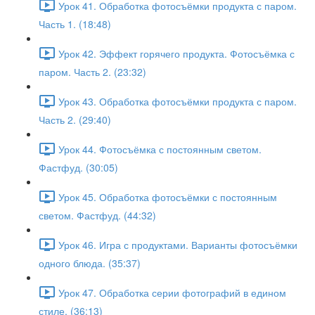
Урок 41. Обработка фотосъёмки продукта с паром.
Часть 1. (18:48)
Урок 42. Эффект горячего продукта. Фотосъёмка с
паром. Часть 2. (23:32)
Урок 43. Обработка фотосъёмки продукта с паром.
Часть 2. (29:40)
Урок 44. Фотосъёмка с постоянным светом.
Фастфуд. (30:05)
Урок 45. Обработка фотосъёмки с постоянным
светом. Фастфуд. (44:32)
Урок 46. Игра с продуктами. Варианты фотосъёмки
одного блюда. (35:37)
Урок 47. Обработка серии фотографий в едином
стиле. (36:13)