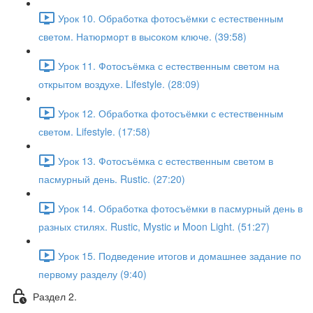
Урок 10. Обработка фотосъёмки с естественным
светом. Натюрморт в высоком ключе. (39:58)
Урок 11. Фотосъёмка с естественным светом на
открытом воздухе. Lifestyle. (28:09)
Урок 12. Обработка фотосъёмки с естественным
светом. Lifestyle. (17:58)
Урок 13. Фотосъёмка с естественным светом в
пасмурный день. Rustic. (27:20)
Урок 14. Обработка фотосъёмки в пасмурный день в
разных стилях. Rustic, Mystic и Moon Light. (51:27)
Урок 15. Подведение итогов и домашнее задание по
первому разделу (9:40)
Раздел 2.