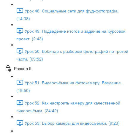
Урок 48. Социальные сети для фуд-фотографа.
(14:38)
Урок 49. Подведение итогов и задание на Курсовой
проект. (2:43)
Урок 50. Вебинар с разбором фотографий по третей
части. (69:52)
Раздел 5.
Урок 51. Видеосъёмка на фотокамеру. Введение.
(19:50)
Урок 52. Как настроить камеру для качественной
видеосъёмки. (24:42)
Урок 53. Выбор камеры для видеосъёмки. (9:23)