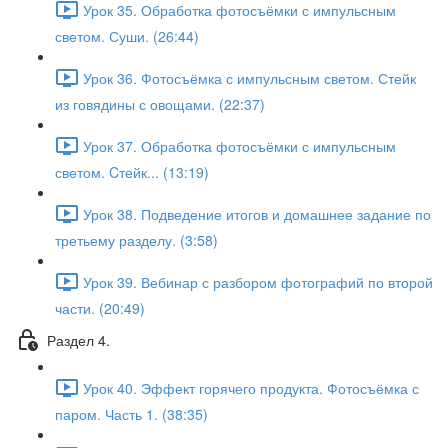
Урок 35. Обработка фотосъёмки с импульсным
светом. Суши. (26:44)
Урок 36. Фотосъёмка с импульсным светом. Стейк
из говядины с овощами. (22:37)
Урок 37. Обработка фотосъёмки с импульсным
светом. Cтейк... (13:19)
Урок 38. Подведение итогов и домашнее задание по
третьему разделу. (3:58)
Урок 39. Вебинар с разбором фотографий по второй
части. (20:49)
Раздел 4.
Урок 40. Эффект горячего продукта. Фотосъёмка с
паром. Часть 1. (38:35)