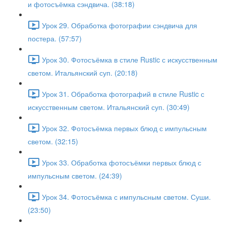
и фотосъёмка сэндвича. (38:18)
Урок 29. Обработка фотографии сэндвича для
постера. (57:57)
Урок 30. Фотосъёмка в стиле Rustic с искусственным
светом. Итальянский суп. (20:18)
Урок 31. Обработка фотографий в стиле Rustic с
искусственным светом. Итальянский суп. (30:49)
Урок 32. Фотосъёмка первых блюд с импульсным
светом. (32:15)
Урок 33. Обработка фотосъёмки первых блюд с
импульсным светом. (24:39)
Урок 34. Фотосъёмка с импульсным светом. Суши.
(23:50)