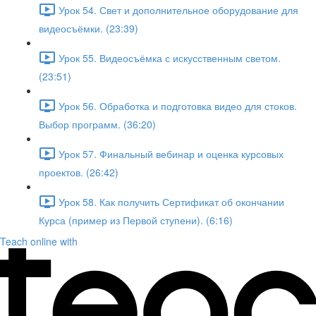
Урок 54. Свет и дополнительное оборудование для
видеосъёмки. (23:39)
Урок 55. Видеосъёмка с искусственным светом.
(23:51)
Урок 56. Обработка и подготовка видео для стоков.
Выбор программ. (36:20)
Урок 57. Финальный вебинар и оценка курсовых
проектов. (26:42)
Урок 58. Как получить Сертификат об окончании
Курса (пример из Первой ступени). (6:16)
Teach online with