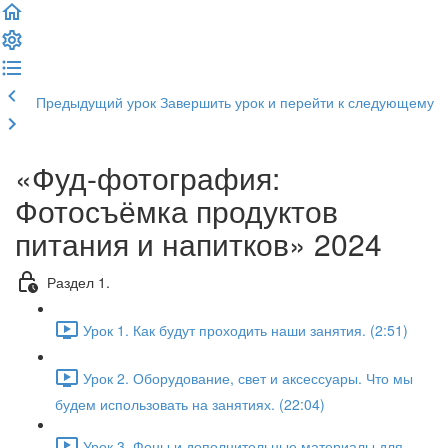
Предыдущий урок
Завершить урок и перейти к следующему
«Фуд-фотография:
Фотосъёмка продуктов
питания и напитков» 2024
Раздел 1.
Урок 1. Как будут проходить наши занятия. (2:51)
Урок 2. Оборудование, свет и аксессуары. Что мы
будем использовать на занятиях. (22:04)
Урок 3. Фоны и дополнительные материалы для