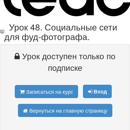
Урок 48. Социальные сети
для фуд-фотографа.
Урок доступен только по
подписке
Записаться на курс
Вход
Вернуться на главную страницу