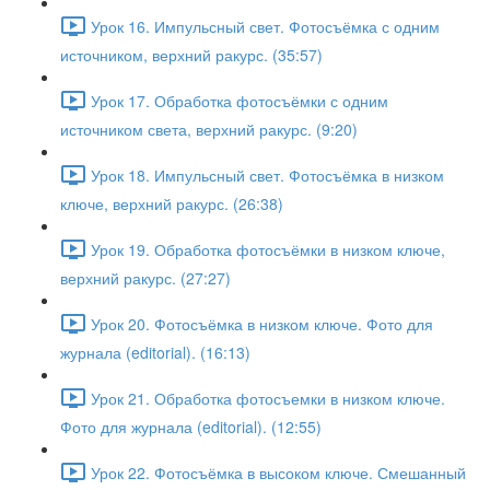
Урок 16. Импульсный свет. Фотосъёмка с одним
источником, верхний ракурс. (35:57)
Урок 17. Обработка фотосъёмки с одним
источником света, верхний ракурс. (9:20)
Урок 18. Импульсный свет. Фотосъёмка в низком
ключе, верхний ракурс. (26:38)
Урок 19. Обработка фотосъёмки в низком ключе,
верхний ракурс. (27:27)
Урок 20. Фотосъёмка в низком ключе. Фото для
журнала (editorial). (16:13)
Урок 21. Обработка фотосъемки в низком ключе.
Фото для журнала (editorial). (12:55)
Урок 22. Фотосъёмка в высоком ключе. Смешанный