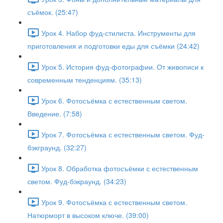
съёмок. (25:47)
Урок 4. Набор фуд-стилиста. Инструменты для
приготовления и подготовки еды для съёмки (24:42)
Урок 5. История фуд-фотографии. От живописи к
современным тенденциям. (35:13)
Урок 6. Фотосъёмка с естественным светом.
Введение. (7:58)
Урок 7. Фотосъёмка с естественным светом. Фуд-
бэкграунд. (32:27)
Урок 8. Обработка фотосъёмки с естественным
светом. Фуд-бэкраунд. (34:23)
Урок 9. Фотосъёмка с естественным светом.
Натюрморт в высоком ключе. (39:00)