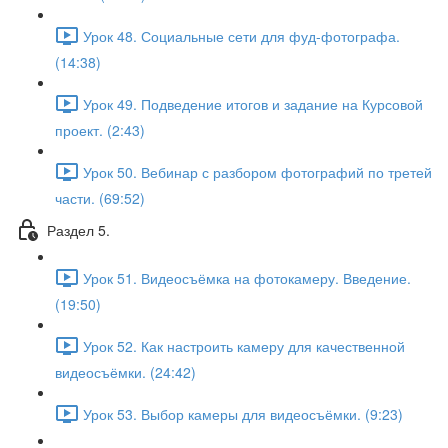
Урок 48. Социальные сети для фуд-фотографа.
(14:38)
Урок 49. Подведение итогов и задание на Курсовой
проект. (2:43)
Урок 50. Вебинар с разбором фотографий по третей
части. (69:52)
Раздел 5.
Урок 51. Видеосъёмка на фотокамеру. Введение.
(19:50)
Урок 52. Как настроить камеру для качественной
видеосъёмки. (24:42)
Урок 53. Выбор камеры для видеосъёмки. (9:23)