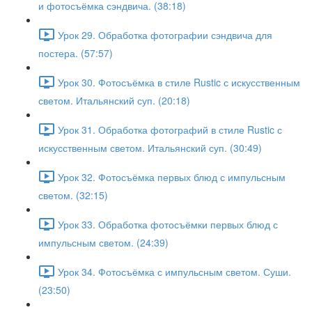
и фотосъёмка сэндвича. (38:18)
Урок 29. Обработка фотографии сэндвича для
постера. (57:57)
Урок 30. Фотосъёмка в стиле Rustic с искусственным
светом. Итальянский суп. (20:18)
Урок 31. Обработка фотографий в стиле Rustic с
искусственным светом. Итальянский суп. (30:49)
Урок 32. Фотосъёмка первых блюд с импульсным
светом. (32:15)
Урок 33. Обработка фотосъёмки первых блюд с
импульсным светом. (24:39)
Урок 34. Фотосъёмка с импульсным светом. Суши.
(23:50)