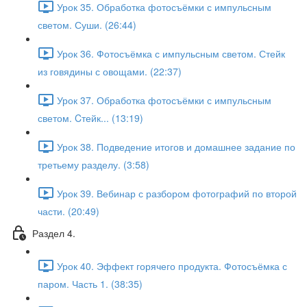
Урок 35. Обработка фотосъёмки с импульсным
светом. Суши. (26:44)
Урок 36. Фотосъёмка с импульсным светом. Стейк
из говядины с овощами. (22:37)
Урок 37. Обработка фотосъёмки с импульсным
светом. Cтейк... (13:19)
Урок 38. Подведение итогов и домашнее задание по
третьему разделу. (3:58)
Урок 39. Вебинар с разбором фотографий по второй
части. (20:49)
Раздел 4.
Урок 40. Эффект горячего продукта. Фотосъёмка с
паром. Часть 1. (38:35)