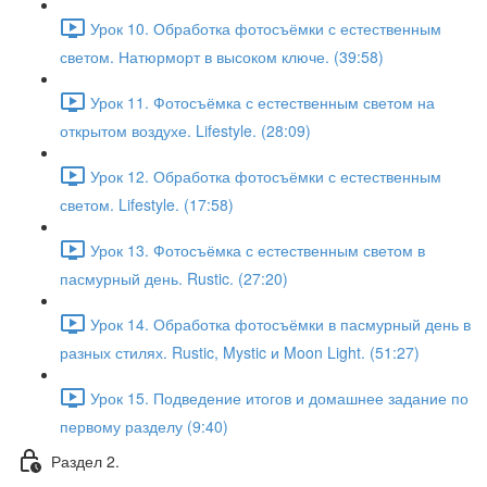
Урок 10. Обработка фотосъёмки с естественным
светом. Натюрморт в высоком ключе. (39:58)
Урок 11. Фотосъёмка с естественным светом на
открытом воздухе. Lifestyle. (28:09)
Урок 12. Обработка фотосъёмки с естественным
светом. Lifestyle. (17:58)
Урок 13. Фотосъёмка с естественным светом в
пасмурный день. Rustic. (27:20)
Урок 14. Обработка фотосъёмки в пасмурный день в
разных стилях. Rustic, Mystic и Moon Light. (51:27)
Урок 15. Подведение итогов и домашнее задание по
первому разделу (9:40)
Раздел 2.