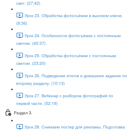
свет. (27:42)
Урок 23. Обработка фотосъёмки в высоком ключе.
(8:36)
Урок 24. Особенности фотосъёмки с постоянным
светом. (40:37)
Урок 25. Обработка фотосъёмки с постоянным
светом. (23:20)
Урок 26. Подведение итогов и домашнее задание по
второму разделу. (10:13)
Урок 27. Вебинар с разбором фотографий по
первой части. (52:19)
Раздел 3.
Урок 28. Снимаем постер для рекламы. Подготовка