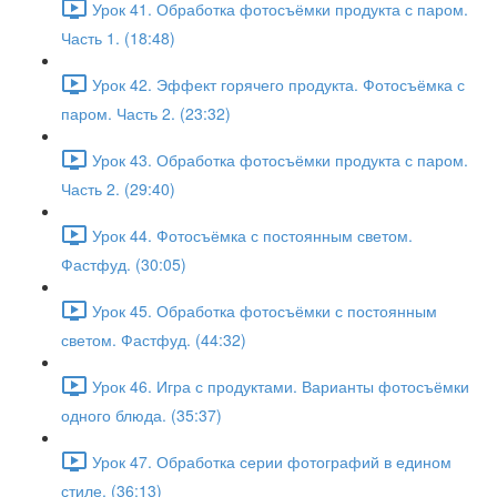
Урок 41. Обработка фотосъёмки продукта с паром.
Часть 1. (18:48)
Урок 42. Эффект горячего продукта. Фотосъёмка с
паром. Часть 2. (23:32)
Урок 43. Обработка фотосъёмки продукта с паром.
Часть 2. (29:40)
Урок 44. Фотосъёмка с постоянным светом.
Фастфуд. (30:05)
Урок 45. Обработка фотосъёмки с постоянным
светом. Фастфуд. (44:32)
Урок 46. Игра с продуктами. Варианты фотосъёмки
одного блюда. (35:37)
Урок 47. Обработка серии фотографий в едином
стиле. (36:13)