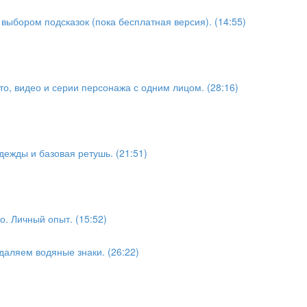
 выбором подсказок (пока бесплатная версия). (14:55)
о, видео и серии персонажа с одним лицом. (28:16)
дежды и базовая ретушь. (21:51)
о. Личный опыт. (15:52)
даляем водяные знаки. (26:22)