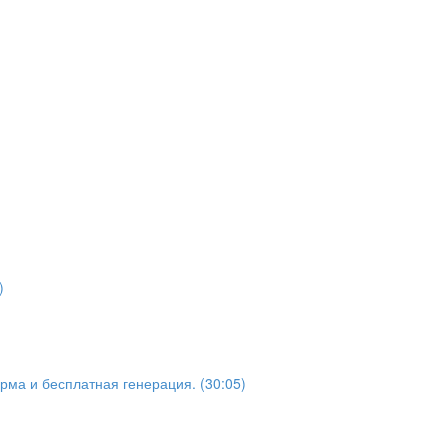
)
ма и бесплатная генерация. (30:05)