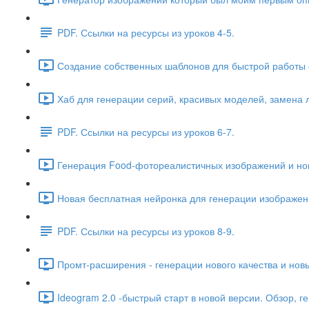
PDF. Ссылки на ресурсы из уроков 4-5.
Создание собственных шаблонов для быстрой работы с
Хаб для генерации серий, красивых моделей, замена ли
PDF. Ссылки на ресурсы из уроков 6-7.
Генерация Food-фотореалистичных изображений и нова
Новая бесплатная нейронка для генерации изображени
PDF. Ссылки на ресурсы из уроков 8-9.
Промт-расширения - генерации нового качества и нов
Ideogram 2.0 -быстрый старт в новой версии. Обзор, г