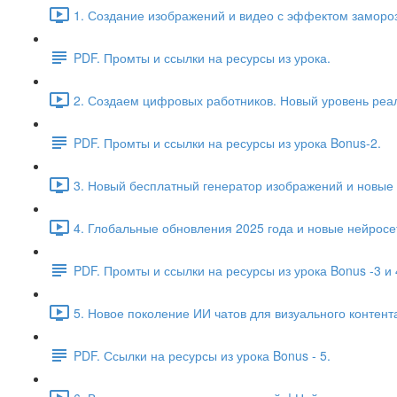
1. Создание изображений и видео с эффектом заморозк
PDF. Промты и ссылки на ресурсы из урока.
2. Создаем цифровых работников. Новый уровень реал
PDF. Промты и ссылки на ресурсы из урока Bonus-2.
3. Новый бесплатный генератор изображений и новые 
4. Глобальные обновления 2025 года и новые нейросет
PDF. Промты и ссылки на ресурсы из урока Bonus -3 и 
5. Новое поколение ИИ чатов для визуального контента
PDF. Ссылки на ресурсы из урока Bonus - 5.