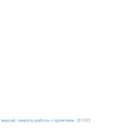
 версий, секреты работы с промтами. (31:07)