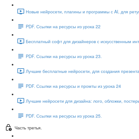
Новые нейросети, плагины и программы с AI, для рету
PDF. Ссылки на ресурсы из урока 22
Бесплатный софт для дизайнеров с искусственным инт
PDF. Ссылки на ресурсы из урока 23.
Лучшие бесплатные нейросети, для создания презента
PDF. Ссылки на ресурсы и промты из урока 24
Лучшие нейросети для дизайна: лого, обложки, постеры
PDF. Ссылки на ресурсы из урока 25.
Часть третья.