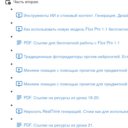
Часть вторая.
Инструменты ИИ и стоковый контент. Генерация, Дизай
Как использовать новую модель Flux Pro 1.1 бесплатно.
PDF. Ссылки для бесплатной работы с Flux Pro 1.1
Традиционные фоторедакторы против нейросетей. Есть
Меняем локации с помощью промтов для предметной ф
Меняем локации с помощью промтов для предметной ф
PDF. Ссылки на ресурсы из урока 18-20.
Неросеть RealTime генераций, Стоки как для использов
PDF. Ссылки на ресурсы из урока 21.