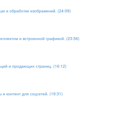
ши и обработки изображений. (24:09)
еллектом и встроенной графикой. (23:56)
ций и продающих страниц. (16:12)
 и контент для соцсетей. (19:31)