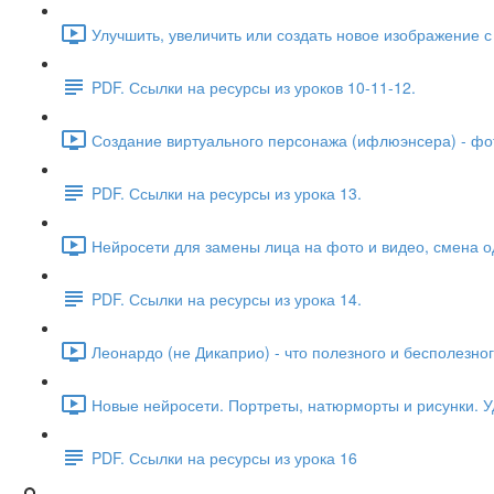
Улучшить, увеличить или создать новое изображение с
PDF. Ссылки на ресурсы из уроков 10-11-12.
Создание виртуального персонажа (ифлюэнсера) - фот
PDF. Ссылки на ресурсы из урока 13.
Нейросети для замены лица на фото и видео, смена о
PDF. Ссылки на ресурсы из урока 14.
Леонардо (не Дикаприо) - что полезного и бесполезног
Новые нейросети. Портреты, натюрморты и рисунки. У
PDF. Ссылки на ресурсы из урока 16