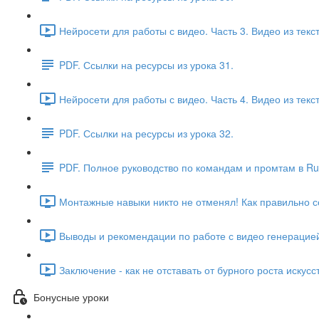
Нейросети для работы с видео. Часть 3. Видео из текст
PDF. Ссылки на ресурсы из урока 31.
Нейросети для работы с видео. Часть 4. Видео из текс
PDF. Ссылки на ресурсы из урока 32.
PDF. Полное руководство по командам и промтам в Ru
Монтажные навыки никто не отменял! Как правильно с
Выводы и рекомендации по работе с видео генерацией
Заключение - как не отставать от бурного роста искусс
Бонусные уроки