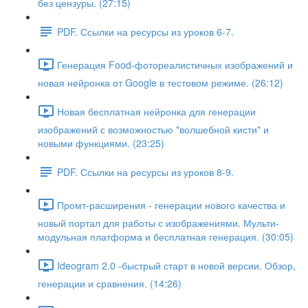
без цензуры. (27:15)
PDF. Ссылки на ресурсы из уроков 6-7.
Генерация Food-фотореалистичных изображений и
новая нейронка от Google в тестовом режиме. (26:12)
Новая бесплатная нейронка для генерации
изображений с возможностью "волшебной кисти" и
новыми функциями. (23:25)
PDF. Ссылки на ресурсы из уроков 8-9.
Промт-расширения - генерации нового качества и
новый портал для работы с изображениями. Мульти-
модульная платформа и бесплатная генерация. (30:05)
Ideogram 2.0 -быстрый старт в новой версии. Обзор,
генерации и сравнения. (14:26)