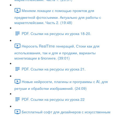
Меняем локации с помощью промтов для
предметной фотосъемки. Актуально для работы с
маркетплейсами. Часть 2. (19:48)
PDF. Ссылки на ресурсы из урока 18-20.
Неросеть RealTime генераций, Стоки как для
использования, так и для и продажи, варианты
монетизации в блогинге. (39:01)
PDF. Ссылки на ресурсы из урока 21.
Новые нейросети, плагины и программы с AI, для
ретуши и обработки изображений. (24:09)
PDF. Ссылки на ресурсы из урока 22
Бесплатный софт для дизайнеров с искусственным