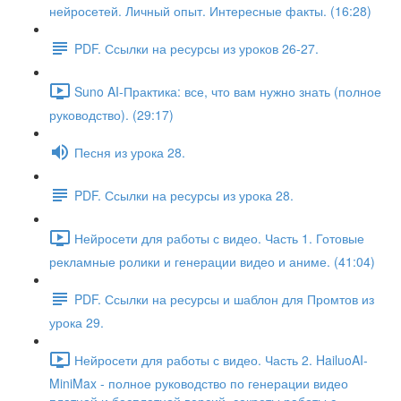
нейросетей. Личный опыт. Интересные факты. (16:28)
PDF. Ссылки на ресурсы из уроков 26-27.
Suno AI-Практика: все, что вам нужно знать (полное
руководство). (29:17)
Песня из урока 28.
PDF. Ссылки на ресурсы из урока 28.
Нейросети для работы с видео. Часть 1. Готовые
рекламные ролики и генерации видео и аниме. (41:04)
PDF. Ссылки на ресурсы и шаблон для Промтов из
урока 29.
Нейросети для работы с видео. Часть 2. HailuoAI-
MiniMax - полное руководство по генерации видео