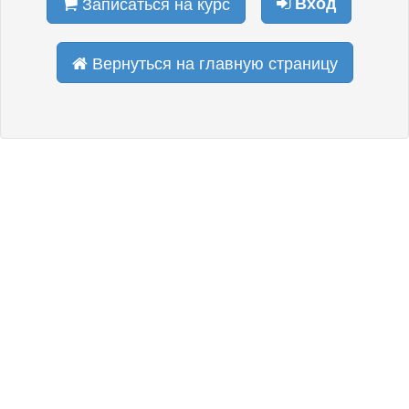
Записаться на курс
Вход
Вернуться на главную страницу