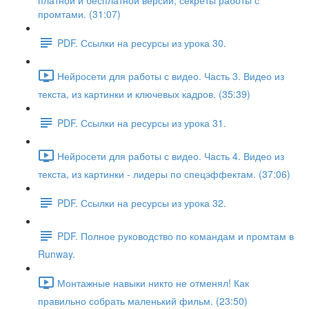
платной и бесплатной версий, секреты работы с
промтами. (31:07)
PDF. Ссылки на ресурсы из урока 30.
Нейросети для работы с видео. Часть 3. Видео из
текста, из картинки и ключевых кадров. (35:39)
PDF. Ссылки на ресурсы из урока 31.
Нейросети для работы с видео. Часть 4. Видео из
текста, из картинки - лидеры по спецэффектам. (37:06)
PDF. Ссылки на ресурсы из урока 32.
PDF. Полное руководство по командам и промтам в
Runway.
Монтажные навыки никто не отменял! Как
правильно собрать маленький фильм. (23:50)