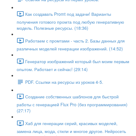
Как создавать Promt под задачи! Варианты
получения готового промта под любую генеративную
модель. Полезные ресурсы. (18:36)
Работаем с промтами - часть 2. Базы данных для
различных моделей генерации изображений. (14:52)
Генератор изображений который был моим первым
опытом. Работает и сейчас! (29:14)
PDF. Ссылки на ресурсы из уроков 4-5.
Создание собственных шаблонов для быстрой
работы с генерацией Flux Pro (без программирования)
(27:17)
Хаб для генерации серий, красивых моделей,
замена лица, мода, стили и многое другое. Нейросеть