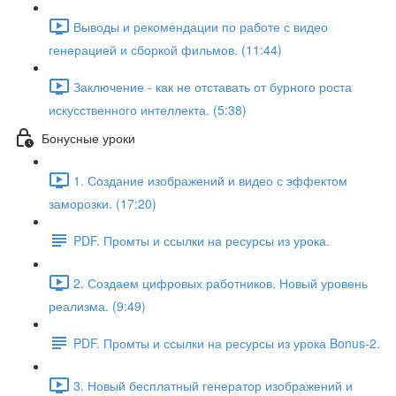
Выводы и рекомендации по работе с видео
генерацией и сборкой фильмов. (11:44)
Заключение - как не отставать от бурного роста
искусственного интеллекта. (5:38)
Бонусные уроки
1. Создание изображений и видео с эффектом
заморозки. (17:20)
PDF. Промты и ссылки на ресурсы из урока.
2. Создаем цифровых работников. Новый уровень
реализма. (9:49)
PDF. Промты и ссылки на ресурсы из урока Bonus-2.
3. Новый бесплатный генератор изображений и