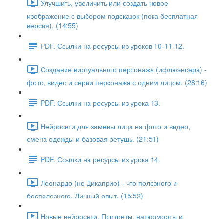
Улучшить, увеличить или создать новое
изображение с выбором подсказок (пока бесплатная
версия). (14:55)
PDF. Ссылки на ресурсы из уроков 10-11-12.
Создание виртуального персонажа (ифлюэнсера) -
фото, видео и серии персонажа с одним лицом. (28:16)
PDF. Ссылки на ресурсы из урока 13.
Нейросети для замены лица на фото и видео,
смена одежды и базовая ретушь. (21:51)
PDF. Ссылки на ресурсы из урока 14.
Леонардо (не Дикаприо) - что полезного и
бесполезного. Личный опыт. (15:52)
Новые нейросети. Портреты, натюрморты и