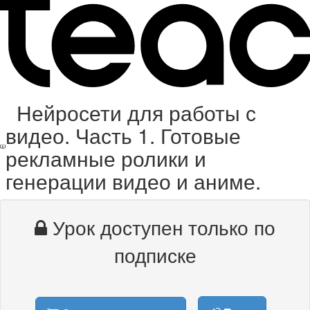
Нейросети для работы с
видео. Часть 1. Готовые
рекламные ролики и
генерации видео и аниме.
Урок доступен только по
подписке