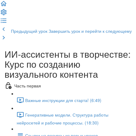
Предыдущий урок
Завершить урок и перейти к следующему
ИИ-ассистенты в творчестве:
Курс по созданию
визуального контента
Часть первая
Важные инструкции для старта! (6:49)
Генеративные модели. Структура работы
нейросетей и рабочие процессы. (18:30)
Ссылки на ресурсы из перых уроков.