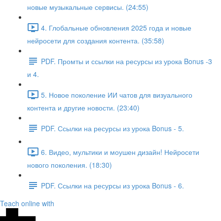
новые музыкальные сервисы. (24:55)
4. Глобальные обновления 2025 года и новые
нейросети для создания контента. (35:58)
PDF. Промты и ссылки на ресурсы из урока Bonus -3
и 4.
5. Новое поколение ИИ чатов для визуального
контента и другие новости. (23:40)
PDF. Ссылки на ресурсы из урока Bonus - 5.
6. Видео, мультики и моушен дизайн! Нейросети
нового поколения. (18:30)
PDF. Ссылки на ресурсы из урока Bonus - 6.
Teach online with