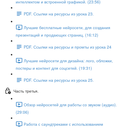
интеллектом и встроенной графикой. (23:56)
PDF. Ссылки на ресурсы из урока 23.
Лучшие бесплатные нейросети, для создания
презентаций и продающих страниц. (16:12)
PDF. Ссылки на ресурсы и промты из урока 24
Лучшие нейросети для дизайна: лого, обложки,
постеры и контент для соцсетей. (19:31)
PDF. Ссылки на ресурсы из урока 25.
Часть третья.
Обзор нейросетей для работы со звуком (аудио).
(29:06)
Работа с саундтреками с использованием