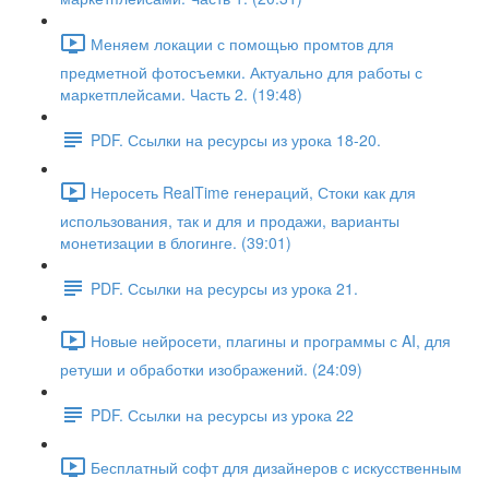
Меняем локации с помощью промтов для
предметной фотосъемки. Актуально для работы с
маркетплейсами. Часть 2. (19:48)
PDF. Ссылки на ресурсы из урока 18-20.
Неросеть RealTime генераций, Стоки как для
использования, так и для и продажи, варианты
монетизации в блогинге. (39:01)
PDF. Ссылки на ресурсы из урока 21.
Новые нейросети, плагины и программы с AI, для
ретуши и обработки изображений. (24:09)
PDF. Ссылки на ресурсы из урока 22
Бесплатный софт для дизайнеров с искусственным