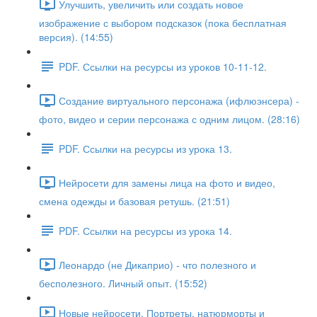
Улучшить, увеличить или создать новое
изображение с выбором подсказок (пока бесплатная
версия). (14:55)
PDF. Ссылки на ресурсы из уроков 10-11-12.
Создание виртуального персонажа (ифлюэнсера) -
фото, видео и серии персонажа с одним лицом. (28:16)
PDF. Ссылки на ресурсы из урока 13.
Нейросети для замены лица на фото и видео,
смена одежды и базовая ретушь. (21:51)
PDF. Ссылки на ресурсы из урока 14.
Леонардо (не Дикаприо) - что полезного и
бесполезного. Личный опыт. (15:52)
Новые нейросети. Портреты, натюрморты и