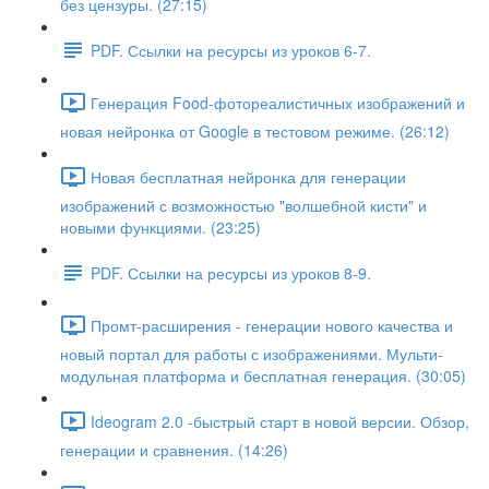
без цензуры. (27:15)
PDF. Ссылки на ресурсы из уроков 6-7.
Генерация Food-фотореалистичных изображений и
новая нейронка от Google в тестовом режиме. (26:12)
Новая бесплатная нейронка для генерации
изображений с возможностью "волшебной кисти" и
новыми функциями. (23:25)
PDF. Ссылки на ресурсы из уроков 8-9.
Промт-расширения - генерации нового качества и
новый портал для работы с изображениями. Мульти-
модульная платформа и бесплатная генерация. (30:05)
Ideogram 2.0 -быстрый старт в новой версии. Обзор,
генерации и сравнения. (14:26)