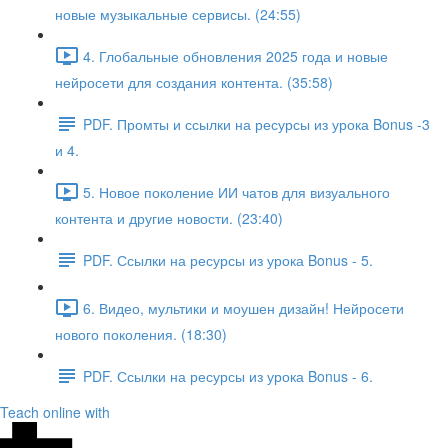
новые музыкальные сервисы. (24:55)
4. Глобальные обновления 2025 года и новые
нейросети для создания контента. (35:58)
PDF. Промты и ссылки на ресурсы из урока Bonus -3
и 4.
5. Новое поколение ИИ чатов для визуального
контента и другие новости. (23:40)
PDF. Ссылки на ресурсы из урока Bonus - 5.
6. Видео, мультики и моушен дизайн! Нейросети
нового поколения. (18:30)
PDF. Ссылки на ресурсы из урока Bonus - 6.
Teach online with