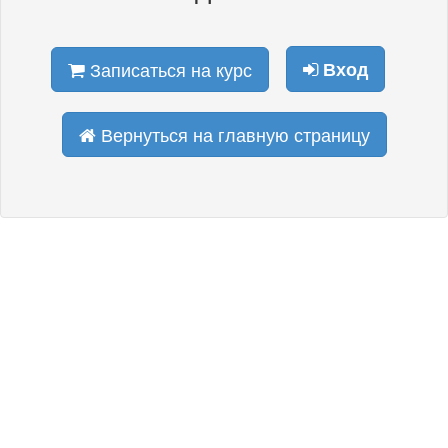
Записаться на курс
Вход
Вернуться на главную страницу