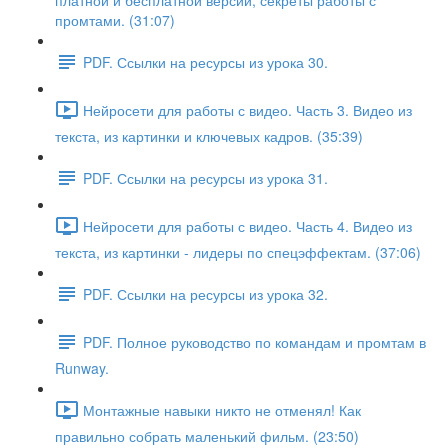
платной и бесплатной версий, секреты работы с
промтами. (31:07)
PDF. Ссылки на ресурсы из урока 30.
Нейросети для работы с видео. Часть 3. Видео из
текста, из картинки и ключевых кадров. (35:39)
PDF. Ссылки на ресурсы из урока 31.
Нейросети для работы с видео. Часть 4. Видео из
текста, из картинки - лидеры по спецэффектам. (37:06)
PDF. Ссылки на ресурсы из урока 32.
PDF. Полное руководство по командам и промтам в
Runway.
Монтажные навыки никто не отменял! Как
правильно собрать маленький фильм. (23:50)