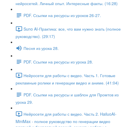
нейросетей. Личный опыт. Интересные факты. (16:28)
PDF. Ссылки на ресурсы из уроков 26-27.
Suno AI-Практика: все, что вам нужно знать (полное
руководство). (29:17)
Песня из урока 28.
PDF. Ссылки на ресурсы из урока 28.
Нейросети для работы с видео. Часть 1. Готовые
рекламные ролики и генерации видео и аниме. (41:04)
PDF. Ссылки на ресурсы и шаблон для Промтов из
урока 29.
Нейросети для работы с видео. Часть 2. HailuoAI-
MiniMax - полное руководство по генерации видео