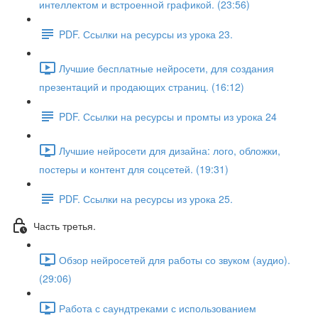
интеллектом и встроенной графикой. (23:56)
PDF. Ссылки на ресурсы из урока 23.
Лучшие бесплатные нейросети, для создания
презентаций и продающих страниц. (16:12)
PDF. Ссылки на ресурсы и промты из урока 24
Лучшие нейросети для дизайна: лого, обложки,
постеры и контент для соцсетей. (19:31)
PDF. Ссылки на ресурсы из урока 25.
Часть третья.
Обзор нейросетей для работы со звуком (аудио).
(29:06)
Работа с саундтреками с использованием