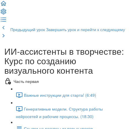
Предыдущий урок
Завершить урок и перейти к следующему
ИИ-ассистенты в творчестве:
Курс по созданию
визуального контента
Часть первая
Важные инструкции для старта! (6:49)
Генеративные модели. Структура работы
нейросетей и рабочие процессы. (18:30)
Ссылки на ресурсы из перых уроков.