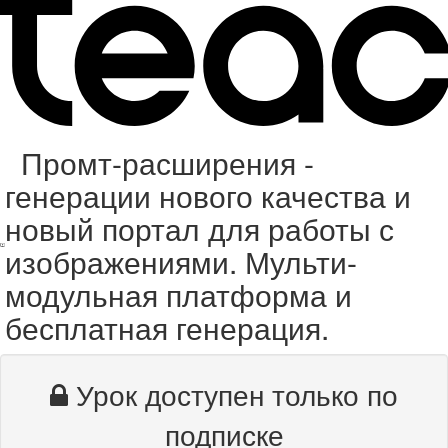
Промт-расширения -
генерации нового качества и
новый портал для работы с
изображениями. Мульти-
модульная платформа и
бесплатная генерация.
Урок доступен только по
подписке