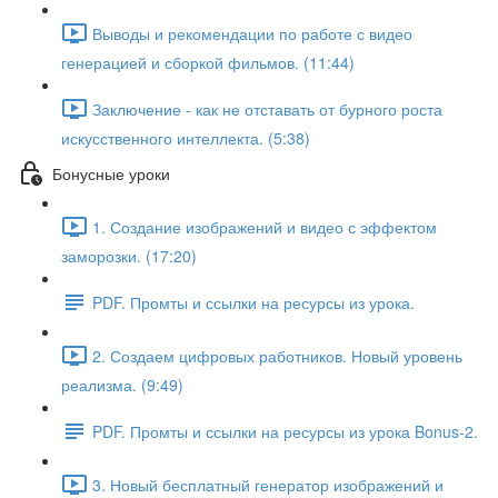
Выводы и рекомендации по работе с видео
генерацией и сборкой фильмов. (11:44)
Заключение - как не отставать от бурного роста
искусственного интеллекта. (5:38)
Бонусные уроки
1. Создание изображений и видео с эффектом
заморозки. (17:20)
PDF. Промты и ссылки на ресурсы из урока.
2. Создаем цифровых работников. Новый уровень
реализма. (9:49)
PDF. Промты и ссылки на ресурсы из урока Bonus-2.
3. Новый бесплатный генератор изображений и