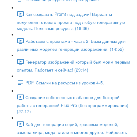
Как создавать Promt под задачи! Варианты
получения готового промта под любую генеративную
модель. Полезные ресурсы. (18:36)
Работаем с промтами - часть 2. Базы данных для
различных моделей генерации изображений. (14:52)
Генератор изображений который был моим первым
опытом. Работает и сейчас! (29:14)
PDF. Ссылки на ресурсы из уроков 4-5.
Создание собственных шаблонов для быстрой
работы с генерацией Flux Pro (без программирования)
(27:17)
Хаб для генерации серий, красивых моделей,
замена лица, мода, стили и многое другое. Нейросеть