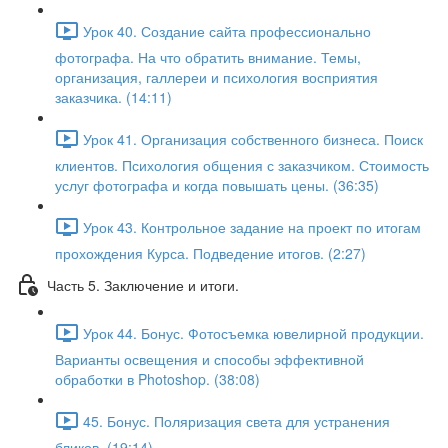
Урок 40. Создание сайта профессионально
фотографа. На что обратить внимание. Темы,
организация, галлереи и психология восприятия
заказчика. (14:11)
Урок 41. Организация собственного бизнеса. Поиск
клиентов. Психология общения с заказчиком. Стоимость
услуг фотографа и когда повышать цены. (36:35)
Урок 43. Контрольное задание на проект по итогам
прохождения Курса. Подведение итогов. (2:27)
Часть 5. Заключение и итоги.
Урок 44. Бонус. Фотосъемка ювелирной продукции.
Варианты освещения и способы эффективной
обработки в Photoshop. (38:08)
45. Бонус. Поляризация света для устранения
бликов. (19:14)