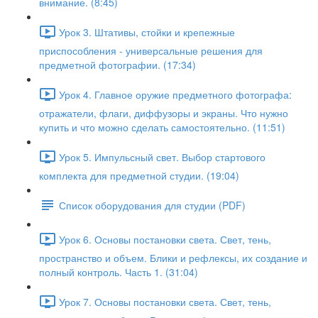
внимание. (8:45)
Урок 3. Штативы, стойки и крепежные
приспособления - универсальные решения для
предметной фотографии. (17:34)
Урок 4. Главное оружие предметного фотографа:
отражатели, флаги, диффузоры и экраны. Что нужно
купить и что можно сделать самостоятельно. (11:51)
Урок 5. Импульсный свет. Выбор стартового
комплекта для предметной студии. (19:04)
Список оборудования для студии (PDF)
Урок 6. Основы постановки света. Свет, тень,
пространство и объем. Блики и рефлексы, их создание и
полный контроль. Часть 1. (31:04)
Урок 7. Основы постановки света. Свет, тень,