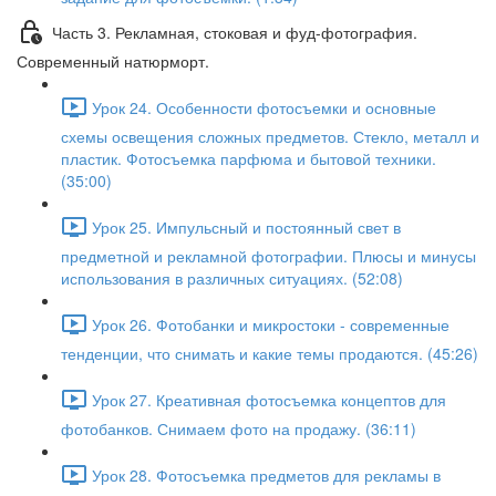
Часть 3. Рекламная, стоковая и фуд-фотография.
Современный натюрморт.
Урок 24. Особенности фотосъемки и основные
схемы освещения сложных предметов. Стекло, металл и
пластик. Фотосъемка парфюма и бытовой техники.
(35:00)
Урок 25. Импульсный и постоянный свет в
предметной и рекламной фотографии. Плюсы и минусы
использования в различных ситуациях. (52:08)
Урок 26. Фотобанки и микростоки - современные
тенденции, что снимать и какие темы продаются. (45:26)
Урок 27. Креативная фотосъемка концептов для
фотобанков. Снимаем фото на продажу. (36:11)
Урок 28. Фотосъемка предметов для рекламы в