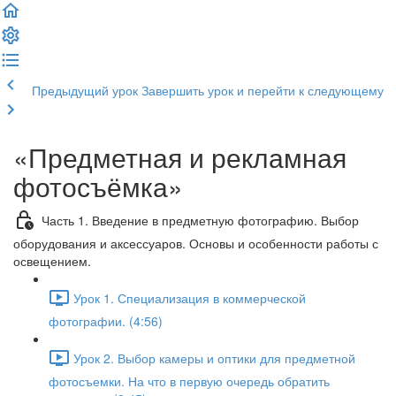
Предыдущий урок
Завершить урок и перейти к следующему
«Предметная и рекламная
фотосъёмка»
Часть 1. Введение в предметную фотографию. Выбор
оборудования и аксессуаров. Основы и особенности работы с
освещением.
Урок 1. Специализация в коммерческой
фотографии. (4:56)
Урок 2. Выбор камеры и оптики для предметной
фотосъемки. На что в первую очередь обратить