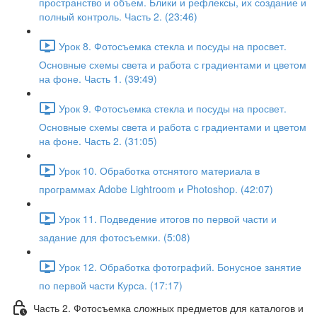
пространство и объем. Блики и рефлексы, их создание и
полный контроль. Часть 2. (23:46)
Урок 8. Фотосъемка стекла и посуды на просвет.
Основные схемы света и работа с градиентами и цветом
на фоне. Часть 1. (39:49)
Урок 9. Фотосъемка стекла и посуды на просвет.
Основные схемы света и работа с градиентами и цветом
на фоне. Часть 2. (31:05)
Урок 10. Обработка отснятого материала в
программах Adobe Lightroom и Photoshop. (42:07)
Урок 11. Подведение итогов по первой части и
задание для фотосъемки. (5:08)
Урок 12. Обработка фотографий. Бонусное занятие
по первой части Курса. (17:17)
Часть 2. Фотосъемка сложных предметов для каталогов и