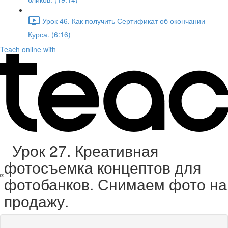
Урок 46. Как получить Сертификат об окончании
Курса. (6:16)
Teach online with
Урок 27. Креативная
фотосъемка концептов для
фотобанков. Снимаем фото на
продажу.