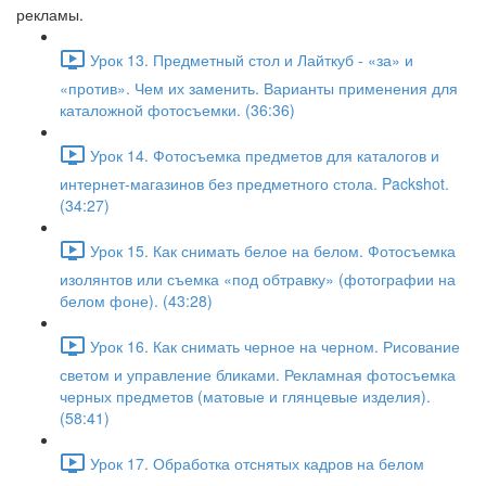
рекламы.
Урок 13. Предметный стол и Лайткуб - «за» и
«против». Чем их заменить. Варианты применения для
каталожной фотосъемки. (36:36)
Урок 14. Фотосъемка предметов для каталогов и
интернет-магазинов без предметного стола. Packshot.
(34:27)
Урок 15. Как снимать белое на белом. Фотосъемка
изолянтов или съемка «под обтравку» (фотографии на
белом фоне). (43:28)
Урок 16. Как снимать черное на черном. Рисование
светом и управление бликами. Рекламная фотосъемка
черных предметов (матовые и глянцевые изделия).
(58:41)
Урок 17. Обработка отснятых кадров на белом