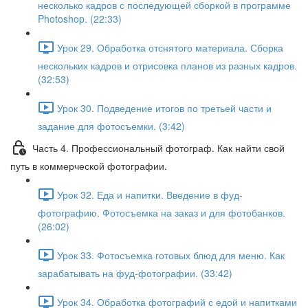
несколько кадров с последующей сборкой в программе
Photoshop. (22:33)
Урок 29. Обработка отснятого материала. Сборка
нескольких кадров и отрисовка планов из разных кадров.
(32:53)
Урок 30. Подведение итогов по третьей части и
задание для фотосъемки. (3:42)
Часть 4. Профессиональный фотограф. Как найти свой
путь в коммерческой фотографии.
Урок 32. Еда и напитки. Введение в фуд-
фотографию. Фотосъемка на заказ и для фотобанков.
(26:02)
Урок 33. Фотосъемка готовых блюд для меню. Как
зарабатывать на фуд-фотографии. (33:42)
Урок 34. Обработка фотографий с едой и напитками