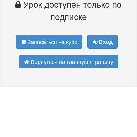
Урок доступен только по
подписке
Записаться на курс
Вход
Вернуться на главную страницу