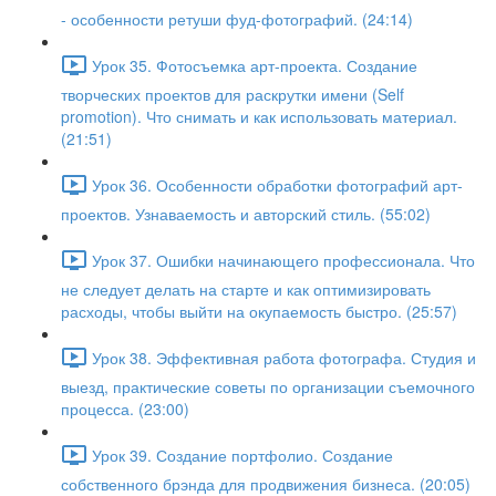
- особенности ретуши фуд-фотографий. (24:14)
Урок 35. Фотосъемка арт-проекта. Создание
творческих проектов для раскрутки имени (Self
promotion). Что снимать и как использовать материал.
(21:51)
Урок 36. Особенности обработки фотографий арт-
проектов. Узнаваемость и авторский стиль. (55:02)
Урок 37. Ошибки начинающего профессионала. Что
не следует делать на старте и как оптимизировать
расходы, чтобы выйти на окупаемость быстро. (25:57)
Урок 38. Эффективная работа фотографа. Студия и
выезд, практические советы по организации съемочного
процесса. (23:00)
Урок 39. Создание портфолио. Создание
собственного брэнда для продвижения бизнеса. (20:05)