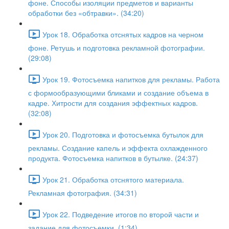
фоне. Способы изоляции предметов и варианты
обработки без «обтравки». (34:20)
Урок 18. Обработка отснятых кадров на черном
фоне. Ретушь и подготовка рекламной фотографии.
(29:08)
Урок 19. Фотосъемка напитков для рекламы. Работа
с формообразующими бликами и создание объема в
кадре. Хитрости для создания эффектных кадров.
(32:08)
Урок 20. Подготовка и фотосъемка бутылок для
рекламы. Создание капель и эффекта охлажденного
продукта. Фотосъемка напитков в бутылке. (24:37)
Урок 21. Обработка отснятого материала.
Рекламная фотография. (34:31)
Урок 22. Подведение итогов по второй части и
задание для фотосъемки. (1:34)