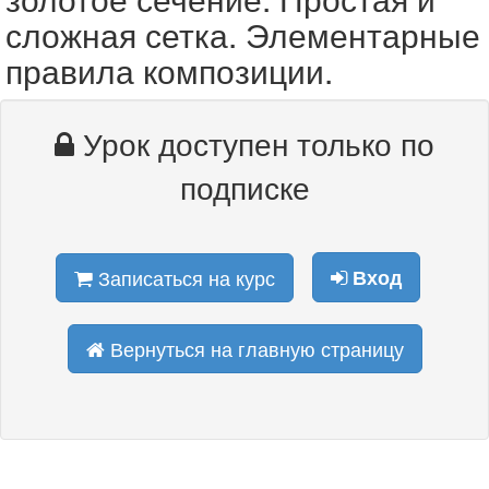
сложная сетка. Элементарные
правила композиции.
Урок доступен только по
подписке
Записаться на курс
Вход
Вернуться на главную страницу