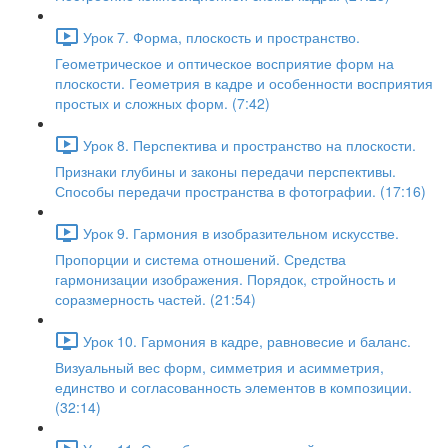
Урок 7. Форма, плоскость и пространство.
Геометрическое и оптическое восприятие форм на
плоскости. Геометрия в кадре и особенности восприятия
простых и сложных форм. (7:42)
Урок 8. Перспектива и пространство на плоскости.
Признаки глубины и законы передачи перспективы.
Способы передачи пространства в фотографии. (17:16)
Урок 9. Гармония в изобразительном искусстве.
Пропорции и система отношений. Средства
гармонизации изображения. Порядок, стройность и
соразмерность частей. (21:54)
Урок 10. Гармония в кадре, равновесие и баланс.
Визуальный вес форм, симметрия и асимметрия,
единство и согласованность элементов в композиции.
(32:14)