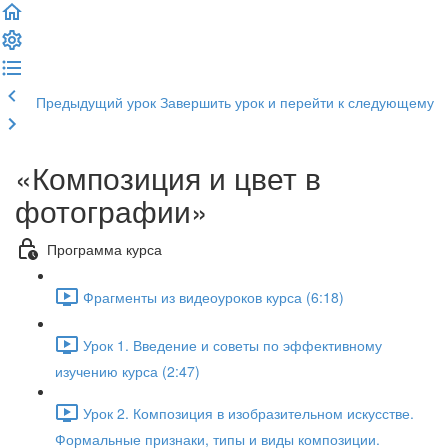
Предыдущий урок
Завершить урок и перейти к следующему
«Композиция и цвет в
фотографии»
Программа курса
Фрагменты из видеоуроков курса (6:18)
Урок 1. Введение и советы по эффективному
изучению курса (2:47)
Урок 2. Композиция в изобразительном искусстве.
Формальные признаки, типы и виды композиции.