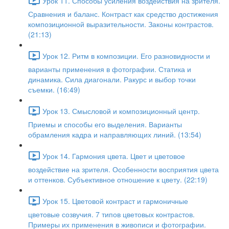
Урок 11. Способы усиления воздействия на зрителя.
Сравнения и баланс. Контраст как средство достижения
композиционной выразительности. Законы контрастов.
(21:13)
Урок 12. Ритм в композиции. Его разновидности и
варианты применения в фотографии. Статика и
динамика. Сила диагонали. Ракурс и выбор точки
съемки. (16:49)
Урок 13. Смысловой и композиционный центр.
Приемы и способы его выделения. Варианты
обрамления кадра и направляющих линий. (13:54)
Урок 14. Гармония цвета. Цвет и цветовое
воздействие на зрителя. Особенности восприятия цвета
и оттенков. Субъективное отношение к цвету. (22:19)
Урок 15. Цветовой контраст и гармоничные
цветовые созвучия. 7 типов цветовых контрастов.
Примеры их применения в живописи и фотографии.