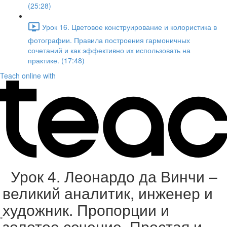
(25:28)
Урок 16. Цветовое конструирование и колористика в
фотографии. Правила построения гармоничных
сочетаний и как эффективно их использовать на
практике. (17:48)
Teach online with
Урок 4. Леонардо да Винчи –
великий аналитик, инженер и
художник. Пропорции и
золотое сечение. Простая и