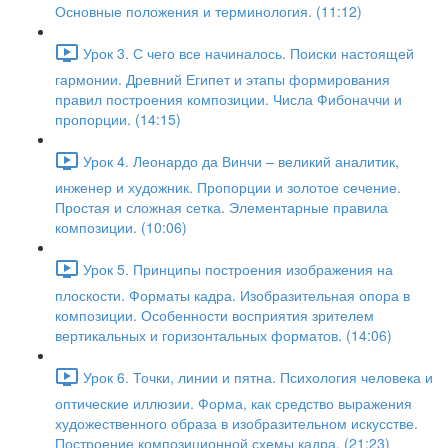
Основные положения и терминология. (11:12)
Урок 3. С чего все начиналось. Поиски настоящей
гармонии. Древний Египет и этапы формирования
правил построения композиции. Числа Фибоначчи и
пропорции. (14:15)
Урок 4. Леонардо да Винчи – великий аналитик,
инженер и художник. Пропорции и золотое сечение.
Простая и сложная сетка. Элементарные правила
композиции. (10:06)
Урок 5. Принципы построения изображения на
плоскости. Форматы кадра. Изобразительная опора в
композиции. Особенности восприятия зрителем
вертикальных и горизонтальных форматов. (14:06)
Урок 6. Точки, линии и пятна. Психология человека и
оптические иллюзии. Форма, как средство выражения
художественного образа в изобразительном искусстве.
Построение композиционной схемы кадра. (21:23)