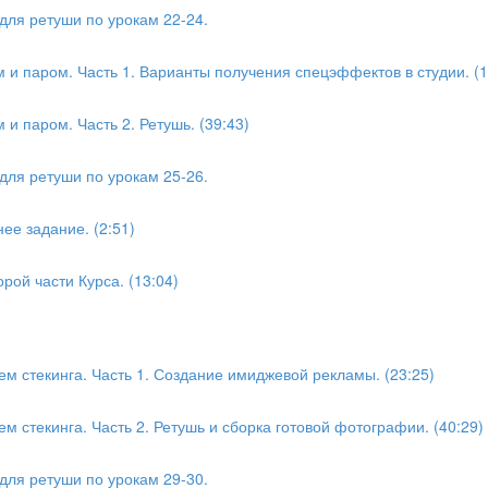
для ретуши по урокам 22-24.
 паром. Часть 1. Варианты получения спецэффектов в студии. (1
 паром. Часть 2. Ретушь. (39:43)
для ретуши по урокам 25-26.
ее задание. (2:51)
рой части Курса. (13:04)
м стекинга. Часть 1. Создание имиджевой рекламы. (23:25)
м стекинга. Часть 2. Ретушь и сборка готовой фотографии. (40:29)
для ретуши по урокам 29-30.