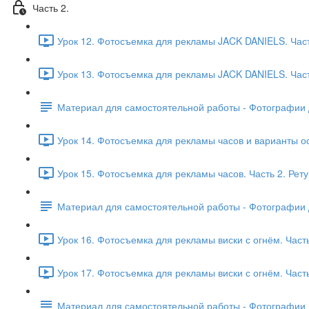
Часть 2.
Урок 12. Фотосъемка для рекламы JACK DANIELS. Част
Урок 13. Фотосъемка для рекламы JACK DANIELS. Часть
Материал для самостоятельной работы - Фотографии 
Урок 14. Фотосъемка для рекламы часов и варианты ос
Урок 15. Фотосъемка для рекламы часов. Часть 2. Рету
Материал для самостоятельной работы - Фотографии 
Урок 16. Фотосъемка для рекламы виски с огнём. Часть 
Урок 17. Фотосъемка для рекламы виски с огнём. Часть
Материал для самостоятельной работы - Фотографии 