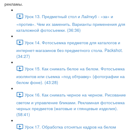
рекламы.
Урок 13. Предметный стол и Лайткуб - «за» и
«против». Чем их заменить. Варианты применения для
каталожной фотосъемки. (36:36)
Урок 14. Фотосъемка предметов для каталогов и
интернет-магазинов без предметного стола. Packshot.
(34:27)
Урок 15. Как снимать белое на белом. Фотосъемка
изолянтов или съемка «под обтравку» (фотографии на
белом фоне). (43:28)
Урок 16. Как снимать черное на черном. Рисование
светом и управление бликами. Рекламная фотосъемка
черных предметов (матовые и глянцевые изделия).
(58:41)
Урок 17. Обработка отснятых кадров на белом