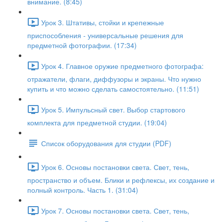
внимание. (8:45)
Урок 3. Штативы, стойки и крепежные
приспособления - универсальные решения для
предметной фотографии. (17:34)
Урок 4. Главное оружие предметного фотографа:
отражатели, флаги, диффузоры и экраны. Что нужно
купить и что можно сделать самостоятельно. (11:51)
Урок 5. Импульсный свет. Выбор стартового
комплекта для предметной студии. (19:04)
Список оборудования для студии (PDF)
Урок 6. Основы постановки света. Свет, тень,
пространство и объем. Блики и рефлексы, их создание и
полный контроль. Часть 1. (31:04)
Урок 7. Основы постановки света. Свет, тень,