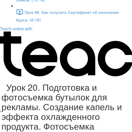
Урок 46. Как получить Сертификат об окончании
Курса. (6:16)
Teach online with
Урок 20. Подготовка и
фотосъемка бутылок для
рекламы. Создание капель и
эффекта охлажденного
продукта. Фотосъемка