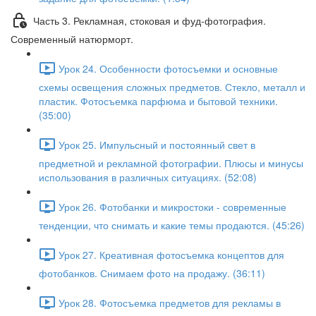
Часть 3. Рекламная, стоковая и фуд-фотография.
Современный натюрморт.
Урок 24. Особенности фотосъемки и основные
схемы освещения сложных предметов. Стекло, металл и
пластик. Фотосъемка парфюма и бытовой техники.
(35:00)
Урок 25. Импульсный и постоянный свет в
предметной и рекламной фотографии. Плюсы и минусы
использования в различных ситуациях. (52:08)
Урок 26. Фотобанки и микростоки - современные
тенденции, что снимать и какие темы продаются. (45:26)
Урок 27. Креативная фотосъемка концептов для
фотобанков. Снимаем фото на продажу. (36:11)
Урок 28. Фотосъемка предметов для рекламы в