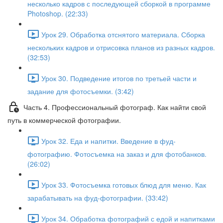
несколько кадров с последующей сборкой в программе
Photoshop. (22:33)
Урок 29. Обработка отснятого материала. Сборка
нескольких кадров и отрисовка планов из разных кадров.
(32:53)
Урок 30. Подведение итогов по третьей части и
задание для фотосъемки. (3:42)
Часть 4. Профессиональный фотограф. Как найти свой
путь в коммерческой фотографии.
Урок 32. Еда и напитки. Введение в фуд-
фотографию. Фотосъемка на заказ и для фотобанков.
(26:02)
Урок 33. Фотосъемка готовых блюд для меню. Как
зарабатывать на фуд-фотографии. (33:42)
Урок 34. Обработка фотографий с едой и напитками