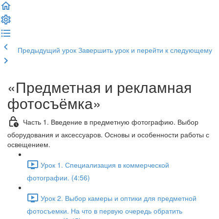
Предыдущий урок
Завершить урок и перейти к следующему
«Предметная и рекламная
фотосъёмка»
Часть 1. Введение в предметную фотографию. Выбор
оборудования и аксессуаров. Основы и особенности работы с
освещением.
Урок 1. Специализация в коммерческой
фотографии. (4:56)
Урок 2. Выбор камеры и оптики для предметной
фотосъемки. На что в первую очередь обратить