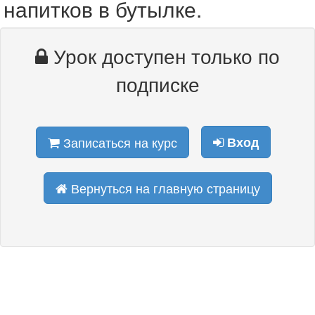
напитков в бутылке.
Урок доступен только по
подписке
Записаться на курс
Вход
Вернуться на главную страницу