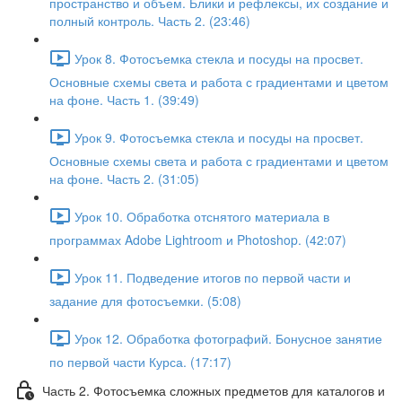
пространство и объем. Блики и рефлексы, их создание и
полный контроль. Часть 2. (23:46)
Урок 8. Фотосъемка стекла и посуды на просвет.
Основные схемы света и работа с градиентами и цветом
на фоне. Часть 1. (39:49)
Урок 9. Фотосъемка стекла и посуды на просвет.
Основные схемы света и работа с градиентами и цветом
на фоне. Часть 2. (31:05)
Урок 10. Обработка отснятого материала в
программах Adobe Lightroom и Photoshop. (42:07)
Урок 11. Подведение итогов по первой части и
задание для фотосъемки. (5:08)
Урок 12. Обработка фотографий. Бонусное занятие
по первой части Курса. (17:17)
Часть 2. Фотосъемка сложных предметов для каталогов и