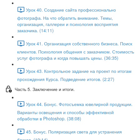
Урок 40. Создание сайта профессионально
фотографа. На что обратить внимание. Темы,
организация, галлереи и психология восприятия
заказчика. (14:11)
Урок 41. Организация собственного бизнеса. Поиск
клиентов. Психология общения с заказчиком. Стоимость
услуг фотографа и когда повышать цены. (36:35)
Урок 43. Контрольное задание на проект по итогам
прохождения Курса. Подведение итогов. (2:27)
Часть 5. Заключение и итоги.
Урок 44. Бонус. Фотосъемка ювелирной продукции.
Варианты освещения и способы эффективной
обработки в Photoshop. (38:08)
45. Бонус. Поляризация света для устранения
бликов. (19:14)