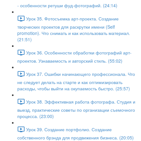
- особенности ретуши фуд-фотографий. (24:14)
Урок 35. Фотосъемка арт-проекта. Создание
творческих проектов для раскрутки имени (Self
promotion). Что снимать и как использовать материал.
(21:51)
Урок 36. Особенности обработки фотографий арт-
проектов. Узнаваемость и авторский стиль. (55:02)
Урок 37. Ошибки начинающего профессионала. Что
не следует делать на старте и как оптимизировать
расходы, чтобы выйти на окупаемость быстро. (25:57)
Урок 38. Эффективная работа фотографа. Студия и
выезд, практические советы по организации съемочного
процесса. (23:00)
Урок 39. Создание портфолио. Создание
собственного брэнда для продвижения бизнеса. (20:05)