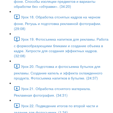
фоне. Способы изоляции предметов и варианты
обработки без «обтравки». (34:20)
Урок 18. Обработка отснятых кадров на черном
фоне. Ретушь и подготовка рекламной фотографии.
(29:08)
Урок 19. Фотосъемка напитков для рекламы. Работа
с формообразующими бликами и создание объема в
кадре. Хитрости для создания эффектных кадров.
(32:08)
Урок 20. Подготовка и фотосъемка бутылок для
рекламы. Создание капель и эффекта охлажденного
продукта. Фотосъемка напитков в бутылке. (24:37)
Урок 21. Обработка отснятого материала.
Рекламная фотография. (34:31)
Урок 22. Подведение итогов по второй части и
задание для фотосъемки. (1:34)