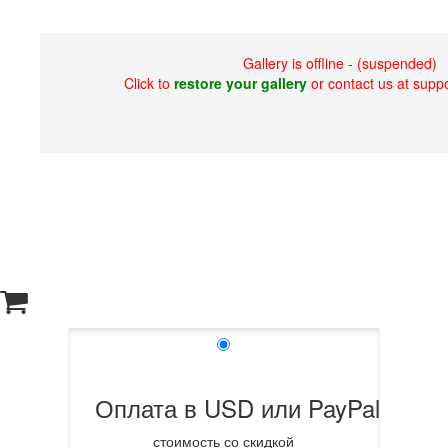
Gallery is offline - (suspended)
Click to
restore your gallery
or contact us at sup
Оплата в USD или PayPal
стоимость со скидкой