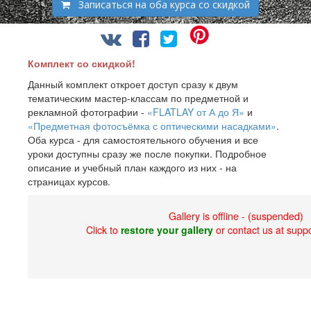
Записаться на оба курса со скидкой
Комплект со скидкой!
Данный комплект откроет доступ сразу к двум
тематическим мастер-классам по предметной и
рекламной фотографии -
«FLATLAY от А до Я»
и
«Предметная фотосъёмка с оптическими насадками»
.
Оба курса - для самостоятельного обучения и все
уроки доступны сразу же после покупки. Подробное
описание и учебный план каждого из них - на
страницах курсов.
Gallery is offline - (suspended)
Click to
restore your gallery
or contact us at sup