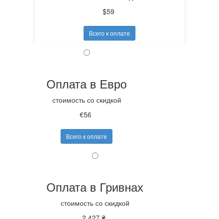
$59
Всего к оплате
Оплата в Евро
стоимость со скидкой
€56
Всего к оплате
Оплата в Гривнах
стоимость со скидкой
2,427 ₴