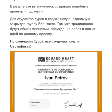
В результате вы научитесь создавать подобные
проекты «под ключ»!
Для студентов Курса я создал новую, отдельную
закрытую группу ВКонтакте. Там уже традиционно
будет обмен мнениями, обсуждение работ и новых
идей по данному проекту.
По окончании Курса, все студенты получат
Сертификат: