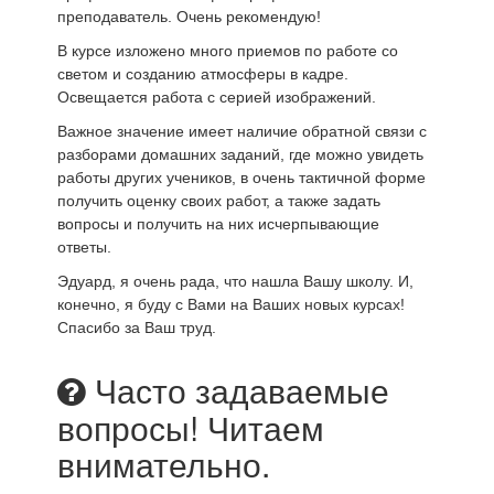
преподаватель. Очень рекомендую!
В курсе изложено много приемов по работе со
светом и созданию атмосферы в кадре.
Освещается работа с серией изображений.
Важное значение имеет наличие обратной связи с
разборами домашних заданий, где можно увидеть
работы других учеников, в очень тактичной форме
получить оценку своих работ, а также задать
вопросы и получить на них исчерпывающие
ответы.
Эдуард, я очень рада, что нашла Вашу школу. И,
конечно, я буду с Вами на Ваших новых курсах!
Спасибо за Ваш труд.
Часто задаваемые
вопросы! Читаем
внимательно.