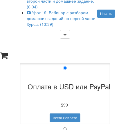
второй части и домашнее задание.
(6:04)
Урок 19. Вебинар с разбором
Начать
домашних заданий по первой части
Курса. (13:39)
Оплата в USD или PayPal
$99
Всего к оплате