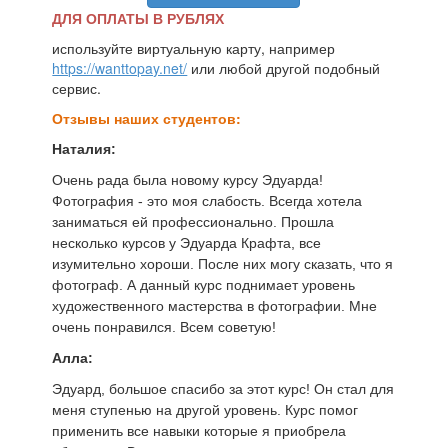
ДЛЯ ОПЛАТЫ В РУБЛЯХ
используйте виртуальную карту, например
https://wanttopay.net/
или любой другой подобный
сервис.
Отзывы наших студентов:
Наталия:
Очень рада была новому курсу Эдуарда!
Фотография - это моя слабость. Всегда хотела
заниматься ей профессионально. Прошла
несколько курсов у Эдуарда Крафта, все
изумительно хороши. После них могу сказать, что я
фотограф. А данный курс поднимает уровень
художественного мастерства в фотографии. Мне
очень понравился. Всем советую!
Алла:
Эдуард, большое спасибо за этот курс! Он стал для
меня ступенью на другой уровень. Курс помог
применить все навыки которые я приобрела