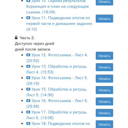
Урок 10. Оценка результатов.
Начать
Коррекция и план на следующие
съемки. (18:09)
Урок 11. Подведение итогов по
Начать
первой части и домашнее задание.
(4:10)
Часть 2.
Доступно через
дней
дней после записи
Урок 12. Фотосъемка - Лист 4.
Начать
(20:52)
Урок 13. Обработка и ретушь.
Начать
Лист 4. (15:53)
Урок 14. Фотосъемка - Лист 5.
Начать
(29:19)
Урок 15. Обработка и ретушь.
Начать
Лист 5. (14:36)
Урок 16. Фотосъемка - Лист 6.
Начать
(25:58)
Урок 17. Обработка и ретушь.
Начать
Лист 6. (13:08)
Урок 18. Подведение итогов по
Начать