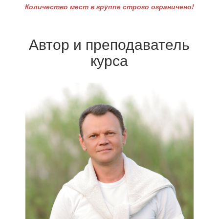
Количество мест в группе строго ограничено!
Автор и преподаватель
курса