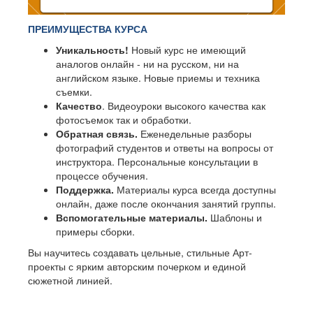
ПРЕИМУЩЕСТВА КУРСА
Уникальность!
Новый курс не имеющий
аналогов онлайн - ни на русском, ни на
английском языке. Новые приемы и техника
съемки.
Качество
. Видеоуроки высокого качества как
фотосъемок так и обработки.
Обратная связь.
Еженедельные разборы
фотографий студентов и ответы на вопросы от
инструктора. Персональные консультации в
процессе обучения.
Поддержка.
Материалы курса всегда доступны
онлайн, даже после окончания занятий группы.
Вспомогательные материалы.
Шаблоны и
примеры сборки.
Вы научитесь создавать цельные, стильные Арт-
проекты с ярким авторским почерком и единой
сюжетной линией.