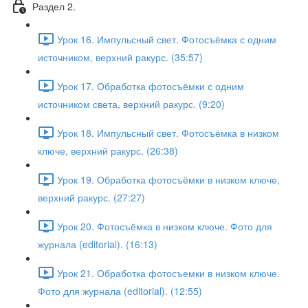
Раздел 2.
Урок 16. Импульсный свет. Фотосъёмка с одним
источником, верхний ракурс. (35:57)
Урок 17. Обработка фотосъёмки с одним
источником света, верхний ракурс. (9:20)
Урок 18. Импульсный свет. Фотосъёмка в низком
ключе, верхний ракурс. (26:38)
Урок 19. Обработка фотосъёмки в низком ключе,
верхний ракурс. (27:27)
Урок 20. Фотосъёмка в низком ключе. Фото для
журнала (editorial). (16:13)
Урок 21. Обработка фотосъемки в низком ключе.
Фото для журнала (editorial). (12:55)