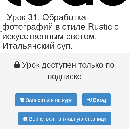
Урок 31. Обработка
фотографий в стиле Rustic с
искусственным светом.
Итальянский суп.
Урок доступен только по
подписке
Записаться на курс
Вход
Вернуться на главную страницу