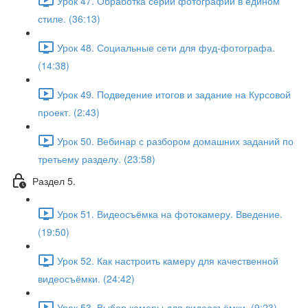
Урок 47. Обработка серии фотографий в едином
стиле. (36:13)
Урок 48. Социальные сети для фуд-фотографа.
(14:38)
Урок 49. Подведение итогов и задание на Курсовой
проект. (2:43)
Урок 50. Вебинар с разбором домашних заданий по
третьему разделу. (23:58)
Раздел 5.
Урок 51. Видеосъёмка на фотокамеру. Введение.
(19:50)
Урок 52. Как настроить камеру для качественной
видеосъёмки. (24:42)
Урок 53. Выбор камеры для видеосъёмки. (9:23)