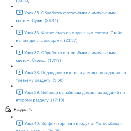
(23:50)
Урок 35. Обработка фотосъёмки с импульсным
светом. Суши. (26:44)
Урок 36. Фотосъёмка с импульсным светом. Стейк
из говядины с овощами. (22:37)
Урок 37. Обработка фотосъёмки с импульсным
светом. Cтейк... (13:19)
Урок 38. Подведение итогов и домашнее задание по
третьему разделу. (3:58)
Урок 39. Вебинар с разбором домашних заданий по
второму разделу. (17:10)
Раздел 4.
Урок 40. Эффект горячего продукта. Фотосъёмка с
паром. Часть 1. (38:35)