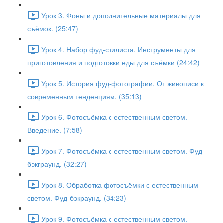
Урок 3. Фоны и дополнительные материалы для
съёмок. (25:47)
Урок 4. Набор фуд-стилиста. Инструменты для
приготовления и подготовки еды для съёмки (24:42)
Урок 5. История фуд-фотографии. От живописи к
современным тенденциям. (35:13)
Урок 6. Фотосъёмка с естественным светом.
Введение. (7:58)
Урок 7. Фотосъёмка с естественным светом. Фуд-
бэкграунд. (32:27)
Урок 8. Обработка фотосъёмки с естественным
светом. Фуд-бэкраунд. (34:23)
Урок 9. Фотосъёмка с естественным светом.