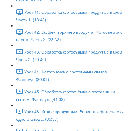
Урок 41. Обработка фотосъёмки продукта с паром.
Часть 1. (18:48)
Урок 42. Эффект горячего продукта. Фотосъёмка с
паром. Часть 2. (23:32)
Урок 43. Обработка фотосъёмки продукта с паром.
Часть 2. (29:40)
Урок 44. Фотосъёмка с постоянным светом.
Фастфуд. (30:05)
Урок 45. Обработка фотосъёмки с постоянным
светом. Фастфуд. (44:32)
Урок 46. Игра с продуктами. Варианты фотосъёмки
одного блюда. (35:37)