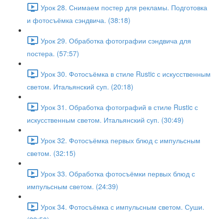
Урок 28. Снимаем постер для рекламы. Подготовка
и фотосъёмка сэндвича. (38:18)
Урок 29. Обработка фотографии сэндвича для
постера. (57:57)
Урок 30. Фотосъёмка в стиле Rustic с искусственным
светом. Итальянский суп. (20:18)
Урок 31. Обработка фотографий в стиле Rustic с
искусственным светом. Итальянский суп. (30:49)
Урок 32. Фотосъёмка первых блюд с импульсным
светом. (32:15)
Урок 33. Обработка фотосъёмки первых блюд с
импульсным светом. (24:39)
Урок 34. Фотосъёмка с импульсным светом. Суши.