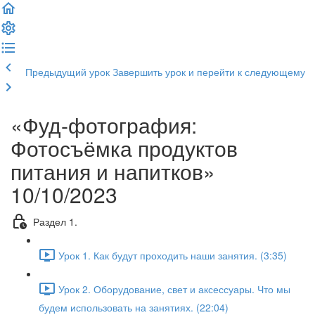
Предыдущий урок
Завершить урок и перейти к следующему
«Фуд-фотография:
Фотосъёмка продуктов
питания и напитков»
10/10/2023
Раздел 1.
Урок 1. Как будут проходить наши занятия. (3:35)
Урок 2. Оборудование, свет и аксессуары. Что мы
будем использовать на занятиях. (22:04)