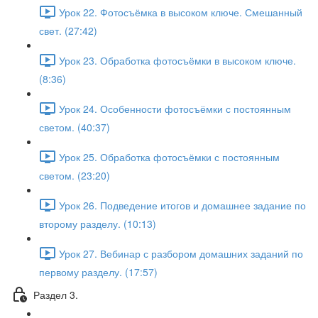
Урок 22. Фотосъёмка в высоком ключе. Смешанный
свет. (27:42)
Урок 23. Обработка фотосъёмки в высоком ключе.
(8:36)
Урок 24. Особенности фотосъёмки с постоянным
светом. (40:37)
Урок 25. Обработка фотосъёмки с постоянным
светом. (23:20)
Урок 26. Подведение итогов и домашнее задание по
второму разделу. (10:13)
Урок 27. Вебинар с разбором домашних заданий по
первому разделу. (17:57)
Раздел 3.