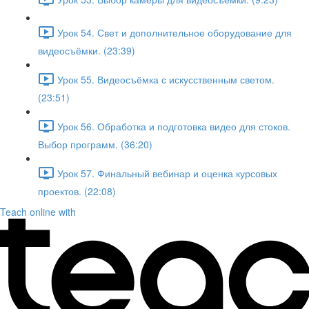
Урок 54. Свет и дополнительное оборудование для
видеосъёмки. (23:39)
Урок 55. Видеосъёмка с искусственным светом.
(23:51)
Урок 56. Обработка и подготовка видео для стоков.
Выбор программ. (36:20)
Урок 57. Финальный вебинар и оценка курсовых
проектов. (22:08)
Teach online with