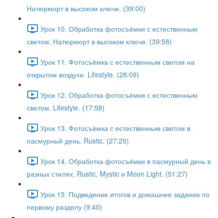
Натюрморт в высоком ключе. (39:00)
Урок 10. Обработка фотосъёмки с естественным
светом. Натюрморт в высоком ключе. (39:58)
Урок 11. Фотосъёмка с естественным светом на
открытом воздухе. Lifestyle. (28:09)
Урок 12. Обработка фотосъёмки с естественным
светом. Lifestyle. (17:58)
Урок 13. Фотосъёмка с естественным светом в
пасмурный день. Rustic. (27:20)
Урок 14. Обработка фотосъёмки в пасмурный день в
разных стилях. Rustic, Mystic и Moon Light. (51:27)
Урок 15. Подведение итогов и домашнее задание по
первому разделу (9:40)